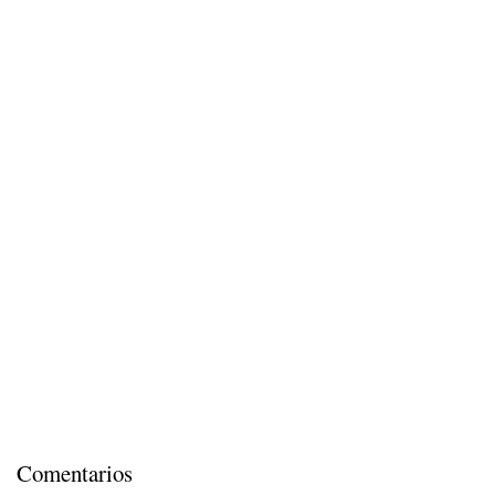
Comentarios