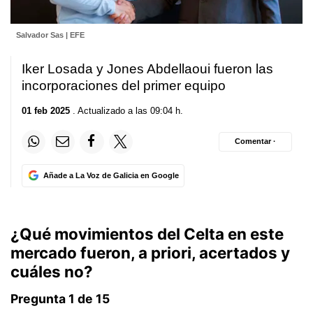
Salvador Sas | EFE
Iker Losada y Jones Abdellaoui fueron las
incorporaciones del primer equipo
01 feb 2025
. Actualizado a las 09:04 h.
Comentar ·
Añade a La Voz de Galicia en Google