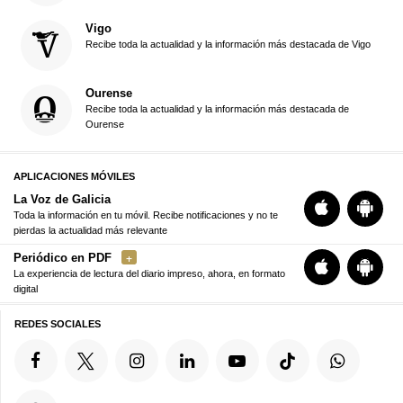
Vigo
Recibe toda la actualidad y la información más destacada de Vigo
Ourense
Recibe toda la actualidad y la información más destacada de
Ourense
APLICACIONES MÓVILES
La Voz de Galicia
Toda la información en tu móvil. Recibe notificaciones y no te
pierdas la actualidad más relevante
Periódico en PDF
La experiencia de lectura del diario impreso, ahora, en formato
digital
REDES SOCIALES