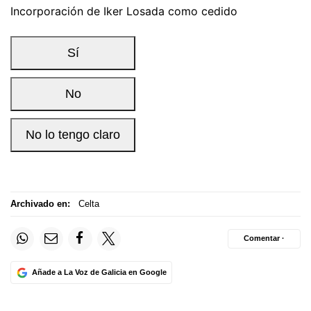
Archivado en:
Celta
Comentar ·
Añade a La Voz de Galicia en Google