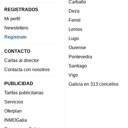
Carballo
REGISTRADOS
Deza
Mi perfil
Ferrol
Newsletters
Lemos
Regístrate
Lugo
Ourense
CONTACTO
Pontevedra
Cartas al director
Santiago
Contacta con nosotros
Vigo
PUBLICIDAD
Galicia en 313 concellos
Tarifas publicitarias
Servicios
Oferplan
INMOGalia