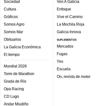
Sociedad
Ven A Galicia
Cultura
Enfoque
Gráficos
Vive el Camino
Somos Agro
La Mochila Roja
Somos Mar
Galicia Innova
Obituarios
SUPLEMENTOS
Mercados
La Galicia Económica
Fugas
El tiempo
Yes
Mundial 2026
Escuela
Torre de Marathon
On, revista de motor
Grada de Río
Opa Racing
CD Lugo
Andar Miudiño