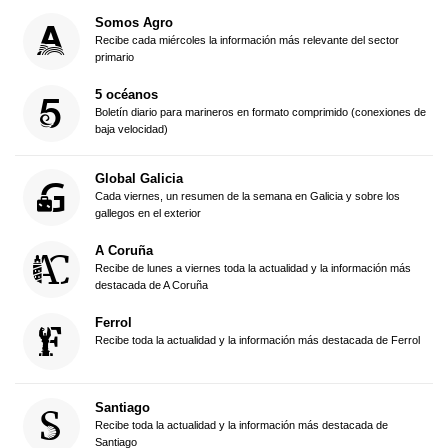
Somos Agro
Recibe cada miércoles la información más relevante del sector
primario
5 océanos
Boletín diario para marineros en formato comprimido (conexiones de
baja velocidad)
Global Galicia
Cada viernes, un resumen de la semana en Galicia y sobre los
gallegos en el exterior
A Coruña
Recibe de lunes a viernes toda la actualidad y la información más
destacada de A Coruña
Ferrol
Recibe toda la actualidad y la información más destacada de Ferrol
Santiago
Recibe toda la actualidad y la información más destacada de
Santiago