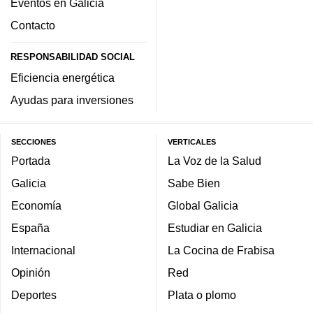
Eventos en Galicia
Contacto
RESPONSABILIDAD SOCIAL
Eficiencia energética
Ayudas para inversiones
SECCIONES
VERTICALES
Portada
La Voz de la Salud
Galicia
Sabe Bien
Economía
Global Galicia
España
Estudiar en Galicia
Internacional
La Cocina de Frabisa
Opinión
Red
Deportes
Plata o plomo