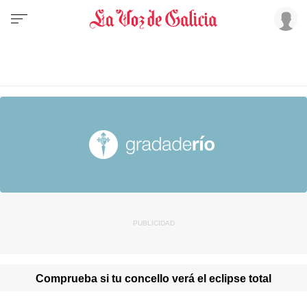
Comprueba si tu concello verá el eclipse total