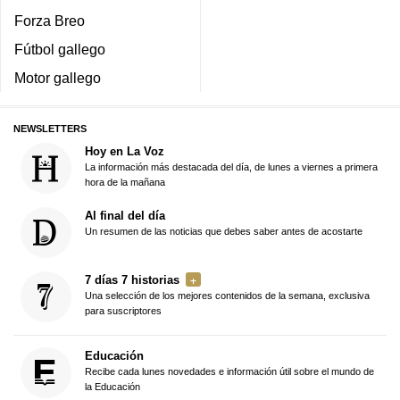
Forza Breo
Fútbol gallego
Motor gallego
NEWSLETTERS
Hoy en La Voz
La información más destacada del día, de lunes a viernes a primera
hora de la mañana
Al final del día
Un resumen de las noticias que debes saber antes de acostarte
7 días 7 historias
Una selección de los mejores contenidos de la semana, exclusiva
para suscriptores
Educación
Recibe cada lunes novedades e información útil sobre el mundo de
la Educación