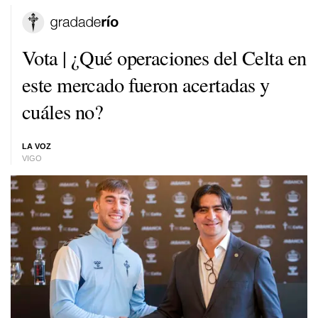
Vota | ¿Qué operaciones del Celta en
este mercado fueron acertadas y
cuáles no?
LA VOZ
VIGO