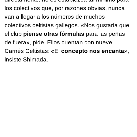
los colectivos que, por razones obvias, nunca
van a llegar a los números de muchos
colectivos celtistas gallegos. «Nos gustaría que
el club
piense otras fórmulas
para las peñas
de fuera», pide. Ellos cuentan con nueve
Carnés Celtistas: «El
concepto nos encanta
»,
insiste Shimada.