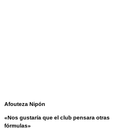
Afouteza Nipón
«Nos gustaría que el club pensara otras
fórmulas»