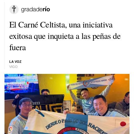
El Carné Celtista, una iniciativa
exitosa que inquieta a las peñas de
fuera
LA VOZ
VIGO