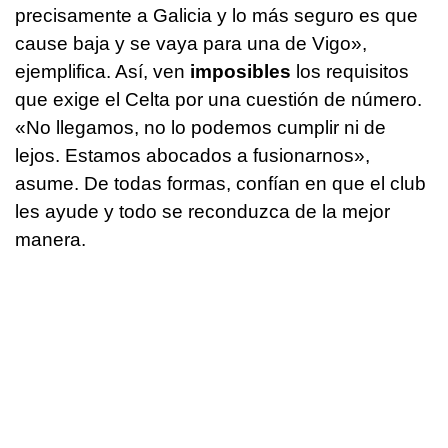
precisamente a Galicia y lo más seguro es que
cause baja y se vaya para una de Vigo»,
ejemplifica. Así, ven
imposibles
los requisitos
que exige el Celta por una cuestión de número.
«No llegamos, no lo podemos cumplir ni de
lejos. Estamos abocados a fusionarnos»,
asume. De todas formas, confían en que el club
les ayude y todo se reconduzca de la mejor
manera.