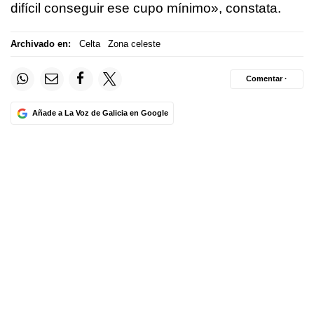
difícil conseguir ese cupo mínimo», constata.
Archivado en:
Celta
Zona celeste
Comentar ·
Añade a La Voz de Galicia en Google