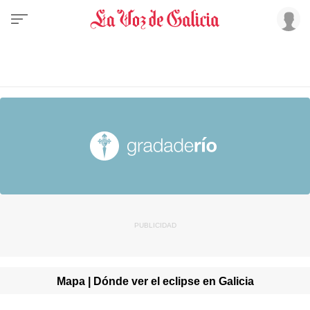
Mapa | Dónde ver el eclipse en Galicia