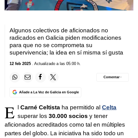
Algunos colectivos de aficionados no
radicados en Galicia piden modificaciones
para que no se comprometa su
supervivencia; la idea en sí misma sí gusta
12 feb 2025
. Actualizado a las 05:00 h.
Comentar ·
Añade a La Voz de Galicia en Google
E
l
Carné Celtista
ha permitido al
Celta
superar los
30.000 socios
y tener
aficionados acreditados como tal en múltiples
partes del globo. La iniciativa ha sido todo un