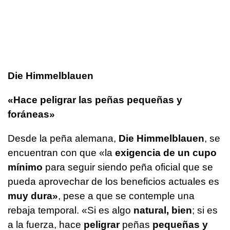
Die Himmelblauen
«Hace peligrar las peñas pequeñas y
foráneas»
Desde la peña alemana,
Die Himmelblauen
, se
encuentran con que «la
exigencia de un cupo
mínimo
para seguir siendo peña oficial que se
pueda aprovechar de los beneficios actuales es
muy dura»
, pese a que se contemple una
rebaja temporal. «Si es algo
natural, bien
; si es
a la fuerza, hace
peligrar
peñas
pequeñas y