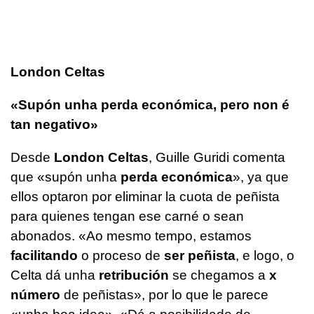
London Celtas
«Supón unha perda económica, pero non é
tan negativo»
Desde
London Celtas
, Guille Guridi comenta
que
«supón unha
perda económica
»,
ya que
ellos optaron por eliminar la cuota de peñista
para quienes tengan ese carné o sean
abonados.
«Ao mesmo tempo, estamos
facilitando
o proceso de
ser peñista
, e logo, o
Celta dá unha
retribución
se chegamos a
x
número
de peñistas»
, por lo que le parece