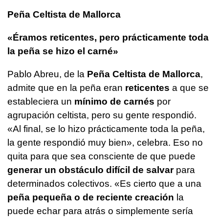
Peña Celtista de Mallorca
«Éramos reticentes, pero prácticamente toda
la peña se hizo el carné»
Pablo Abreu, de la
Peña Celtista de Mallorca
,
admite que en la peña eran
reticentes
a que se
estableciera un
mínimo de carnés
por
agrupación celtista, pero su gente respondió.
«Al final, se lo hizo prácticamente toda la peña,
la gente respondió muy bien», celebra. Eso no
quita para que sea consciente de que puede
generar un obstáculo difícil de salvar
para
determinados colectivos. «Es cierto que a una
peña pequeña o de reciente creación
la
puede echar para atrás o simplemente sería