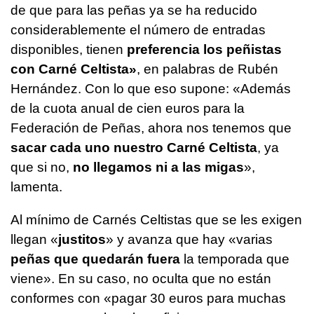
de que para las peñas ya se ha reducido
considerablemente el número de entradas
disponibles, tienen
preferencia los peñistas
con Carné Celtista»
, en palabras de Rubén
Hernández. Con lo que eso supone: «Además
de la cuota anual de cien euros para la
Federación de Peñas, ahora nos tenemos que
sacar cada uno nuestro Carné Celtista
, ya
que si no,
no llegamos ni a las migas
»,
lamenta.
Al mínimo de Carnés Celtistas que se les exigen
llegan «
justitos
» y avanza que hay «varias
peñas que quedarán fuera
la temporada que
viene». En su caso, no oculta que no están
conformes con «pagar 30 euros para muchas