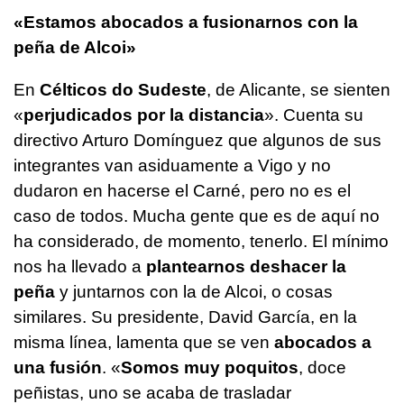
«Estamos abocados a fusionarnos con la
peña de Alcoi»
En
Célticos do Sudeste
, de Alicante, se sienten
«
perjudicados por la distancia
». Cuenta su
directivo Arturo Domínguez que algunos de sus
integrantes van asiduamente a Vigo y no
dudaron en hacerse el Carné, pero no es el
caso de todos. Mucha gente que es de aquí no
ha considerado, de momento, tenerlo. El mínimo
nos ha llevado a
plantearnos deshacer la
peña
y juntarnos con la de Alcoi, o cosas
similares. Su presidente, David García, en la
misma línea, lamenta que se ven
abocados a
una fusión
. «
Somos muy poquitos
, doce
peñistas, uno se acaba de trasladar