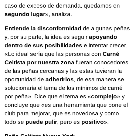
caso de exceso de demanda, quedamos en
segundo lugar
», analiza.
Entiende la disconformidad
de algunas peñas
y, por su parte, la idea es seguir
apoyando
dentro de sus posibilidades
e intentar crecer.
«Lo ideal sería que las personas con
Carné
Celtista por nuestra zona
fueran conocedores
de las peñas cercanas y las estas tuvieran la
oportunidad de
adherirlos
, de esa manera se
solucionaría el tema de los mínimos de carné
por peña». Dice que el tema es «
complejo
» y
concluye que «es una herramienta que pone el
club para mejorar, que es novedosa y como
todo se
puede pulir
, pero es
positivo
».