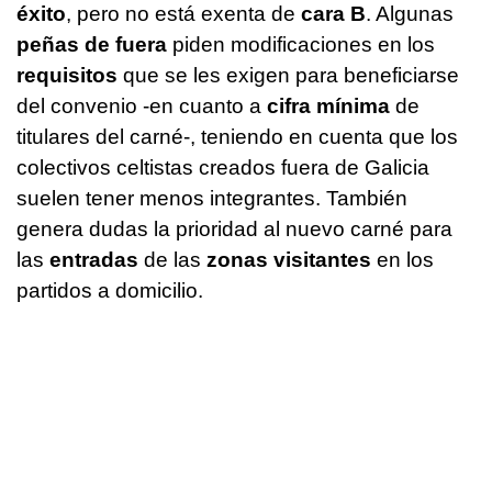
éxito
, pero no está exenta de
cara B
. Algunas
peñas de fuera
piden modificaciones en los
requisitos
que se les exigen para beneficiarse
del convenio -en cuanto a
cifra mínima
de
titulares del carné-, teniendo en cuenta que los
colectivos celtistas creados fuera de Galicia
suelen tener menos integrantes. También
genera dudas la prioridad al nuevo carné para
las
entradas
de las
zonas visitantes
en los
partidos a domicilio.