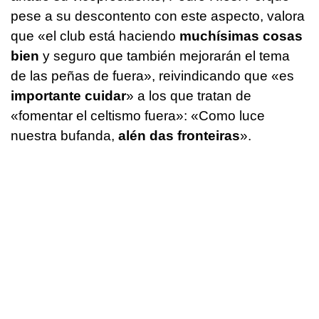
pese a su descontento con este aspecto, valora
que «el club está haciendo
muchísimas cosas
bien
y seguro que también mejorarán el tema
de las peñas de fuera», reivindicando que «es
importante cuidar
» a los que tratan de
«fomentar el celtismo fuera»: «Como luce
nuestra bufanda,
alén das fronteiras
».