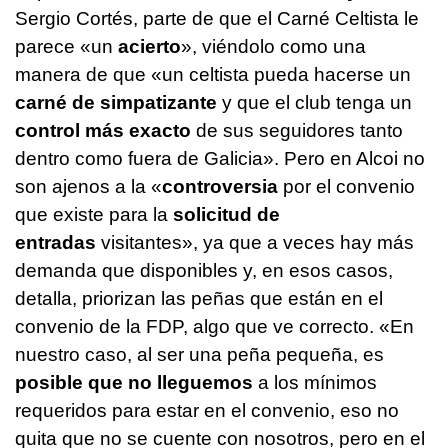
Sergio Cortés, parte de que el Carné Celtista le
parece «un
acierto
», viéndolo como una
manera de que «un celtista pueda hacerse un
carné de simpatizante
y que el club tenga un
control más exacto
de sus seguidores tanto
dentro como fuera de Galicia». Pero en Alcoi no
son ajenos a la «
controversia
por el convenio
que existe para la
solicitud de
entradas
visitantes», ya que a veces hay más
demanda que disponibles y, en esos casos,
detalla, priorizan las peñas que están en el
convenio de la FDP, algo que ve correcto. «En
nuestro caso, al ser una peña pequeña, es
posible que no lleguemos
a los mínimos
requeridos para estar en el convenio, eso no
quita que no se cuente con nosotros, pero en el