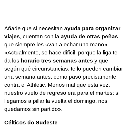
Añade que si necesitan
ayuda para organizar
viajes
, cuentan con la
ayuda de otras peñas
que siempre les «van a echar una mano».
«Actualmente, se hace difícil, porque la liga te
da los
horario tres semanas antes
y que
según qué circunstancias, te lo pueden cambiar
una semana antes, como pasó precisamente
contra el Athletic. Menos mal que esta vez,
nuestro vuelo de regreso era para el martes; si
llegamos a pillar la vuelta el domingo, nos
quedamos sin partido».
Célticos do Sudeste