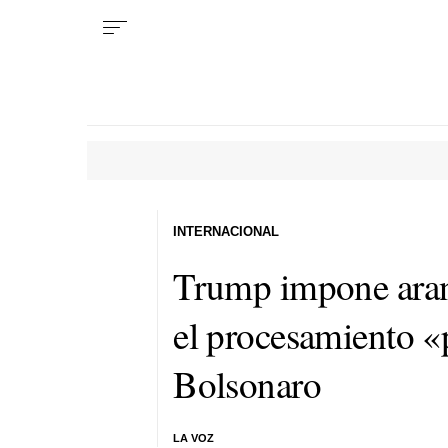
INTERNACIONAL
Trump impone aranc
el procesamiento «
Bolsonaro
LA VOZ