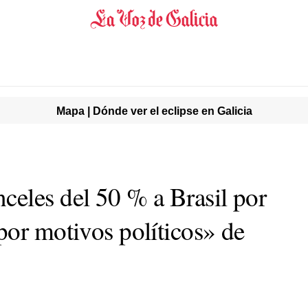
Mapa | Dónde ver el eclipse en Galicia
eles del 50 % a Brasil por
por motivos políticos» de