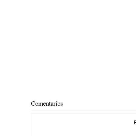
Comentarios