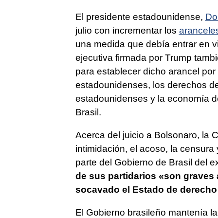
El presidente estadounidense,
Do
julio con incrementar los
arancele
una medida que debía entrar en vi
ejecutiva firmada por Trump tamb
para establecer dicho arancel por 
estadounidenses, los derechos d
estadounidenses y la economía de
Brasil.
Acerca del juicio a Bolsonaro, la
intimidación, el acoso, la censura
parte del Gobierno de Brasil del e
de sus partidarios «son graves
socavado el Estado de derecho 
El Gobierno brasileño mantenía la 