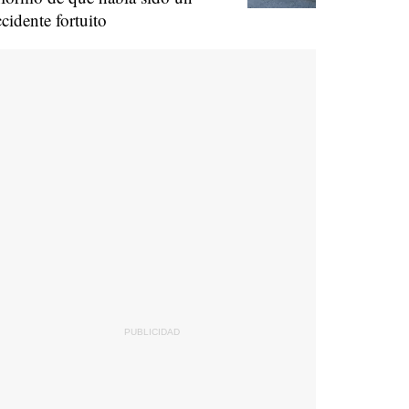
ccidente fortuito