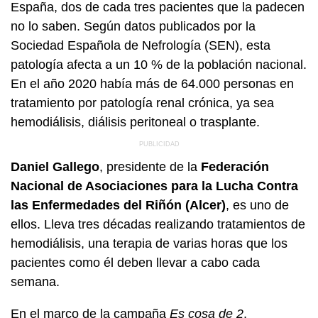
España, dos de cada tres pacientes que la padecen
no lo saben. Según datos publicados por la
Sociedad Española de Nefrología (SEN), esta
patología afecta a un 10 % de la población nacional.
En el año 2020 había más de 64.000 personas en
tratamiento por patología renal crónica, ya sea
hemodiálisis, diálisis peritoneal o trasplante.
Daniel Gallego
, presidente de la
Federación
Nacional de Asociaciones para la Lucha Contra
las Enfermedades del Riñón (Alcer)
, es uno de
ellos. Lleva tres décadas realizando tratamientos de
hemodiálisis, una terapia de varias horas que los
pacientes como él deben llevar a cabo cada
semana.
En el marco de la campaña
Es cosa de 2
,