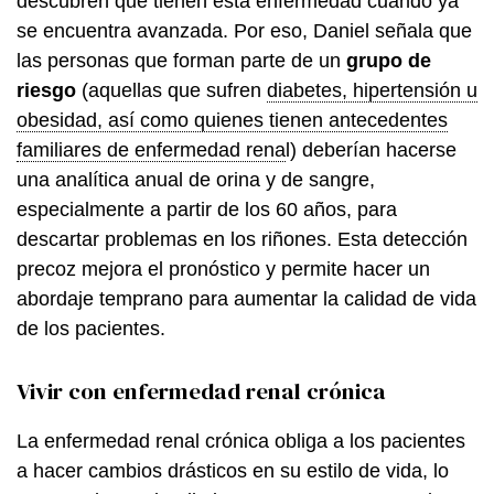
descubren que tienen esta enfermedad cuando ya
se encuentra avanzada. Por eso, Daniel señala que
las personas que forman parte de un
grupo de
riesgo
(aquellas que sufren
diabetes, hipertensión u
obesidad, así como quienes tienen antecedentes
familiares de enfermedad rena
l) deberían hacerse
una analítica anual de orina y de sangre,
especialmente a partir de los 60 años, para
descartar problemas en los riñones. Esta detección
precoz mejora el pronóstico y permite hacer un
abordaje temprano para aumentar la calidad de vida
de los pacientes.
Vivir con enfermedad renal crónica
La enfermedad renal crónica obliga a los pacientes
a hacer cambios drásticos en su estilo de vida, lo