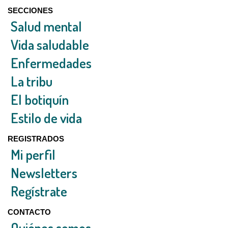
SECCIONES
Salud mental
Vida saludable
Enfermedades
La tribu
El botiquín
Estilo de vida
REGISTRADOS
Mi perfil
Newsletters
Regístrate
CONTACTO
Quiénes somos