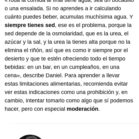
o una ensalada. Si no aprendes a ir calculando
cuánto puedes beber, acumulas muchísima agua. Y
siempre tienes sed
, ese es el problema, porque la
sed depende de la osmolaridad, que es la urea, el
azúcar y la sal, y la urea la tienes alta porque no la
elimina el riñón, así que es como ir siempre por el
desierto y que te estén ofreciendo todo el tiempo
bebidas: en un bar, en un cumpleaños, en una
cena», describe Daniel. Para aprender a llevar
estas limitaciones alimentarias, recomienda evitar
ver estas indicaciones como una prohibición y, en
cambio, intentar tomarlo como algo que sí podemos
hacer, pero con especial
moderación
.