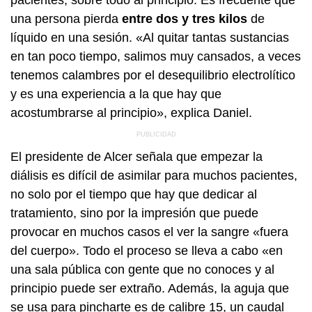
una persona pierda
entre dos y tres kilos
de
líquido en una sesión. «Al quitar tantas sustancias
en tan poco tiempo, salimos muy cansados, a veces
tenemos calambres por el desequilibrio electrolítico
y es una experiencia a la que hay que
acostumbrarse al principio», explica Daniel.
El presidente de Alcer señala que empezar la
diálisis es difícil de asimilar para muchos pacientes,
no solo por el tiempo que hay que dedicar al
tratamiento, sino por la impresión que puede
provocar en muchos casos el ver la sangre «fuera
del cuerpo». Todo el proceso se lleva a cabo «en
una sala pública con gente que no conoces y al
principio puede ser extraño. Además, la aguja que
se usa para pincharte es de calibre 15, un caudal