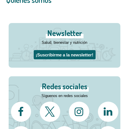
Newsletter
Salud, bienestar y nutrición
¡Suscribirme a la newsletter!
Redes sociales
Síguenos en redes sociales