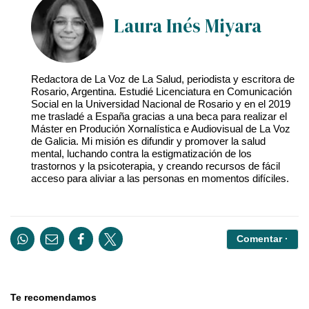
Laura Inés Miyara
Redactora de La Voz de La Salud, periodista y escritora de
Rosario, Argentina. Estudié Licenciatura en Comunicación
Social en la Universidad Nacional de Rosario y en el 2019
me trasladé a España gracias a una beca para realizar el
Máster en Produción Xornalística e Audiovisual de La Voz
de Galicia. Mi misión es difundir y promover la salud
mental, luchando contra la estigmatización de los
trastornos y la psicoterapia, y creando recursos de fácil
acceso para aliviar a las personas en momentos difíciles.
Comentar ·
Te recomendamos