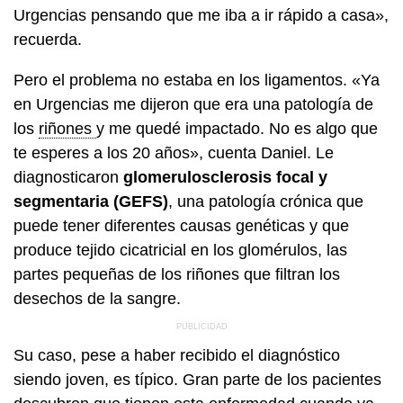
Urgencias pensando que me iba a ir rápido a casa»,
recuerda.
Pero el problema no estaba en los ligamentos. «Ya
en Urgencias me dijeron que era una patología de
los
riñones
y me quedé impactado. No es algo que
te esperes a los 20 años», cuenta Daniel. Le
diagnosticaron
glomerulosclerosis focal y
segmentaria (GEFS)
, una patología crónica que
puede tener diferentes causas genéticas y que
produce tejido cicatricial en los glomérulos, las
partes pequeñas de los riñones que filtran los
desechos de la sangre.
Su caso, pese a haber recibido el diagnóstico
siendo joven, es típico. Gran parte de los pacientes