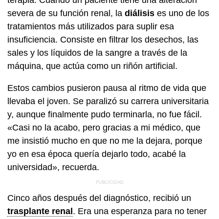
severa de su función renal, la
diálisis
es uno de los
tratamientos más utilizados para suplir esa
insuficiencia. Consiste en filtrar los desechos, las
sales y los líquidos de la sangre a través de la
máquina, que actúa como un riñón artificial.
Estos cambios pusieron pausa al ritmo de vida que
llevaba el joven. Se paralizó su carrera universitaria
y, aunque finalmente pudo terminarla, no fue fácil.
«Casi no la acabo, pero gracias a mi médico, que
me insistió mucho en que no me la dejara, porque
yo en esa época quería dejarlo todo, acabé la
universidad», recuerda.
Cinco años después del diagnóstico, recibió un
trasplante renal
. Era una esperanza para no tener