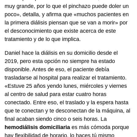
muy grande, por lo que el pinchazo puede doler un
poco», detalla, y afirma que «muchos pacientes en
la primera diálisis piensan que se van a morir» por
el desconocimiento que existe acerca de este
tratamiento y de lo que implica.
Daniel hace la diálisis en su domicilio desde el
2019, pero esta opción no siempre ha estado
disponible. Antes de eso, el paciente debía
trasladarse al hospital para realizar el tratamiento.
«Estuve 25 años yendo lunes, miércoles y viernes
al centro de salud para estar cuatro horas
conectado. Entre eso, el traslado y la espera hasta
que te conectan y te desconectan de la máquina, al
final acaban siendo cinco o seis horas. La
hemodiálisis domiciliaria
es más cómoda porque
hay flexibilidad de horario, lo haces tú mismo