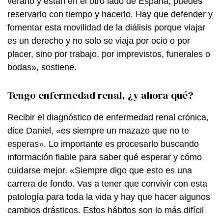
verano y están en el otro lado de España, puedes
reservarlo con tiempo y hacerlo. Hay que defender y
fomentar esta movilidad de la diálisis porque viajar
es un derecho y no solo se viaja por ocio o por
placer, sino por trabajo, por imprevistos, funerales o
bodas», sostiene.
Tengo enfermedad renal, ¿y ahora qué?
Recibir el diagnóstico de enfermedad renal crónica,
dice Daniel, «es siempre un mazazo que no te
esperas». Lo importante es procesarlo buscando
información fiable para saber qué esperar y cómo
cuidarse mejor. «Siempre digo que esto es una
carrera de fondo. Vas a tener que convivir con esta
patología para toda la vida y hay que hacer algunos
cambios drásticos. Estos hábitos son lo más difícil