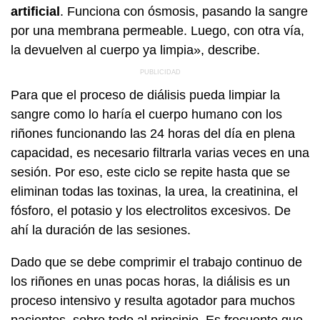
artificial
. Funciona con ósmosis, pasando la sangre
por una membrana permeable. Luego, con otra vía,
la devuelven al cuerpo ya limpia», describe.
Para que el proceso de diálisis pueda limpiar la
sangre como lo haría el cuerpo humano con los
riñones funcionando las 24 horas del día en plena
capacidad, es necesario filtrarla varias veces en una
sesión. Por eso, este ciclo se repite hasta que se
eliminan todas las toxinas, la urea, la creatinina, el
fósforo, el potasio y los electrolitos excesivos. De
ahí la duración de las sesiones.
Dado que se debe comprimir el trabajo continuo de
los riñones en unas pocas horas, la diálisis es un
proceso intensivo y resulta agotador para muchos
pacientes, sobre todo al principio. Es frecuente que