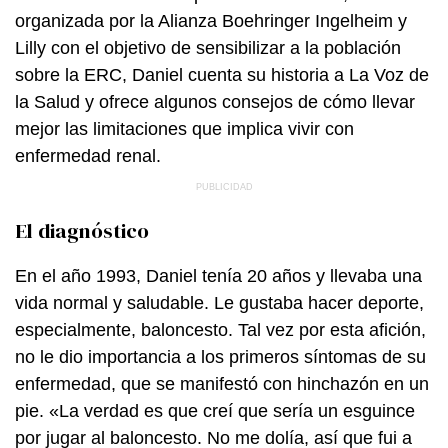
organizada por la Alianza Boehringer Ingelheim y
Lilly con el objetivo de sensibilizar a la población
sobre la ERC, Daniel cuenta su historia a La Voz de
la Salud y ofrece algunos consejos de cómo llevar
mejor las limitaciones que implica vivir con
enfermedad renal.
El diagnóstico
En el año 1993, Daniel tenía 20 años y llevaba una
vida normal y saludable. Le gustaba hacer deporte,
especialmente, baloncesto. Tal vez por esta afición,
no le dio importancia a los primeros síntomas de su
enfermedad, que se manifestó con hinchazón en un
pie. «La verdad es que creí que sería un esguince
por jugar al baloncesto. No me dolía, así que fui a