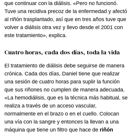
que continuar con la diálisis. «Pero no funcionó.
Tuve una recidiva precoz de la enfermedad y afectó
al riñón trasplantado, así que en tres años tuve que
volver a diálisis otra vez y llevo desde el 2001 con
este tratamiento», explica.
Cuatro horas, cada dos días, toda la vida
El tratamiento de diálisis debe seguirse de manera
crónica. Cada dos días, Daniel tiene que realizar
una sesión de cuatro horas para suplir la función
que sus riñones no cumplen de manera adecuada.
«La hemodiálisis, que es la técnica más habitual, se
realiza a través de un acceso vascular,
normalmente en el brazo o en el cuello. Colocan
una vía con la sangre y entonces la llevan a una
máquina que tiene un filtro que hace de
riñón