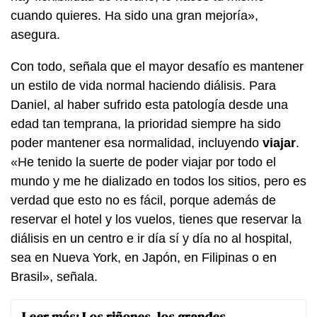
cuando quieres. Ha sido una gran mejoría»,
asegura.
Con todo, señala que el mayor desafío es mantener
un estilo de vida normal haciendo diálisis. Para
Daniel, al haber sufrido esta patología desde una
edad tan temprana, la prioridad siempre ha sido
poder mantener esa normalidad, incluyendo
viajar
.
«He tenido la suerte de poder viajar por todo el
mundo y me he dializado en todos los sitios, pero es
verdad que esto no es fácil, porque además de
reservar el hotel y los vuelos, tienes que reservar la
diálisis en un centro e ir día sí y día no al hospital,
sea en Nueva York, en Japón, en Filipinas o en
Brasil», señala.
Leer más:
Los riñones, los grandes