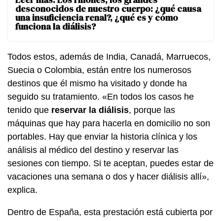
desconocidos de nuestro cuerpo: ¿qué causa
una insuficiencia renal?, ¿qué es y cómo
funciona la diálisis?
Todos estos, además de India, Canadá, Marruecos,
Suecia o Colombia, están entre los numerosos
destinos que él mismo ha visitado y donde ha
seguido su tratamiento. «En todos los casos he
tenido que
reservar la diálisis
, porque las
máquinas que hay para hacerla en domicilio no son
portables. Hay que enviar la historia clínica y los
análisis al médico del destino y reservar las
sesiones con tiempo. Si te aceptan, puedes estar de
vacaciones una semana o dos y hacer diálisis allí»,
explica.
Dentro de España, esta prestación está cubierta por