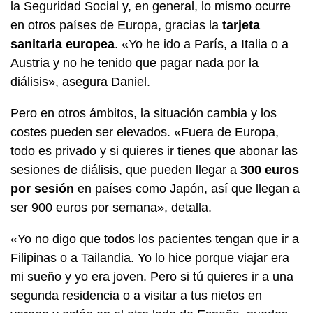
la Seguridad Social y, en general, lo mismo ocurre
en otros países de Europa, gracias la
tarjeta
sanitaria europea
. «Yo he ido a París, a Italia o a
Austria y no he tenido que pagar nada por la
diálisis», asegura Daniel.
Pero en otros ámbitos, la situación cambia y los
costes pueden ser elevados. «Fuera de Europa,
todo es privado y si quieres ir tienes que abonar las
sesiones de diálisis, que pueden llegar a
300 euros
por sesión
en países como Japón, así que llegan a
ser 900 euros por semana», detalla.
«Yo no digo que todos los pacientes tengan que ir a
Filipinas o a Tailandia. Yo lo hice porque viajar era
mi sueño y yo era joven. Pero si tú quieres ir a una
segunda residencia o a visitar a tus nietos en