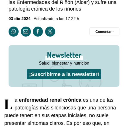
las Enfermedades del Riñón (Alcer) y sufre una
patología crónica de los riñones
03 dic 2024
. Actualizado a las 17:22 h.
Comentar ·
Newsletter
Salud, bienestar y nutrición
¡Suscribirme a la newsletter!
L
a
enfermedad renal crónica
es una de las
patologías más silenciosas que una persona
puede tener: en sus etapas iniciales, no suele
presentar síntomas claros. Es por eso que, en