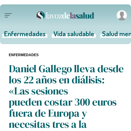
Enfermedades
Vida saludable
Salud men
ENFERMEDADES
Daniel Gallego lleva desde
los 22 años en diálisis:
«Las sesiones
pueden costar 300 euros
fuera de Europa y
necesitas tres a la