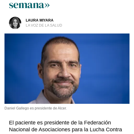
semana»
LAURA MIYARA
LA VOZ DE LA SALUD
Daniel Gallego es presidente de Alcer.
El paciente es presidente de la Federación
Nacional de Asociaciones para la Lucha Contra