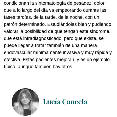
condicionan la sintomatología de pesadez, dolor
que a lo largo del día va empeorando durante las
fases tardías, de la tarde, de la noche, con un
patrón determinado. Estudiándolas bien y pudiendo
valorar la posibilidad de que tengan este síndrome,
que está infradiagnosticado, pero que existe, se
puede llegar a tratar también de una manera
endovascular mínimamente invasiva y muy rápida y
efectiva. Estas pacientes mejoran, y es un ejemplo
típico, aunque también hay otros.
Lucía Cancela