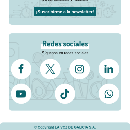
¡Suscribirme a la newsletter!
Redes sociales
Síguenos en redes sociales
© Copyright LA VOZ DE GALICIA S.A.