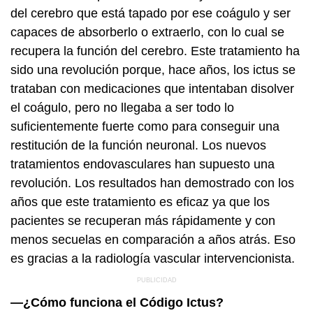
del cerebro que está tapado por ese coágulo y ser
capaces de absorberlo o extraerlo, con lo cual se
recupera la función del cerebro. Este tratamiento ha
sido una revolución porque, hace años, los ictus se
trataban con medicaciones que intentaban disolver
el coágulo, pero no llegaba a ser todo lo
suficientemente fuerte como para conseguir una
restitución de la función neuronal. Los nuevos
tratamientos endovasculares han supuesto una
revolución. Los resultados han demostrado con los
años que este tratamiento es eficaz ya que los
pacientes se recuperan más rápidamente y con
menos secuelas en comparación a años atrás. Eso
es gracias a la radiología vascular intervencionista.
—¿Cómo funciona el Código Ictus?