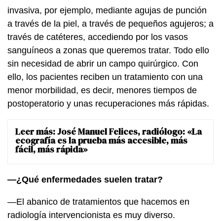
invasiva, por ejemplo, mediante agujas de punción
a través de la piel, a través de pequeños agujeros; a
través de catéteres, accediendo por los vasos
sanguíneos a zonas que queremos tratar. Todo ello
sin necesidad de abrir un campo quirúrgico. Con
ello, los pacientes reciben un tratamiento con una
menor morbilidad, es decir, menores tiempos de
postoperatorio y unas recuperaciones más rápidas.
Leer más:
José Manuel Felices, radiólogo: «La
ecografía es la prueba más accesible, más
fácil, más rápida»
—¿Qué enfermedades suelen tratar?
—El abanico de tratamientos que hacemos en
radiología intervencionista es muy diverso.