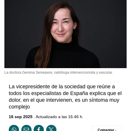
La doctora Gemma Semepere, radióloga intervencionista y vascular.
La vicepresidente de la sociedad que reúne a
todos los especialistas de España explica que el
dolor, en el que intervienen, es un síntoma muy
complejo
16 sep 2025
. Actualizado a las 16:46 h.
Comentar ·