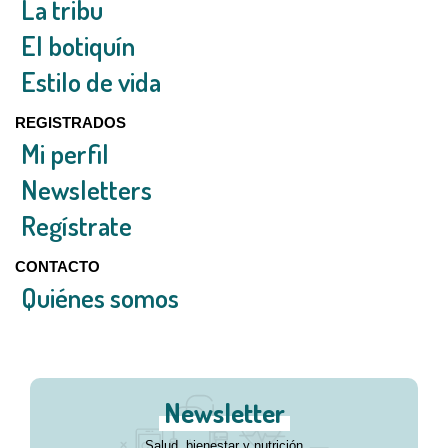
La tribu
El botiquín
Estilo de vida
REGISTRADOS
Mi perfil
Newsletters
Regístrate
CONTACTO
Quiénes somos
Newsletter
Salud, bienestar y nutrición