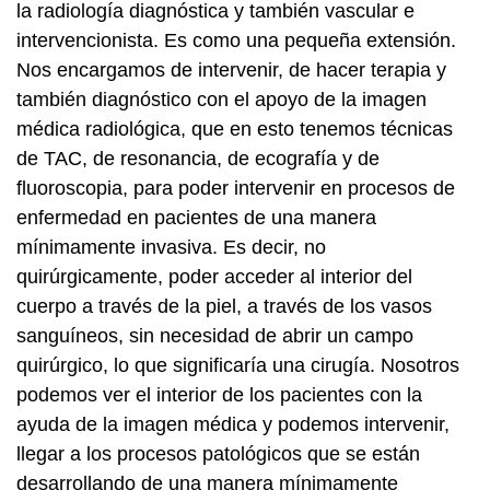
la radiología diagnóstica y también vascular e
intervencionista. Es como una pequeña extensión.
Nos encargamos de intervenir, de hacer terapia y
también diagnóstico con el apoyo de la imagen
médica radiológica, que en esto tenemos técnicas
de TAC, de resonancia, de ecografía y de
fluoroscopia, para poder intervenir en procesos de
enfermedad en pacientes de una manera
mínimamente invasiva. Es decir, no
quirúrgicamente, poder acceder al interior del
cuerpo a través de la piel, a través de los vasos
sanguíneos, sin necesidad de abrir un campo
quirúrgico, lo que significaría una cirugía. Nosotros
podemos ver el interior de los pacientes con la
ayuda de la imagen médica y podemos intervenir,
llegar a los procesos patológicos que se están
desarrollando de una manera mínimamente