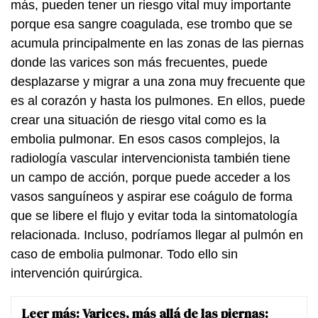
más, pueden tener un riesgo vital muy importante
porque esa sangre coagulada, ese trombo que se
acumula principalmente en las zonas de las piernas
donde las varices son más frecuentes, puede
desplazarse y migrar a una zona muy frecuente que
es al corazón y hasta los pulmones. En ellos, puede
crear una situación de riesgo vital como es la
embolia pulmonar. En esos casos complejos, la
radiología vascular intervencionista también tiene
un campo de acción, porque puede acceder a los
vasos sanguíneos y aspirar ese coágulo de forma
que se libere el flujo y evitar toda la sintomatología
relacionada. Incluso, podríamos llegar al pulmón en
caso de embolia pulmonar. Todo ello sin
intervención quirúrgica.
Leer más:
Varices, más allá de las piernas: