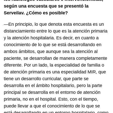
según una encuesta que se presentó la
Serveilav. ¿Cómo es posible?
—En principio, lo que denota esta encuesta es un
distanciamiento entre lo que es la atención primaria
y la atención hospitalaria. Es decir, en cuanto a
conocimiento de lo que se está desarrollando en
ambos ámbitos, que aunque sea la atención al
paciente, se desarrollan de manera completamente
diferente. Por un lado, la especialidad de familia o
de atención primaria es una especialidad MIR, que
tiene un desarrollo curricular, que parte se
desarrolla en el ámbito hospitalario, pero la parte
principal se desarrolla en el entorno de atención
primaria, no en el hospital. Esto, con el tiempo,
puede llevar a que el conocimiento de lo que se
está desarrollando en un entorno hospitalario, como