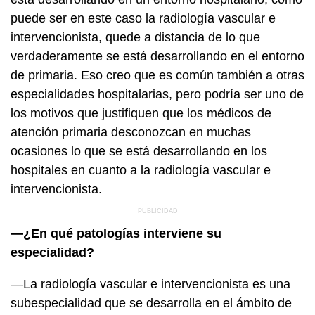
puede ser en este caso la radiología vascular e
intervencionista, quede a distancia de lo que
verdaderamente se está desarrollando en el entorno
de primaria. Eso creo que es común también a otras
especialidades hospitalarias, pero podría ser uno de
los motivos que justifiquen que los médicos de
atención primaria desconozcan en muchas
ocasiones lo que se está desarrollando en los
hospitales en cuanto a la radiología vascular e
intervencionista.
—¿En qué patologías interviene su
especialidad?
—La radiología vascular e intervencionista es una
subespecialidad que se desarrolla en el ámbito de