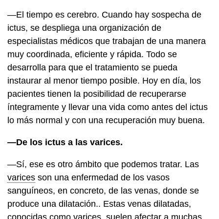
—El tiempo es cerebro. Cuando hay sospecha de
ictus, se despliega una organización de
especialistas médicos que trabajan de una manera
muy coordinada, eficiente y rápida. Todo se
desarrolla para que el tratamiento se pueda
instaurar al menor tiempo posible. Hoy en día, los
pacientes tienen la posibilidad de recuperarse
íntegramente y llevar una vida como antes del ictus
lo más normal y con una recuperación muy buena.
—De los ictus a las varices.
—Sí, ese es otro ámbito que podemos tratar. Las
varices
son una enfermedad de los vasos
sanguíneos, en concreto, de las venas, donde se
produce una dilatación.. Estas venas dilatadas,
conocidas como varices, suelen afectar a muchas