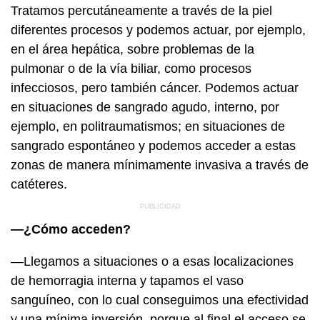
Tratamos percutáneamente a través de la piel
diferentes procesos y podemos actuar, por ejemplo,
en el área hepática, sobre problemas de la
pulmonar o de la vía biliar, como procesos
infecciosos, pero también cáncer. Podemos actuar
en situaciones de sangrado agudo, interno, por
ejemplo, en politraumatismos; en situaciones de
sangrado espontáneo y podemos acceder a estas
zonas de manera mínimamente invasiva a través de
catéteres.
—¿Cómo acceden?
—Llegamos a situaciones o a esas localizaciones
de hemorragia interna y tapamos el vaso
sanguíneo, con lo cual conseguimos una efectividad
y una mínima inversión, porque al final el acceso se