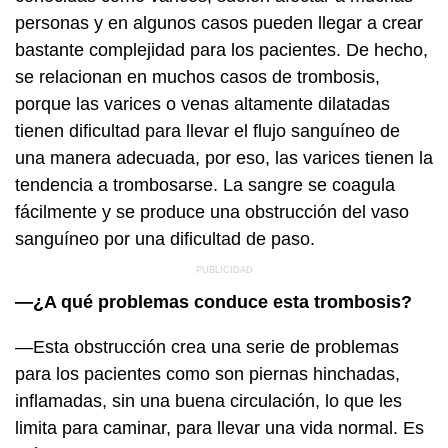
personas y en algunos casos pueden llegar a crear
bastante complejidad para los pacientes. De hecho,
se relacionan en muchos casos de trombosis,
porque las varices o venas altamente dilatadas
tienen dificultad para llevar el flujo sanguíneo de
una manera adecuada, por eso, las varices tienen la
tendencia a trombosarse. La sangre se coagula
fácilmente y se produce una obstrucción del vaso
sanguíneo por una dificultad de paso.
—¿A qué problemas conduce esta trombosis?
—Esta obstrucción crea una serie de problemas
para los pacientes como son piernas hinchadas,
inflamadas, sin una buena circulación, lo que les
limita para caminar, para llevar una vida normal. Es