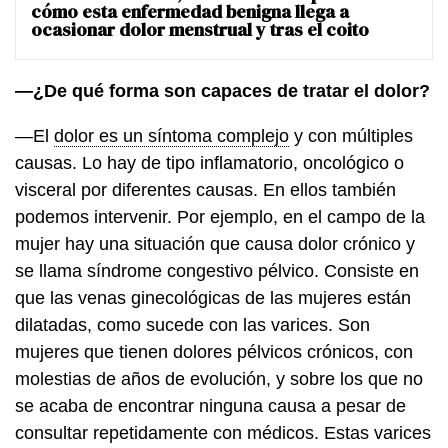
cómo esta enfermedad benigna llega a
ocasionar dolor menstrual y tras el coito
—¿De qué forma son capaces de tratar el dolor?
—El
dolor es un síntoma complejo
y con múltiples
causas. Lo hay de tipo inflamatorio, oncológico o
visceral por diferentes causas. En ellos también
podemos intervenir. Por ejemplo, en el campo de la
mujer hay una situación que causa dolor crónico y
se llama síndrome congestivo pélvico. Consiste en
que las venas ginecológicas de las mujeres están
dilatadas, como sucede con las varices. Son
mujeres que tienen dolores pélvicos crónicos, con
molestias de años de evolución, y sobre los que no
se acaba de encontrar ninguna causa a pesar de
consultar repetidamente con médicos. Estas varices