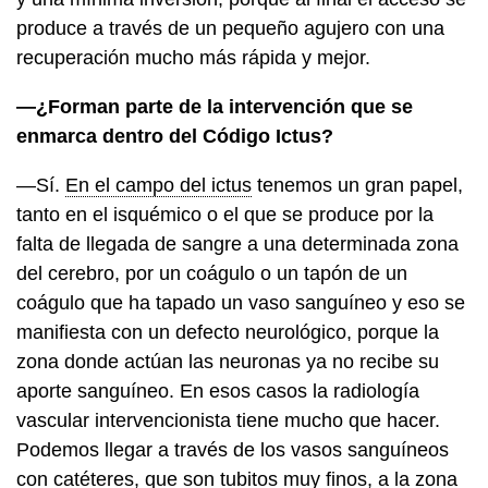
produce a través de un pequeño agujero con una
recuperación mucho más rápida y mejor.
—¿Forman parte de la intervención que se
enmarca dentro del Código Ictus?
—Sí.
En el campo del ictus
tenemos un gran papel,
tanto en el isquémico o el que se produce por la
falta de llegada de sangre a una determinada zona
del cerebro, por un coágulo o un tapón de un
coágulo que ha tapado un vaso sanguíneo y eso se
manifiesta con un defecto neurológico, porque la
zona donde actúan las neuronas ya no recibe su
aporte sanguíneo. En esos casos la radiología
vascular intervencionista tiene mucho que hacer.
Podemos llegar a través de los vasos sanguíneos
con catéteres, que son tubitos muy finos, a la zona