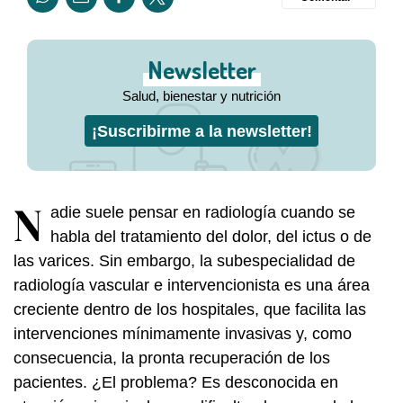
Newsletter
Salud, bienestar y nutrición
¡Suscribirme a la newsletter!
N
adie suele pensar en radiología cuando se
habla del tratamiento del dolor, del ictus o de
las varices. Sin embargo, la subespecialidad de
radiología vascular e intervencionista es una área
creciente dentro de los hospitales, que facilita las
intervenciones mínimamente invasivas y, como
consecuencia, la pronta recuperación de los
pacientes. ¿El problema? Es desconocida en