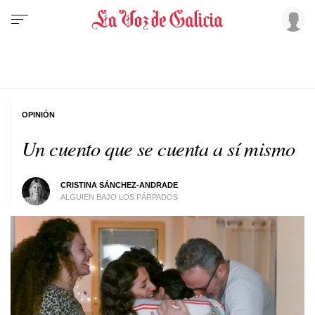
OPINIÓN
Un cuento que se cuenta a sí mismo
CRISTINA SÁNCHEZ-ANDRADE
ALGUIEN BAJO LOS PÁRPADOS