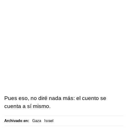
Pues eso, no diré nada más: el cuento se
cuenta a sí mismo.
Archivado en:
Gaza
Israel