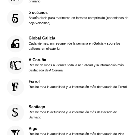
primario
5 océanos
Boletín diario para marineros en formato comprimido (conexiones de
baja velocidad)
Global Galicia
Cada viernes, un resumen de la semana en Galicia y sobre los
gallegos en el exterior
A Coruña
Recibe de lunes a viernes toda la actualidad y la información más
destacada de A Coruña
Ferrol
Recibe toda la actualidad y la información más destacada de Ferrol
Santiago
Recibe toda la actualidad y la información más destacada de
Santiago
Vigo
Recibe toda la actualidad y la información más destacada de Vigo