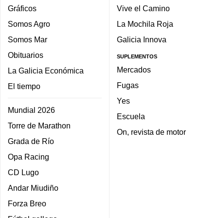
Gráficos
Vive el Camino
Somos Agro
La Mochila Roja
Somos Mar
Galicia Innova
Obituarios
SUPLEMENTOS
Mercados
La Galicia Económica
Fugas
El tiempo
Yes
Mundial 2026
Escuela
Torre de Marathon
On, revista de motor
Grada de Río
Opa Racing
CD Lugo
Andar Miudiño
Forza Breo