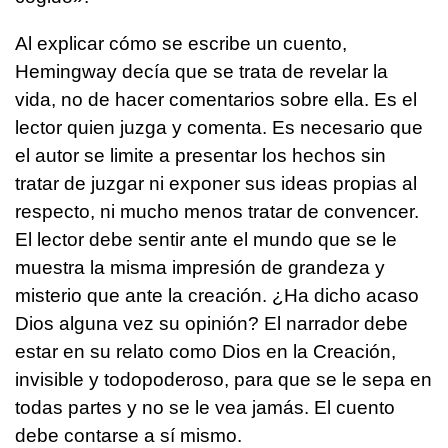
Al explicar cómo se escribe un cuento,
Hemingway decía que se trata de revelar la
vida, no de hacer comentarios sobre ella. Es el
lector quien juzga y comenta. Es necesario que
el autor se limite a presentar los hechos sin
tratar de juzgar ni exponer sus ideas propias al
respecto, ni mucho menos tratar de convencer.
El lector debe sentir ante el mundo que se le
muestra la misma impresión de grandeza y
misterio que ante la creación. ¿Ha dicho acaso
Dios alguna vez su opinión? El narrador debe
estar en su relato como Dios en la Creación,
invisible y todopoderoso, para que se le sepa en
todas partes y no se le vea jamás. El cuento
debe contarse a sí mismo.