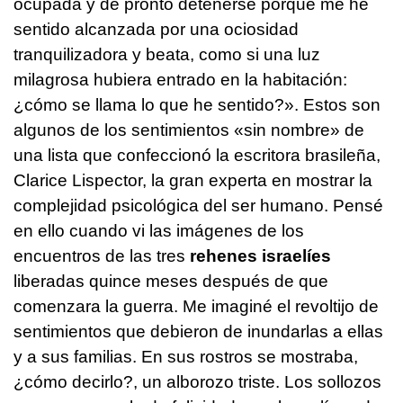
ocupada y de pronto detenerse porque me he
sentido alcanzada por una ociosidad
tranquilizadora y beata, como si una luz
milagrosa hubiera entrado en la habitación:
¿cómo se llama lo que he sentido?». Estos son
algunos de los sentimientos «sin nombre» de
una lista que confeccionó la escritora brasileña,
Clarice Lispector, la gran experta en mostrar la
complejidad psicológica del ser humano. Pensé
en ello cuando vi las imágenes de los
encuentros de las tres
rehenes israelíes
liberadas quince meses después de que
comenzara la guerra. Me imaginé el revoltijo de
sentimientos que debieron de inundarlas a ellas
y a sus familias. En sus rostros se mostraba,
¿cómo decirlo?, un alborozo triste. Los sollozos