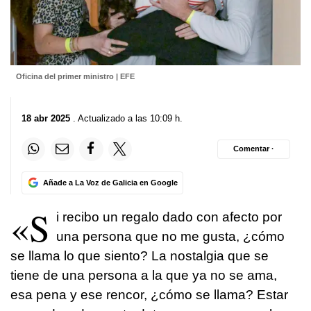
Oficina del primer ministro | EFE
18 abr 2025
. Actualizado a las 10:09 h.
Comentar ·
Añade a La Voz de Galicia en Google
«S
i recibo un regalo dado con afecto por
una persona que no me gusta, ¿cómo
se llama lo que siento? La nostalgia que se
tiene de una persona a la que ya no se ama,
esa pena y ese rencor, ¿cómo se llama? Estar