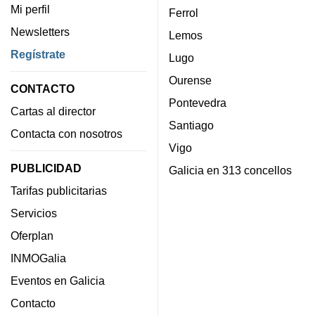
Mi perfil
Ferrol
Newsletters
Lemos
Regístrate
Lugo
Ourense
CONTACTO
Pontevedra
Cartas al director
Santiago
Contacta con nosotros
Vigo
PUBLICIDAD
Galicia en 313 concellos
Tarifas publicitarias
Servicios
Oferplan
INMOGalia
Eventos en Galicia
Contacto