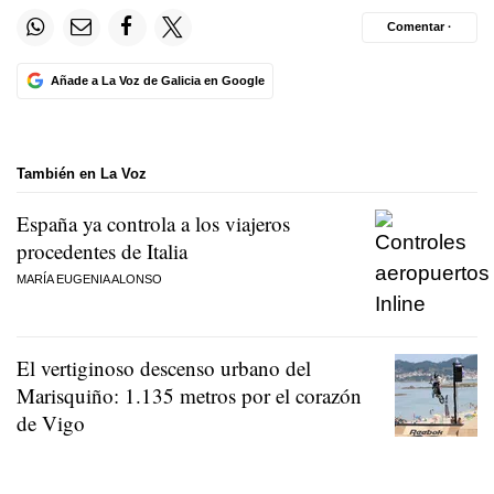
Comentar ·
Añade a La Voz de Galicia en Google
También en La Voz
España ya controla a los viajeros
procedentes de Italia
MARÍA EUGENIA ALONSO
El vertiginoso descenso urbano del
Marisquiño: 1.135 metros por el corazón
de Vigo