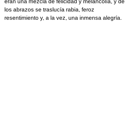
eran una mezcla de felicidad y melancolía, y de
los abrazos se traslucía rabia, feroz
resentimiento y, a la vez, una inmensa alegría.