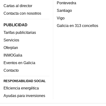
Pontevedra
Cartas al director
Santiago
Contacta con nosotros
Vigo
PUBLICIDAD
Galicia en 313 concellos
Tarifas publicitarias
Servicios
Oferplan
INMOGalia
Eventos en Galicia
Contacto
RESPONSABILIDAD SOCIAL
Eficiencia energética
Ayudas para inversiones