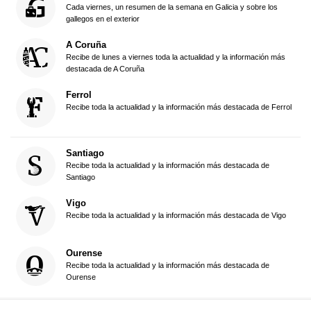
Cada viernes, un resumen de la semana en Galicia y sobre los
gallegos en el exterior
A Coruña
Recibe de lunes a viernes toda la actualidad y la información más
destacada de A Coruña
Ferrol
Recibe toda la actualidad y la información más destacada de Ferrol
Santiago
Recibe toda la actualidad y la información más destacada de
Santiago
Vigo
Recibe toda la actualidad y la información más destacada de Vigo
Ourense
Recibe toda la actualidad y la información más destacada de
Ourense