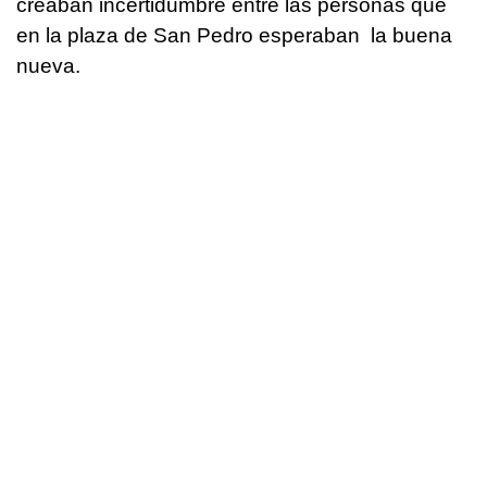
creaban incertidumbre entre las personas que
en la plaza de San Pedro esperaban la buena
nueva.