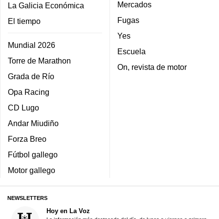
Mercados
La Galicia Económica
Fugas
El tiempo
Yes
Mundial 2026
Escuela
Torre de Marathon
On, revista de motor
Grada de Río
Opa Racing
CD Lugo
Andar Miudiño
Forza Breo
Fútbol gallego
Motor gallego
NEWSLETTERS
Hoy en La Voz