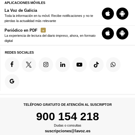
APLICACIONES MÓVILES
La Voz de Galicia
Toda la información en tu móvil. Recibe notificaciones y no te
pierdas la actualidad más relevante
Periódico en PDF
La experiencia de lectura del diario impreso, ahora, en formato
digital
REDES SOCIALES
TELÉFONO GRATUITO DE ATENCIÓN AL SUSCRIPTOR
900 154 218
Dudas o consultas
suscripciones@lavoz.es