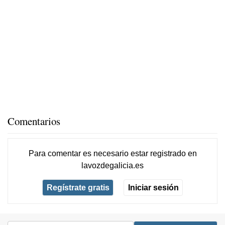
Comentarios
Para comentar es necesario
estar registrado
en
lavozdegalicia.es
Regístrate gratis
Iniciar sesión