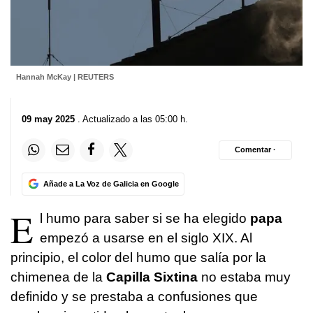
Hannah McKay | REUTERS
09 may 2025
. Actualizado a las 05:00 h.
Comentar ·
Añade a La Voz de Galicia en Google
E
l humo para saber si se ha elegido
papa
empezó a usarse en el siglo XIX. Al
principio, el color del humo que salía por la
chimenea de la
Capilla Sixtina
no estaba muy
definido y se prestaba a confusiones que