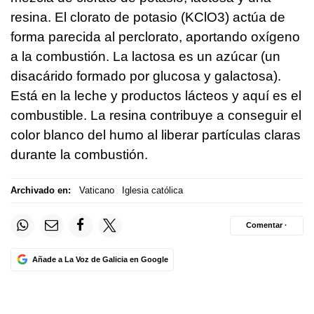
resina. El clorato de potasio (KClO3) actúa de
forma parecida al perclorato, aportando oxígeno
a la combustión. La lactosa es un azúcar (un
disacárido formado por glucosa y galactosa).
Está en la leche y productos lácteos y aquí es el
combustible. La resina contribuye a conseguir el
color blanco del humo al liberar partículas claras
durante la combustión.
Archivado en:
Vaticano
Iglesia católica
Comentar ·
Añade a La Voz de Galicia en Google