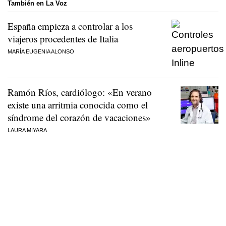
También en La Voz
España empieza a controlar a los
viajeros procedentes de Italia
MARÍA EUGENIA ALONSO
Ramón Ríos, cardiólogo: «En verano
existe una arritmia conocida como el
síndrome del corazón de vacaciones»
LAURA MIYARA