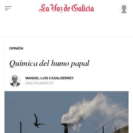
OPINIÓN
Química del humo papal
MANUEL-LUIS CASALDERREY
RINCÓN ABIERTO