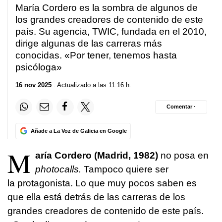
María Cordero es la sombra de algunos de
los grandes creadores de contenido de este
país. Su agencia, TWIC, fundada en el 2010,
dirige algunas de las carreras más
conocidas. «Por tener, tenemos hasta
psicóloga»
16 nov 2025
. Actualizado a las 11:16 h.
Comentar ·
Añade a La Voz de Galicia en Google
M
aría Cordero (Madrid, 1982)
no posa en
photocalls.
Tampoco quiere ser
la protagonista. Lo que muy pocos saben es
que ella está detrás de las carreras de los
grandes creadores de contenido de este país.