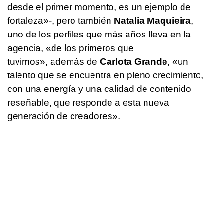
desde el primer momento, es un ejemplo de
fortaleza»-, pero también
Natalia Maquieira
,
uno de los perfiles que más años lleva en la
agencia, «de los primeros que
tuvimos», además de
Carlota Grande
, «un
talento que se encuentra en pleno crecimiento,
con una energía y una calidad de contenido
reseñable, que responde a esta nueva
generación de creadores».