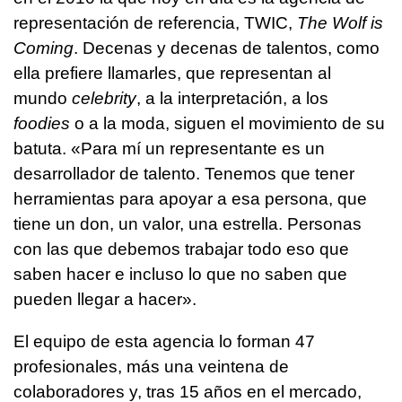
representación de referencia, TWIC,
The Wolf is
Coming
. Decenas y decenas de talentos, como
ella prefiere llamarles, que representan al
mundo
celebrity
, a la interpretación, a los
foodies
o a la moda, siguen el movimiento de su
batuta. «Para mí un representante es un
desarrollador de talento. Tenemos que tener
herramientas para apoyar a esa persona, que
tiene un don, un valor, una estrella. Personas
con las que debemos trabajar todo eso que
saben hacer e incluso lo que no saben que
pueden llegar a hacer».
El equipo de esta agencia lo forman 47
profesionales, más una veintena de
colaboradores y, tras 15 años en el mercado,