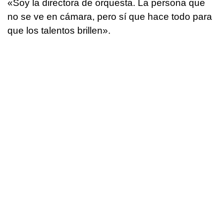
«Soy la directora de orquesta. La persona que
no se ve en cámara, pero sí que hace todo para
que los talentos brillen».