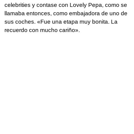
celebrities y contase con Lovely Pepa, como se
llamaba entonces, como embajadora de uno de
sus coches. «Fue una etapa muy bonita. La
recuerdo con mucho cariño».