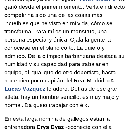
ganó desde el primer momento. Verla en directo
competir ha sido una de las cosas más
increíbles que he visto en mi vida, cómo se
transforma. Para mí es un monstruo, una
persona especial y única. Ojalá la gente la
conociese en el plano corto. La quiero y
admiro». De la olímpica barbanzana destaca su
humildad y su capacidad para trabajar en
equipo, al igual que de otro deportista, hasta
hace bien poco capitán del Real Madrid. «A
Lucas Vázquez
le adoro. Detrás de ese gran
atleta, hay un hombre sencillo, es muy majo y
normal. Da gusto trabajar con él».
En esta larga nómina de gallegos están la
entrenadora
Crys Dyaz
-«conecté con ella