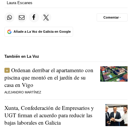
Laura Escanes
Comentar ·
Añade a La Voz de Galicia en Google
También en La Voz
Ordenan derribar el apartamento con
piscina que montó en el jardín de su
casa en Vigo
ALEJANDRO MARTÍNEZ
Xunta, Confederación de Empresarios y
UGT firman el acuerdo para reducir las
bajas laborales en Galicia