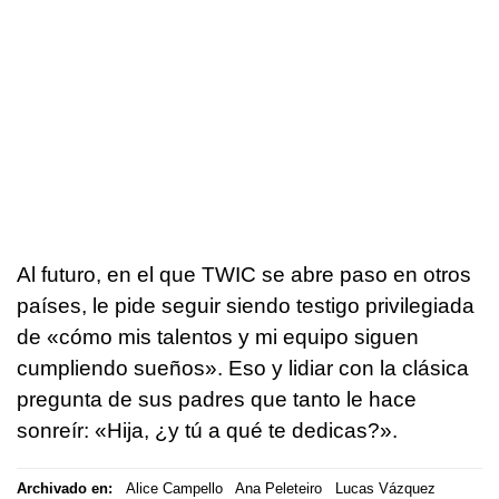
Al futuro, en el que TWIC se abre paso en otros
países, le pide seguir siendo testigo privilegiada
de «cómo mis talentos y mi equipo siguen
cumpliendo sueños». Eso y lidiar con la clásica
pregunta de sus padres que tanto le hace
sonreír: «Hija, ¿y tú a qué te dedicas?».
Archivado en:
Alice Campello
Ana Peleteiro
Lucas Vázquez