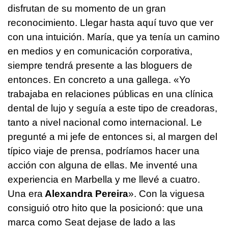
disfrutan de su momento de un gran
reconocimiento. Llegar hasta aquí tuvo que ver
con una intuición. María, que ya tenía un camino
en medios y en comunicación corporativa,
siempre tendrá presente a las bloguers de
entonces. En concreto a una gallega. «Yo
trabajaba en relaciones públicas en una clínica
dental de lujo y seguía a este tipo de creadoras,
tanto a nivel nacional como internacional. Le
pregunté a mi jefe de entonces si, al margen del
típico viaje de prensa, podríamos hacer una
acción con alguna de ellas. Me inventé una
experiencia en Marbella y me llevé a cuatro.
Una era
Alexandra Pereira
». Con la viguesa
consiguió otro hito que la posicionó: que una
marca como Seat dejase de lado a las