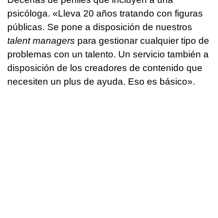
psicóloga. «Lleva 20 años tratando con figuras
públicas. Se pone a disposición de nuestros
talent managers
para gestionar cualquier tipo de
problemas con un talento. Un servicio también a
disposición de los creadores de contenido que
necesiten un plus de ayuda. Eso es básico».