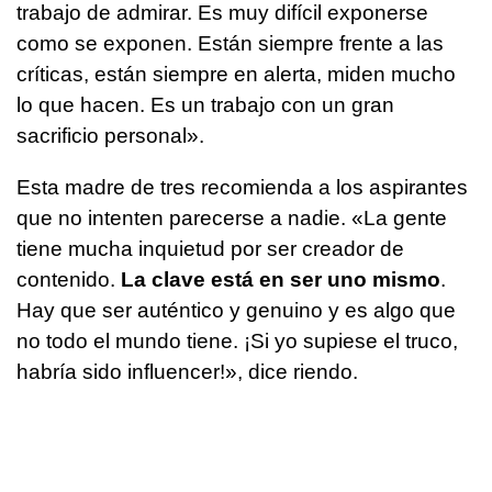
trabajo de admirar. Es muy difícil exponerse
como se exponen. Están siempre frente a las
críticas, están siempre en alerta, miden mucho
lo que hacen. Es un trabajo con un gran
sacrificio personal».
Esta madre de tres recomienda a los aspirantes
que no intenten parecerse a nadie. «La gente
tiene mucha inquietud por ser creador de
contenido.
La clave está en ser uno mismo
.
Hay que ser auténtico y genuino y es algo que
no todo el mundo tiene. ¡Si yo supiese el truco,
habría sido influencer!», dice riendo.