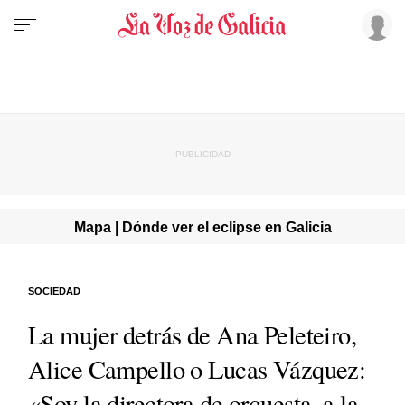
Mapa | Dónde ver el eclipse en Galicia
SOCIEDAD
La mujer detrás de Ana Peleteiro,
Alice Campello o Lucas Vázquez:
«Soy la directora de orquesta, a la