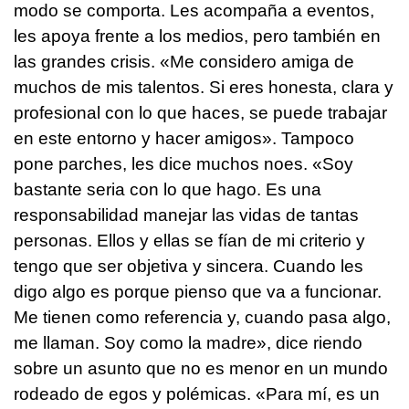
modo se comporta. Les acompaña a eventos,
les apoya frente a los medios, pero también en
las grandes crisis. «Me considero amiga de
muchos de mis talentos. Si eres honesta, clara y
profesional con lo que haces, se puede trabajar
en este entorno y hacer amigos». Tampoco
pone parches, les dice muchos noes. «Soy
bastante seria con lo que hago. Es una
responsabilidad manejar las vidas de tantas
personas. Ellos y ellas se fían de mi criterio y
tengo que ser objetiva y sincera. Cuando les
digo algo es porque pienso que va a funcionar.
Me tienen como referencia y, cuando pasa algo,
me llaman. Soy como la madre», dice riendo
sobre un asunto que no es menor en un mundo
rodeado de egos y polémicas. «Para mí, es un