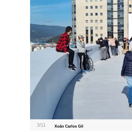
3/11
Xoán Carlos Gil