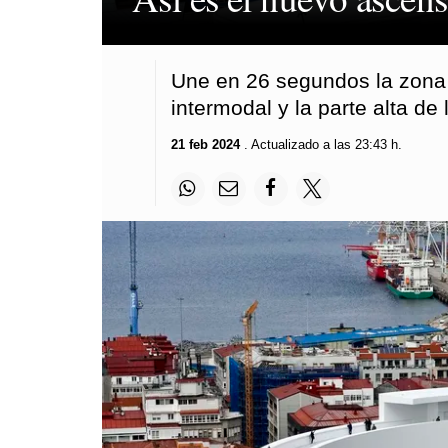
Une en 26 segundos la zona 
intermodal y la parte alta de 
21 feb 2024
. Actualizado a las 23:43 h.