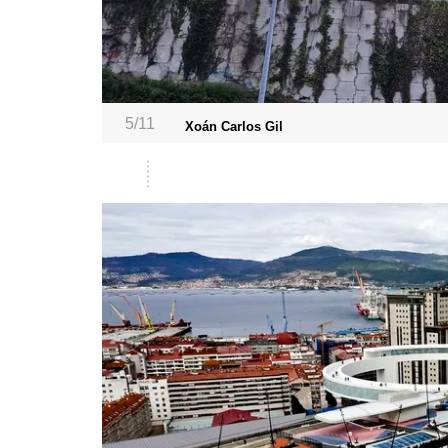
5/11
Xoán Carlos Gil