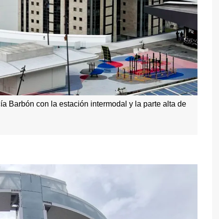
 Barbón con la estación intermodal y la parte alta de