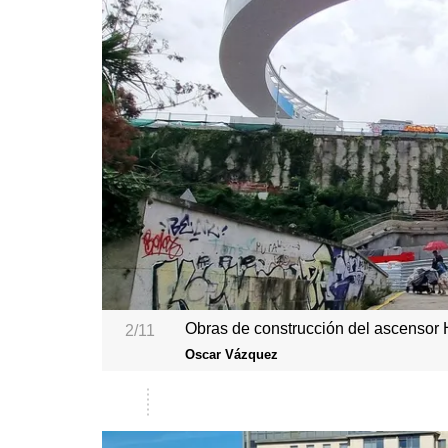
Obras de construcción del ascensor
2/11
Oscar Vázquez