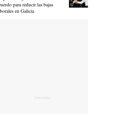
cuerdo para reducir las bajas
aborales en Galicia