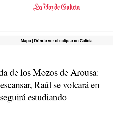
Mapa | Dónde ver el eclipse en Galicia
vida de los Mozos de Arousa:
escansar, Raúl se volcará en
 seguirá estudiando