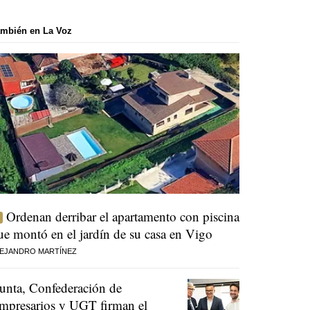
mbién en La Voz
Ordenan derribar el apartamento con piscina
ue montó en el jardín de su casa en Vigo
EJANDRO MARTÍNEZ
unta, Confederación de
mpresarios y UGT firman el