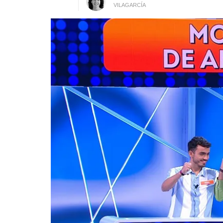
VILAGARCÍA