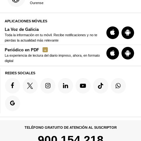
Ourense
APLICACIONES MÓVILES
La Voz de Galicia
Toda la información en tu móvil. Recibe notificaciones y no te
pierdas la actualidad más relevante
Periódico en PDF
La experiencia de lectura del diario impreso, ahora, en formato
digital
REDES SOCIALES
TELÉFONO GRATUITO DE ATENCIÓN AL SUSCRIPTOR
900 154 218