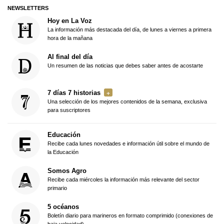
NEWSLETTERS
Hoy en La Voz
La información más destacada del día, de lunes a viernes a primera
hora de la mañana
Al final del día
Un resumen de las noticias que debes saber antes de acostarte
7 días 7 historias
Una selección de los mejores contenidos de la semana, exclusiva
para suscriptores
Educación
Recibe cada lunes novedades e información útil sobre el mundo de
la Educación
Somos Agro
Recibe cada miércoles la información más relevante del sector
primario
5 océanos
Boletín diario para marineros en formato comprimido (conexiones de