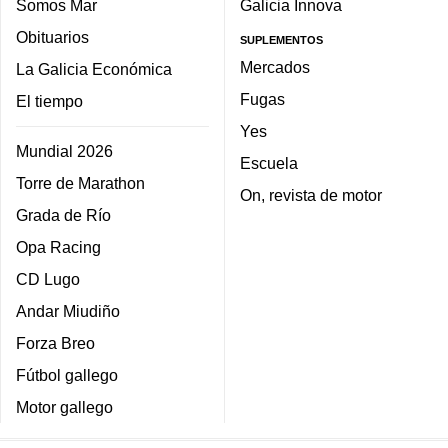
Somos Mar
Galicia Innova
Obituarios
SUPLEMENTOS
Mercados
La Galicia Económica
Fugas
El tiempo
Yes
Mundial 2026
Escuela
Torre de Marathon
On, revista de motor
Grada de Río
Opa Racing
CD Lugo
Andar Miudiño
Forza Breo
Fútbol gallego
Motor gallego