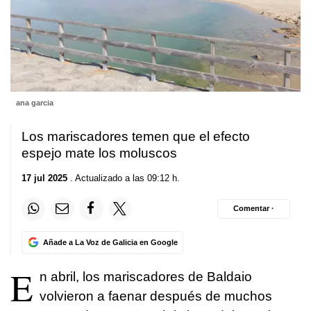
ana garcia
Los mariscadores temen que el efecto
espejo mate los moluscos
17 jul 2025
. Actualizado a las 09:12 h.
Comentar ·
Añade a La Voz de Galicia en Google
E
n abril, los mariscadores de Baldaio
volvieron a faenar después de muchos