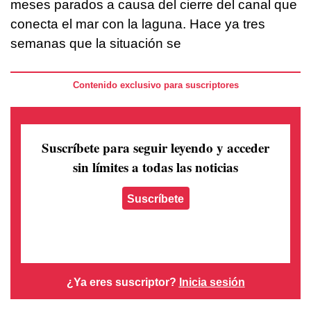
meses parados a causa del cierre del canal que
conecta el mar con la laguna. Hace ya tres
semanas que la situación se
Contenido exclusivo para suscriptores
Suscríbete para seguir leyendo
y acceder
sin límites a todas las noticias
Suscríbete
¿Ya eres suscriptor?
Inicia sesión