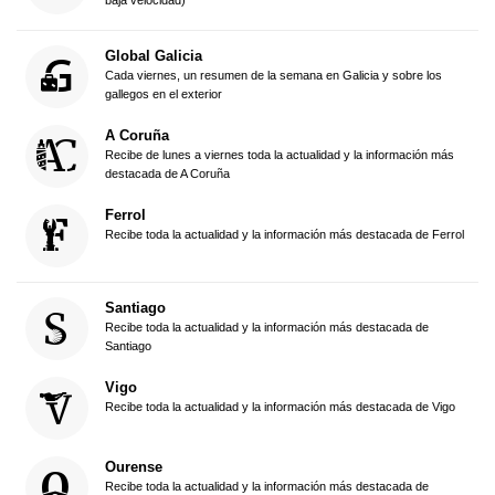
baja velocidad)
Global Galicia
Cada viernes, un resumen de la semana en Galicia y sobre los
gallegos en el exterior
A Coruña
Recibe de lunes a viernes toda la actualidad y la información más
destacada de A Coruña
Ferrol
Recibe toda la actualidad y la información más destacada de Ferrol
Santiago
Recibe toda la actualidad y la información más destacada de
Santiago
Vigo
Recibe toda la actualidad y la información más destacada de Vigo
Ourense
Recibe toda la actualidad y la información más destacada de