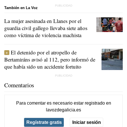
También en La Voz
La mujer asesinada en Llanes por el
guardia civil gallego llevaba siete años
como víctima de violencia machista
El detenido por el atropello de
Bertamiráns avisó al 112, pero informó de
que había sido un accidente fortuito
Comentarios
Para comentar es necesario
estar registrado
en
lavozdegalicia.es
Regístrate gratis
Iniciar sesión