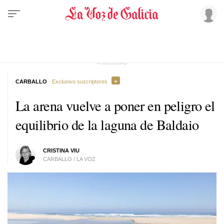
CARBALLO
· Exclusivo suscriptores
La arena vuelve a poner en peligro el
equilibrio de la laguna de Baldaio
CRISTINA VIU
CARBALLO / LA VOZ