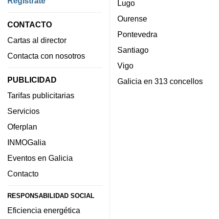
Regístrate
Lugo
Ourense
CONTACTO
Pontevedra
Cartas al director
Santiago
Contacta con nosotros
Vigo
PUBLICIDAD
Galicia en 313 concellos
Tarifas publicitarias
Servicios
Oferplan
INMOGalia
Eventos en Galicia
Contacto
RESPONSABILIDAD SOCIAL
Eficiencia energética