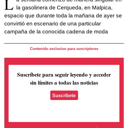
L
la gasolinera de Cerqueda, en Malpica,
espacio que durante toda la mañana de ayer se
convirtió en escenario de una particular
campaña de la conocida cadena de moda
Contenido exclusivo para suscriptores
Suscríbete para seguir leyendo
y acceder
sin límites a todas las noticias
Suscríbete