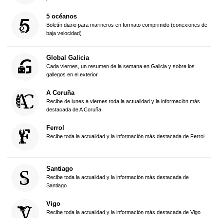
5 océanos
Boletín diario para marineros en formato comprimido (conexiones de
baja velocidad)
Global Galicia
Cada viernes, un resumen de la semana en Galicia y sobre los
gallegos en el exterior
A Coruña
Recibe de lunes a viernes toda la actualidad y la información más
destacada de A Coruña
Ferrol
Recibe toda la actualidad y la información más destacada de Ferrol
Santiago
Recibe toda la actualidad y la información más destacada de
Santiago
Vigo
Recibe toda la actualidad y la información más destacada de Vigo