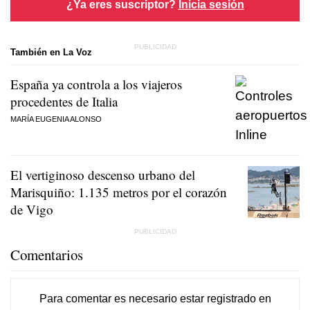
¿Ya eres suscriptor?
Inicia sesión
También en La Voz
España ya controla a los viajeros
procedentes de Italia
MARÍA EUGENIA ALONSO
El vertiginoso descenso urbano del
Marisquiño: 1.135 metros por el corazón
de Vigo
Comentarios
Para comentar es necesario
estar registrado
en