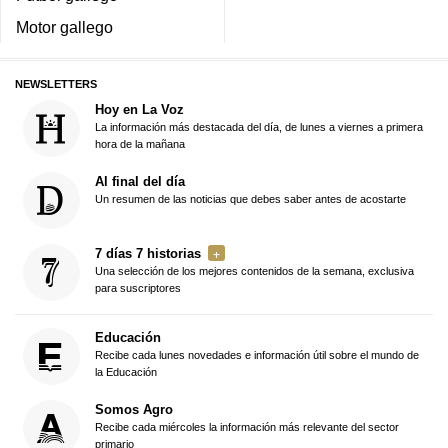
Motor gallego
NEWSLETTERS
Hoy en La Voz
La información más destacada del día, de lunes a viernes a primera
hora de la mañana
Al final del día
Un resumen de las noticias que debes saber antes de acostarte
7 días 7 historias
Una selección de los mejores contenidos de la semana, exclusiva
para suscriptores
Educación
Recibe cada lunes novedades e información útil sobre el mundo de
la Educación
Somos Agro
Recibe cada miércoles la información más relevante del sector
primario