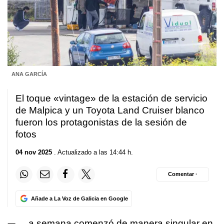
ANA GARCÍA
El toque «vintage» de la estación de servicio
de Malpica y un Toyota Land Cruiser blanco
fueron los protagonistas de la sesión de
fotos
04 nov 2025
. Actualizado a las 14:44 h.
Comentar ·
Añade a La Voz de Galicia en Google
a semana comenzó de manera singular en