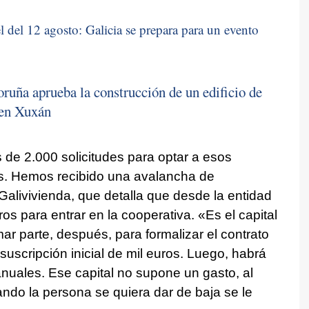
 del 12 agosto: Galicia se prepara para un evento
uña aprueba la construcción de un edificio de
 en Xuxán
 de 2.000 solicitudes para optar a esos
s. Hemos recibido una avalancha de
Galivivienda, que detalla que desde la entidad
ros para entrar en la cooperativa. «Es el capital
mar parte, después, para formalizar el contrato
 suscripción inicial de mil euros. Luego, habrá
nuales. Ese capital no supone un gasto, al
ando la persona se quiera dar de baja se le