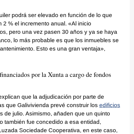
uiler podrá ser elevado en función de lo que
n 2 % el incremento anual. «Al inicio
os, pero una vez pasen 30 años y ya se haya
banco, lo más probable es que los inmuebles se
antenimiento. Esto es una gran ventaja»,
financiados por la Xunta a cargo de fondos
xplican que la adjudicación por parte de
as que Galivivienda prevé construir los
edificios
s de julio. Asimismo, añaden que un quinto
o también fue concedido a esa entidad,
 Luzada Sociedade Cooperativa, en este caso,