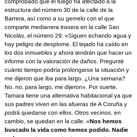
comprobado que el fuego ha afectado a la
estructura del número 30 de la calle de la
Barrera, así como a su gemelo con el que
comparte medianera trasera en la calle San
Nicolás, el número 29. «Siguen echando agua y
hay peligro de desplome. El tejado ha caído en
los dos inmuebles y ahora tendrán que hacer un
informe con la valoración de daños. Pregunté
cuánto tiempo podría prolongarse la situación y
me dijeron que iba para largo. ¿Una semana?
No, no, para largo, me dijeron». Por suerte,
Tamara tiene una alternativa habitacional ya que
sus padres viven en las afueras de A Coruña y
podrá quedarse con ellos. Otros vecinos, en
cambio, se quedan en la calle. «
Nos hemos
buscado la vida como hemos podido. Nadie