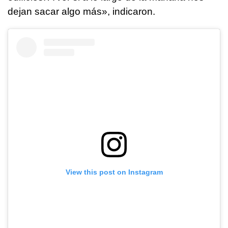
dejan sacar algo más», indicaron.
View this post on Instagram