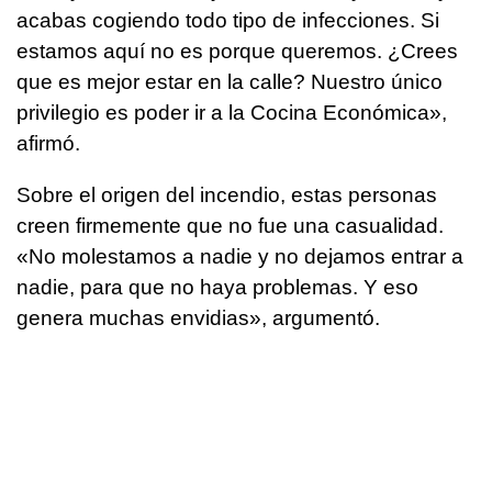
acabas cogiendo todo tipo de infecciones. Si
estamos aquí no es porque queremos. ¿Crees
que es mejor estar en la calle? Nuestro único
privilegio es poder ir a la Cocina Económica»,
afirmó.
Sobre el origen del incendio, estas personas
creen firmemente que no fue una casualidad.
«No molestamos a nadie y no dejamos entrar a
nadie, para que no haya problemas. Y eso
genera muchas envidias», argumentó.