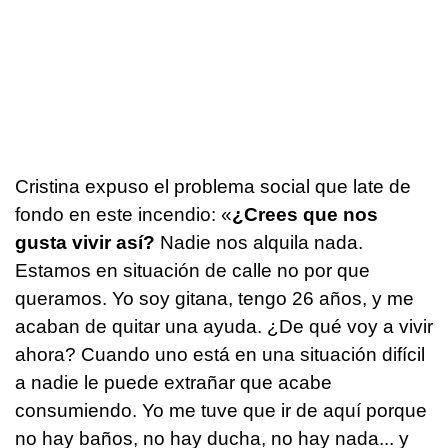
Cristina expuso el problema social que late de
fondo en este incendio: «
¿Crees que nos
gusta vivir así?
Nadie nos alquila nada.
Estamos en situación de calle no por que
queramos. Yo soy gitana, tengo 26 años, y me
acaban de quitar una ayuda. ¿De qué voy a vivir
ahora? Cuando uno está en una situación difícil
a nadie le puede extrañar que acabe
consumiendo. Yo me tuve que ir de aquí porque
no hay baños, no hay ducha, no hay nada... y