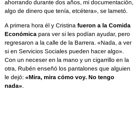
ahorrando durante dos años, mi documentación,
algo de dinero que tenía, etcétera», se lametó.
A primera hora él y Cristina
fueron a la Comida
Económica
para ver si les podían ayudar, pero
regresaron a la calle de la Barrera. «Nada, a ver
si en Servicios Sociales pueden hacer algo».
Con un neceser en la mano y un cigarrillo en la
otra, Rubén enseñó los pantalones que alguien
le dejó:
«Mira, mira cómo voy. No tengo
nada»
.