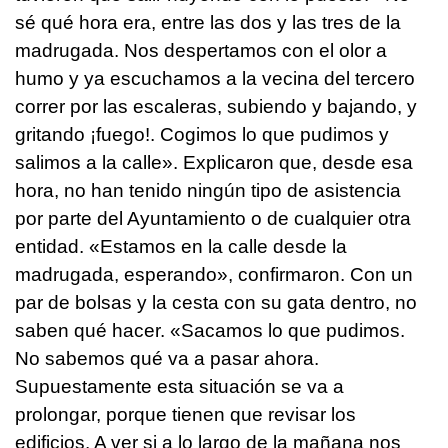
sé qué hora era, entre las dos y las tres de la
madrugada. Nos despertamos con el olor a
humo y ya escuchamos a la vecina del tercero
correr por las escaleras, subiendo y bajando, y
gritando ¡fuego!. Cogimos lo que pudimos y
salimos a la calle». Explicaron que, desde esa
hora, no han tenido ningún tipo de asistencia
por parte del Ayuntamiento o de cualquier otra
entidad. «Estamos en la calle desde la
madrugada, esperando», confirmaron. Con un
par de bolsas y la cesta con su gata dentro, no
saben qué hacer. «Sacamos lo que pudimos.
No sabemos qué va a pasar ahora.
Supuestamente esta situación se va a
prolongar, porque tienen que revisar los
edificios. A ver si a lo largo de la mañana nos