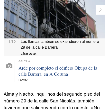
Las llamas también se extendieron al número
1/12
29 de la calle Barrera
César Quian
Arde por completo el edificio Okupa de la
calle Barrera, en A Coruña
LA VOZ
Alma y Nacho, inquilinos del segundo piso del
número 29 de la calle San Nicolás, también
tuvieron que salir huyendo con lo puesto. «No