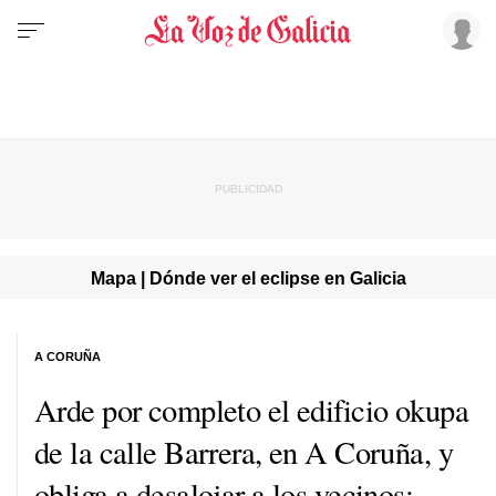
Mapa | Dónde ver el eclipse en Galicia
A CORUÑA
Arde por completo el edificio okupa
de la calle Barrera, en A Coruña, y
obliga a desalojar a los vecinos: