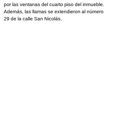
por las ventanas del cuarto piso del inmueble.
Además, las llamas se extendieron al número
29 de la calle San Nicolás.