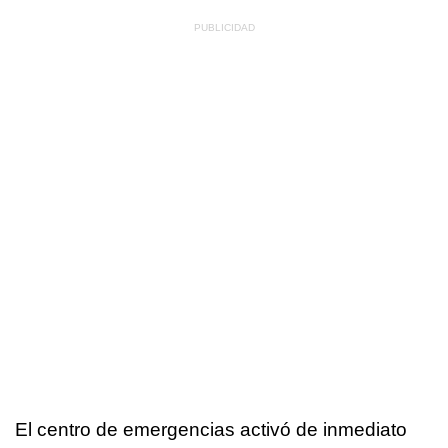
El centro de emergencias activó de inmediato