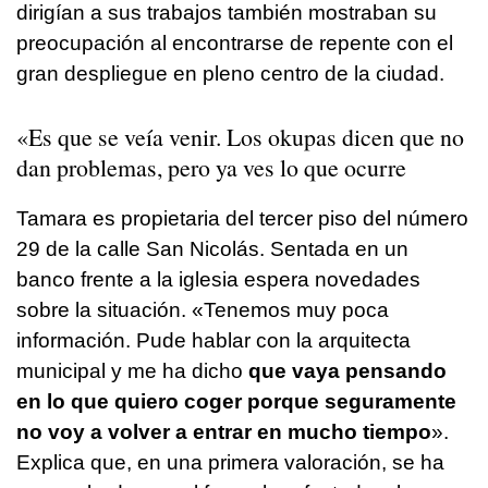
dirigían a sus trabajos también mostraban su
preocupación al encontrarse de repente con el
gran despliegue en pleno centro de la ciudad.
«Es que se veía venir. Los okupas dicen que no
dan problemas, pero ya ves lo que ocurre
Tamara es propietaria del tercer piso del número
29 de la calle San Nicolás. Sentada en un
banco frente a la iglesia espera novedades
sobre la situación. «Tenemos muy poca
información. Pude hablar con la arquitecta
municipal y me ha dicho
que vaya pensando
en lo que quiero coger porque seguramente
no voy a volver a entrar en mucho tiempo
».
Explica que, en una primera valoración, se ha