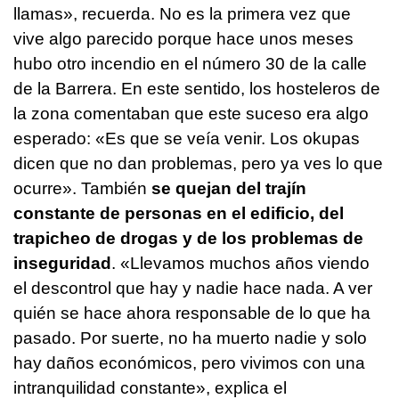
llamas», recuerda. No es la primera vez que
vive algo parecido porque hace unos meses
hubo otro incendio en el número 30 de la calle
de la Barrera. En este sentido, los hosteleros de
la zona comentaban que este suceso era algo
esperado: «Es que se veía venir. Los okupas
dicen que no dan problemas, pero ya ves lo que
ocurre». También
se quejan del trajín
constante de personas en el edificio, del
trapicheo de drogas y de los problemas de
inseguridad
. «Llevamos muchos años viendo
el descontrol que hay y nadie hace nada. A ver
quién se hace ahora responsable de lo que ha
pasado. Por suerte, no ha muerto nadie y solo
hay daños económicos, pero vivimos con una
intranquilidad constante», explica el