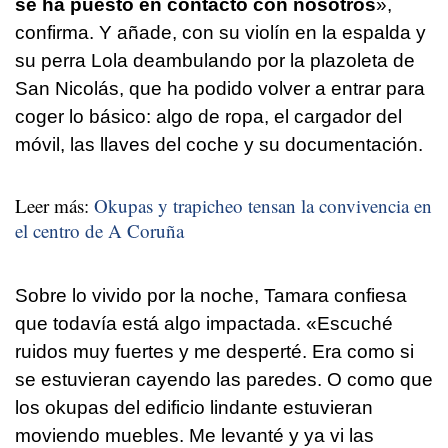
se ha puesto en contacto con nosotros
»,
confirma. Y añade, con su violín en la espalda y
su perra Lola deambulando por la plazoleta de
San Nicolás, que ha podido volver a entrar para
coger lo básico: algo de ropa, el cargador del
móvil, las llaves del coche y su documentación.
Leer más:
Okupas y trapicheo tensan la convivencia en
el centro de A Coruña
Sobre lo vivido por la noche, Tamara confiesa
que todavía está algo impactada. «Escuché
ruidos muy fuertes y me desperté. Era como si
se estuvieran cayendo las paredes. O como que
los okupas del edificio lindante estuvieran
moviendo muebles. Me levanté y ya vi las