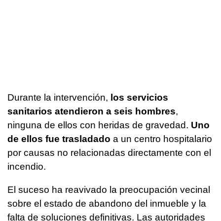
Durante la intervención,
los servicios
sanitarios atendieron a seis hombres
,
ninguna de ellos con heridas de gravedad.
Uno
de ellos fue trasladado
a un centro hospitalario
por causas no relacionadas directamente con el
incendio.
El suceso ha reavivado la preocupación vecinal
sobre el estado de abandono del inmueble y la
falta de soluciones definitivas. Las autoridades