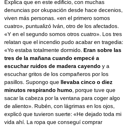
Explica que en este edificio, con muchas
denuncias por okupación desde hace decenios,
viven más personas. «en el primero somos
cuatro», puntualizó Iván, otro de los afectados.
«Y en el segundo somos otros cuatro». Los tres
relatan que el incendio pudo acabar en tragedia:
«Yo estaba totalmente dormido.
Eran sobre las
tres de la mañana cuando empecé a
escuchar ruidos de madera cayendo
y a
escuchar gritos de los compañeros por los
pasillos. Supongo que
llevaba cinco o diez
minutos respirando humo
, porque tuve que
sacar la cabeza por la ventana para coger algo
de aliento». Rubén, con lágrimas en los ojos,
explicó que tuvieron suerte: «He dejado toda mi
vida ahí. La ropa que conseguí comprar