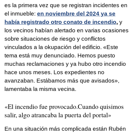
es la primera vez que se registran incidentes en
el inmueble:
en noviembre del 2024 ya se
había registrado otro conato de incendio
,
y
los vecinos habían alertado en varias ocasiones
sobre situaciones de riesgo y conflictos
vinculados a la okupación del edificio. «Este
tema está muy denunciado. Hemos puesto
muchas reclamaciones y ya hubo otro incendio
hace unos meses. Los expedientes no
avanzaban. Estábamos más que avisados»,
lamentaba la misma vecina.
«El incendio fue provocado.Cuando quisimos
salir, algo atrancaba la puerta del portal»
En una situación más complicada están Rubén