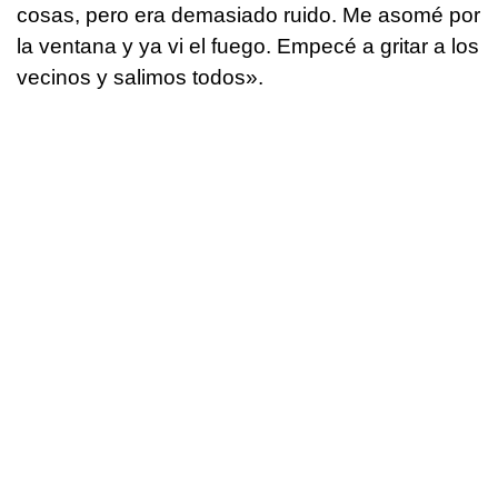
cosas, pero era demasiado ruido. Me asomé por
la ventana y ya vi el fuego. Empecé a gritar a los
vecinos y salimos todos».