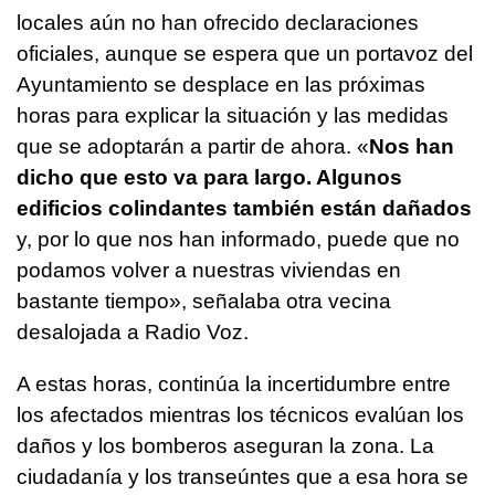
locales aún no han ofrecido declaraciones
oficiales, aunque se espera que un portavoz del
Ayuntamiento se desplace en las próximas
horas para explicar la situación y las medidas
que se adoptarán a partir de ahora. «
Nos han
dicho que esto va para largo. Algunos
edificios colindantes también están dañados
y, por lo que nos han informado, puede que no
podamos volver a nuestras viviendas en
bastante tiempo», señalaba otra vecina
desalojada a Radio Voz.
A estas horas, continúa la incertidumbre entre
los afectados mientras los técnicos evalúan los
daños y los bomberos aseguran la zona. La
ciudadanía y los transeúntes que a esa hora se