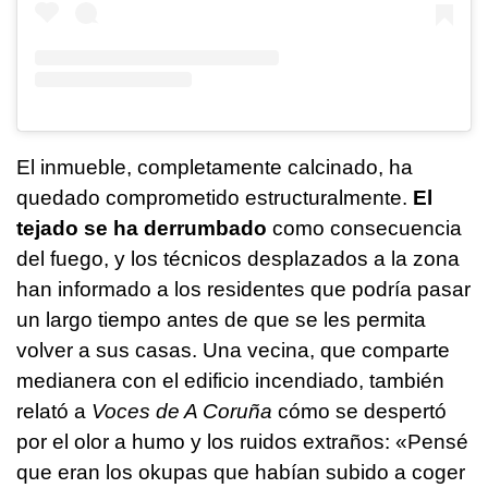
El inmueble, completamente calcinado, ha
quedado comprometido estructuralmente.
El
tejado se ha derrumbado
como consecuencia
del fuego, y los técnicos desplazados a la zona
han informado a los residentes que podría pasar
un largo tiempo antes de que se les permita
volver a sus casas. Una vecina, que comparte
medianera con el edificio incendiado, también
relató a
Voces de A Coruña
cómo se despertó
por el olor a humo y los ruidos extraños: «Pensé
que eran los okupas que habían subido a coger