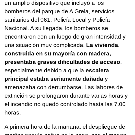
un amplio dispositivo que incluyó a los
bomberos del parque de A Grela, servicios
sanitarios del 061, Policía Local y Policía
Nacional. A su llegada, los bomberos se
encontraron con un fuego de gran intensidad y
una situación muy complicada.
La vivienda,
construida en su mayoría con madera,
presentaba graves dificultades de acceso
,
especialmente debido a que la
escalera
principal estaba seriamente dañada
y
amenazaba con derrumbarse. Las labores de
extinción se prolongaron durante varias horas y
el incendio no quedó controlado hasta las 7.00
horas.
A primera hora de la mañana, el despliegue de