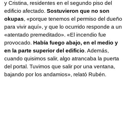
y Cristina, residentes en el segundo piso del
edificio afectado.
Sostuvieron que no son
okupas
, «porque tenemos el permiso del dueño
para vivir aquí», y que lo ocurrido responde a un
«atentado premeditado». «El incendio fue
provocado.
Había fuego abajo, en el medio y
en la parte superior del edificio
. Además,
cuando quisimos salir, algo atrancaba la puerta
del portal. Tuvimos que salir por una ventana,
bajando por los andamios», relató Rubén.