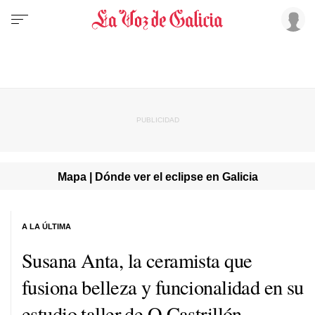
Mapa | Dónde ver el eclipse en Galicia
A LA ÚLTIMA
Susana Anta, la ceramista que
fusiona belleza y funcionalidad en su
estudio taller de O Castrillón