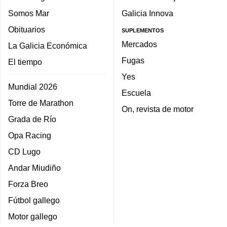
Somos Mar
Galicia Innova
Obituarios
SUPLEMENTOS
Mercados
La Galicia Económica
Fugas
El tiempo
Yes
Mundial 2026
Escuela
Torre de Marathon
On, revista de motor
Grada de Río
Opa Racing
CD Lugo
Andar Miudiño
Forza Breo
Fútbol gallego
Motor gallego