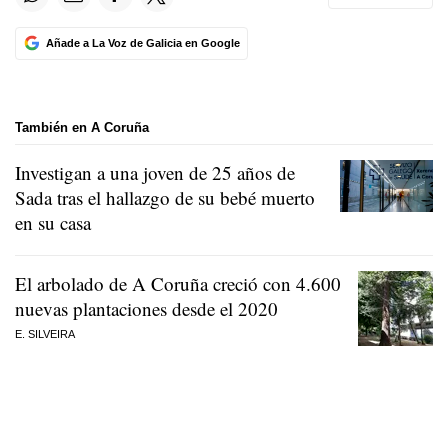
Añade a La Voz de Galicia en Google
También en A Coruña
Investigan a una joven de 25 años de
Sada tras el hallazgo de su bebé muerto
en su casa
El arbolado de A Coruña creció con 4.600
nuevas plantaciones desde el 2020
E. SILVEIRA