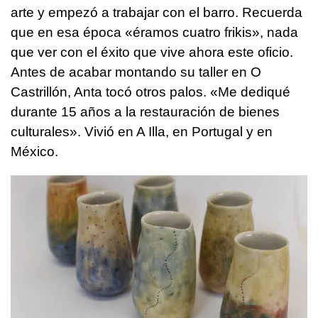
arte y empezó a trabajar con el barro. Recuerda
que en esa época «éramos cuatro frikis», nada
que ver con el éxito que vive ahora este oficio.
Antes de acabar montando su taller en O
Castrillón, Anta tocó otros palos. «Me dediqué
durante 15 años a la restauración de bienes
culturales». Vivió en A Illa, en Portugal y en
México.