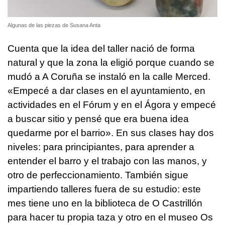
Algunas de las piezas de Susana Anta
Cuenta que la idea del taller nació de forma
natural y que la zona la eligió porque cuando se
mudó a A Coruña se instaló en la calle Merced.
«Empecé a dar clases en el ayuntamiento, en
actividades en el Fórum y en el Ágora y empecé
a buscar sitio y pensé que era buena idea
quedarme por el barrio». En sus clases hay dos
niveles: para principiantes, para aprender a
entender el barro y el trabajo con las manos, y
otro de perfeccionamiento. También sigue
impartiendo talleres fuera de su estudio: este
mes tiene uno en la biblioteca de O Castrillón
para hacer tu propia taza y otro en el museo Os