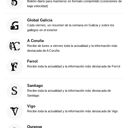
Boletín diario para marineros en formato comprimido (conexiones de
baja velocidad)
Global Galicia
Cada viernes, un resumen de la semana en Galicia y sobre los
gallegos en el exterior
A Coruña
Recibe de lunes a viernes toda la actualidad y la información más
destacada de A Coruña
Ferrol
Recibe toda la actualidad y la información más destacada de Ferrol
Santiago
Recibe toda la actualidad y la información más destacada de
Santiago
Vigo
Recibe toda la actualidad y la información más destacada de Vigo
Ourense