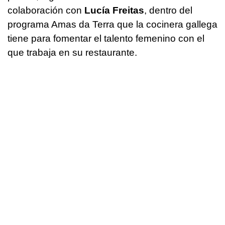
colaboración con
Lucía Freitas
, dentro del
programa Amas da Terra que la cocinera gallega
tiene para fomentar el talento femenino con el
que trabaja en su restaurante.