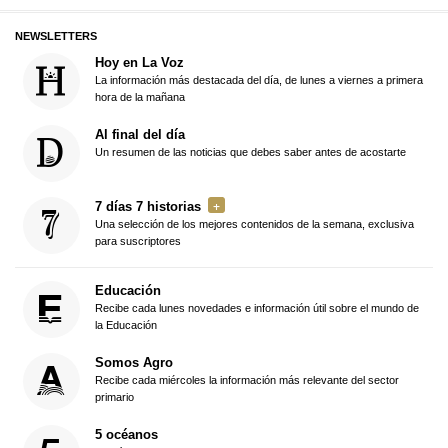
NEWSLETTERS
Hoy en La Voz
La información más destacada del día, de lunes a viernes a primera
hora de la mañana
Al final del día
Un resumen de las noticias que debes saber antes de acostarte
7 días 7 historias
Una selección de los mejores contenidos de la semana, exclusiva
para suscriptores
Educación
Recibe cada lunes novedades e información útil sobre el mundo de
la Educación
Somos Agro
Recibe cada miércoles la información más relevante del sector
primario
5 océanos