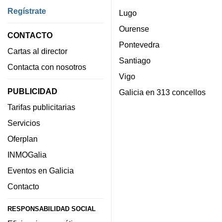
Regístrate
Lugo
Ourense
CONTACTO
Pontevedra
Cartas al director
Santiago
Contacta con nosotros
Vigo
PUBLICIDAD
Galicia en 313 concellos
Tarifas publicitarias
Servicios
Oferplan
INMOGalia
Eventos en Galicia
Contacto
RESPONSABILIDAD SOCIAL