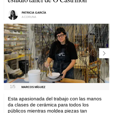
PATRICIA GARCÍA
A CORUNA
1/5
MARCOS MÍGUEZ
Esta apasionada del trabajo con las manos
da clases de cerámica para todos los
públicos mientras moldea piezas tan