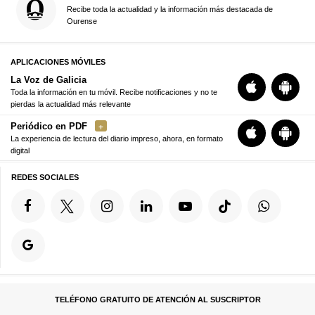
Recibe toda la actualidad y la información más destacada de
Ourense
APLICACIONES MÓVILES
La Voz de Galicia
Toda la información en tu móvil. Recibe notificaciones y no te
pierdas la actualidad más relevante
Periódico en PDF
La experiencia de lectura del diario impreso, ahora, en formato
digital
REDES SOCIALES
TELÉFONO GRATUITO DE ATENCIÓN AL SUSCRIPTOR