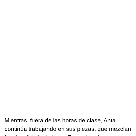
Mientras, fuera de las horas de clase, Anta
continúa trabajando en sus piezas, que mezclan