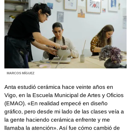
MARCOS MÍGUEZ
Anta estudió cerámica hace veinte años en
Vigo, en la Escuela Municipal de Artes y Oficios
(EMAO). «En realidad empecé en diseño
gráfico, pero desde mi lado de las clases veía a
la gente haciendo cerámica enfrente y me
llamaba la atención». Así fue cómo cambió de