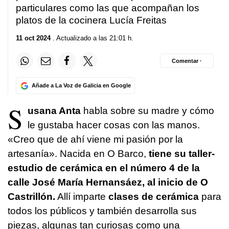
particulares como las que acompañan los
platos de la cocinera Lucía Freitas
11 oct 2024
. Actualizado a las 21:01 h.
Comentar ·
Añade a La Voz de Galicia en Google
S
usana Anta
habla sobre su madre y cómo
le gustaba hacer cosas con las manos.
«Creo que de ahí viene mi pasión por la
artesanía». Nacida en O Barco,
tiene su taller-
estudio de cerámica en el número 4 de la
calle José María Hernansáez, al inicio de O
Castrillón.
Allí imparte
clases de cerámica
para
todos los públicos y también desarrolla sus
piezas, algunas tan curiosas como una