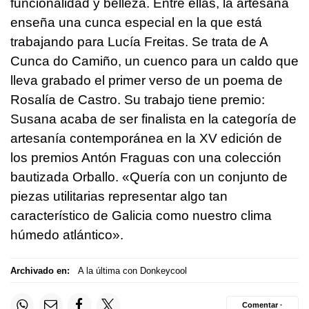
funcionalidad y belleza. Entre ellas, la artesana
enseña una cunca especial en la que está
trabajando para Lucía Freitas. Se trata de A
Cunca do Camiño, un cuenco para un caldo que
lleva grabado el primer verso de un poema de
Rosalía de Castro. Su trabajo tiene premio:
Susana acaba de ser finalista en la categoría de
artesanía contemporánea en la XV edición de
los premios Antón Fraguas con una colección
bautizada Orballo. «Quería con un conjunto de
piezas utilitarias representar algo tan
característico de Galicia como nuestro clima
húmedo atlántico».
Archivado en:
A la última con Donkeycool
Comentar ·