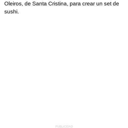
Oleiros, de Santa Cristina, para crear un set de
sushi.