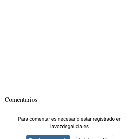
Comentarios
Para comentar es necesario
estar registrado
en
lavozdegalicia.es