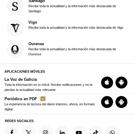
Santiago
Recibe toda la actualidad y la información más destacada de
Santiago
Vigo
Recibe toda la actualidad y la información más destacada de Vigo
Ourense
Recibe toda la actualidad y la información más destacada de
Ourense
APLICACIONES MÓVILES
La Voz de Galicia
Toda la información en tu móvil. Recibe notificaciones y no te
pierdas la actualidad más relevante
Periódico en PDF
La experiencia de lectura del diario impreso, ahora, en formato
digital
REDES SOCIALES