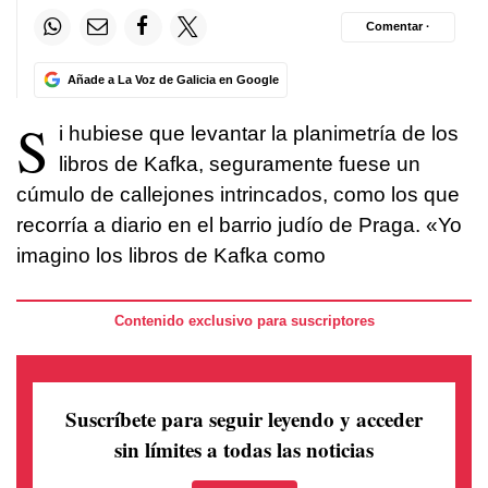
Comentar ·
Añade a La Voz de Galicia en Google
S
i hubiese que levantar la planimetría de los
libros de Kafka, seguramente fuese un
cúmulo de callejones intrincados, como los que
recorría a diario en el barrio judío de Praga. «Yo
imagino los libros de Kafka como
Contenido exclusivo para suscriptores
Suscríbete para seguir leyendo
y acceder
sin límites a todas las noticias