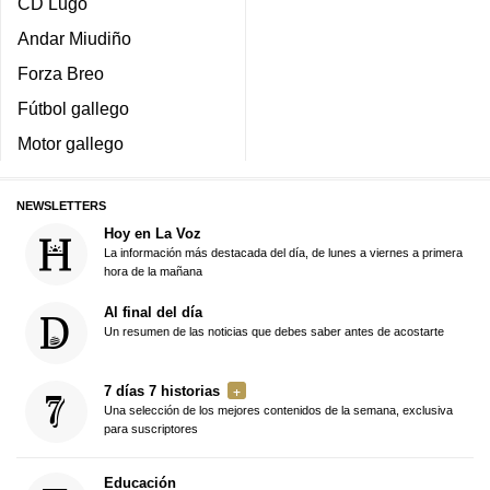
CD Lugo
Andar Miudiño
Forza Breo
Fútbol gallego
Motor gallego
NEWSLETTERS
Hoy en La Voz
La información más destacada del día, de lunes a viernes a primera
hora de la mañana
Al final del día
Un resumen de las noticias que debes saber antes de acostarte
7 días 7 historias
Una selección de los mejores contenidos de la semana, exclusiva
para suscriptores
Educación