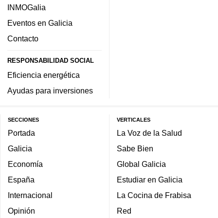
INMOGalia
Eventos en Galicia
Contacto
RESPONSABILIDAD SOCIAL
Eficiencia energética
Ayudas para inversiones
SECCIONES
VERTICALES
Portada
La Voz de la Salud
Galicia
Sabe Bien
Economía
Global Galicia
España
Estudiar en Galicia
Internacional
La Cocina de Frabisa
Opinión
Red