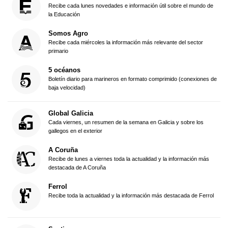
Recibe cada lunes novedades e información útil sobre el mundo de
la Educación
Somos Agro
Recibe cada miércoles la información más relevante del sector
primario
5 océanos
Boletín diario para marineros en formato comprimido (conexiones de
baja velocidad)
Global Galicia
Cada viernes, un resumen de la semana en Galicia y sobre los
gallegos en el exterior
A Coruña
Recibe de lunes a viernes toda la actualidad y la información más
destacada de A Coruña
Ferrol
Recibe toda la actualidad y la información más destacada de Ferrol