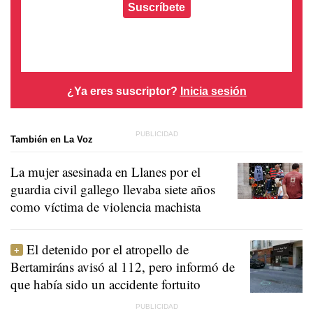
Suscríbete
¿Ya eres suscriptor?
Inicia sesión
También en La Voz
La mujer asesinada en Llanes por el
guardia civil gallego llevaba siete años
como víctima de violencia machista
El detenido por el atropello de
Bertamiráns avisó al 112, pero informó de
que había sido un accidente fortuito