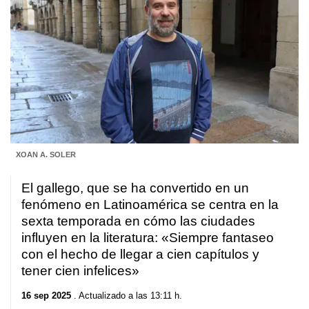
XOAN A. SOLER
El gallego, que se ha convertido en un
fenómeno en Latinoamérica se centra en la
sexta temporada en cómo las ciudades
influyen en la literatura: «Siempre fantaseo
con el hecho de llegar a cien capítulos y
tener cien infelices»
16 sep 2025
. Actualizado a las 13:11 h.