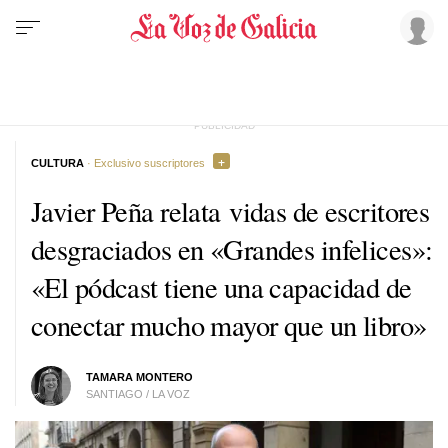
CULTURA
· Exclusivo suscriptores
Javier Peña relata vidas de escritores
desgraciados en «Grandes infelices»:
«El pódcast tiene una capacidad de
conectar mucho mayor que un libro»
TAMARA MONTERO
SANTIAGO / LA VOZ