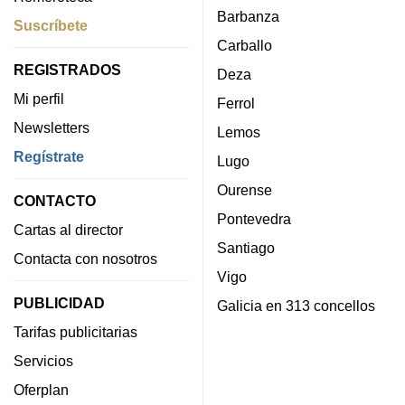
Barbanza
Suscríbete
Carballo
REGISTRADOS
Deza
Mi perfil
Ferrol
Newsletters
Lemos
Regístrate
Lugo
Ourense
CONTACTO
Pontevedra
Cartas al director
Santiago
Contacta con nosotros
Vigo
PUBLICIDAD
Galicia en 313 concellos
Tarifas publicitarias
Servicios
Oferplan