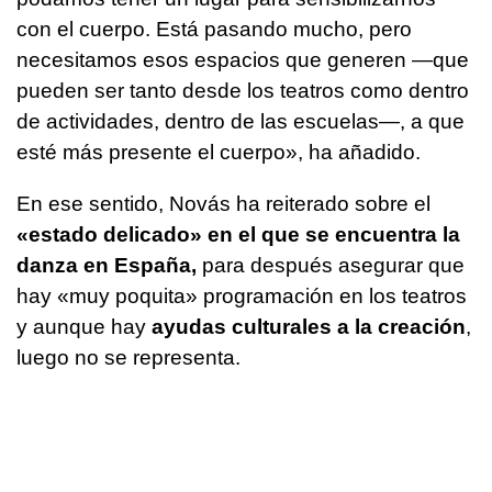
con el cuerpo. Está pasando mucho, pero
necesitamos esos espacios que generen —que
pueden ser tanto desde los teatros como dentro
de actividades, dentro de las escuelas—, a que
esté más presente el cuerpo», ha añadido.
En ese sentido, Novás ha reiterado sobre el
«estado delicado» en el que se encuentra la
danza en España,
para después asegurar que
hay «muy poquita» programación en los teatros
y aunque hay
ayudas culturales a la creación
,
luego no se representa.