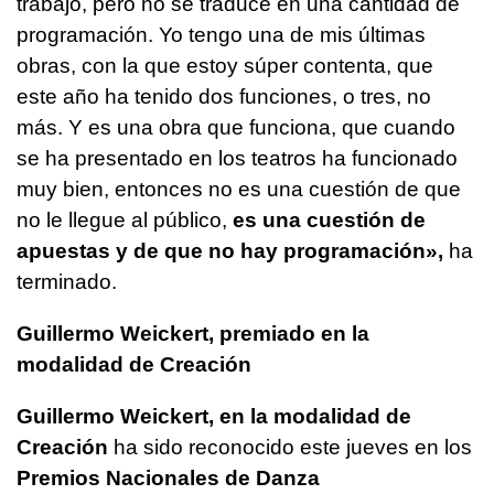
trabajo, pero no se traduce en una cantidad de
programación. Yo tengo una de mis últimas
obras, con la que estoy súper contenta, que
este año ha tenido dos funciones, o tres, no
más. Y es una obra que funciona, que cuando
se ha presentado en los teatros ha funcionado
muy bien, entonces no es una cuestión de que
no le llegue al público,
es una cuestión de
apuestas y de que no hay programación»,
ha
terminado.
Guillermo Weickert, premiado en la
modalidad de Creación
Guillermo Weickert, en la modalidad de
Creación
ha sido reconocido este jueves en los
Premios Nacionales de Danza