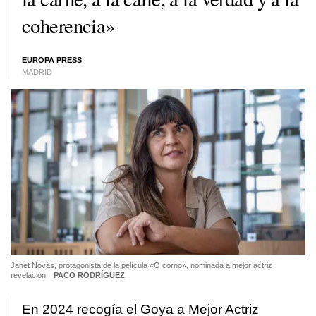
coherencia»
EUROPA PRESS
MADRID
Janet Novás, protagonista de la película «O corno», nominada a mejor actriz
revelación
PACO RODRÍGUEZ
En 2024 recogía el Goya a Mejor Actriz