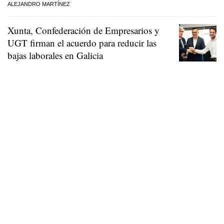
ALEJANDRO MARTÍNEZ
Xunta, Confederación de Empresarios y
UGT firman el acuerdo para reducir las
bajas laborales en Galicia