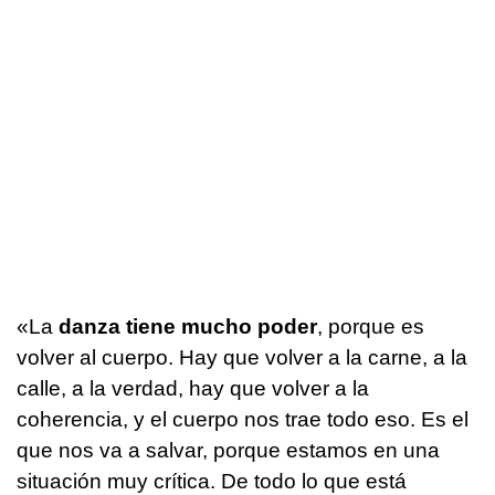
«La
danza tiene mucho poder
, porque es
volver al cuerpo. Hay que volver a la carne, a la
calle, a la verdad, hay que volver a la
coherencia, y el cuerpo nos trae todo eso. Es el
que nos va a salvar, porque estamos en una
situación muy crítica. De todo lo que está