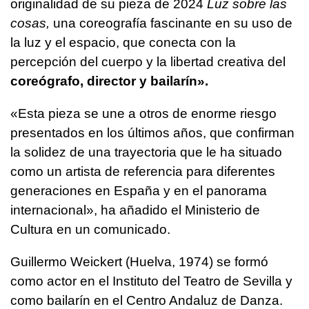
originalidad de su pieza de 2024
Luz sobre las
cosas,
una coreografía fascinante en su uso de
la luz y el espacio, que conecta con la
percepción del cuerpo y la libertad creativa del
coreógrafo, director y bailarín».
«Esta pieza se une a otros de enorme riesgo
presentados en los últimos años, que confirman
la solidez de una trayectoria que le ha situado
como un artista de referencia para diferentes
generaciones en España y en el panorama
internacional», ha añadido el Ministerio de
Cultura en un comunicado.
Guillermo Weickert (Huelva, 1974) se formó
como actor en el Instituto del Teatro de Sevilla y
como bailarín en el Centro Andaluz de Danza.