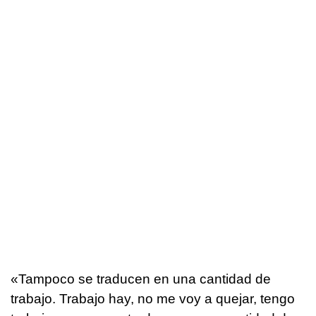
«Tampoco se traducen en una cantidad de
trabajo. Trabajo hay, no me voy a quejar, tengo