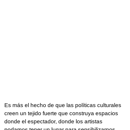
Es más el hecho de que las políticas culturales
creen un tejido fuerte que construya espacios
donde el espectador, donde los artistas
podamos tener un lugar para sensibilizarnos