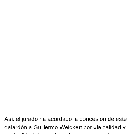
Así, el jurado ha acordado la concesión de este
galardón a Guillermo Weickert por «la calidad y