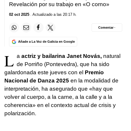
Revelación por su trabajo en «O corno»
02 oct 2025
. Actualizado a las 20:17 h.
Comentar ·
Añade a La Voz de Galicia en Google
L
a
actriz y bailarina Janet Novás,
natural
de Porriño (Pontevedra), que ha sido
galardonada este jueves con el
Premio
Nacional de Danza 2025
en la modalidad de
interpretación, ha asegurado que «hay que
volver al cuerpo, a la carne, a la calle y a la
coherencia» en el contexto actual de crisis y
polarización.