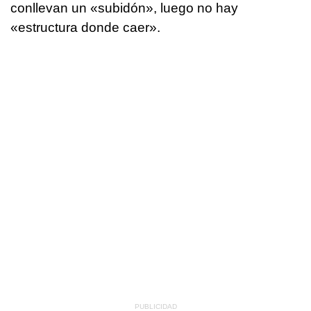
conllevan un «subidón», luego no hay
«estructura donde caer».