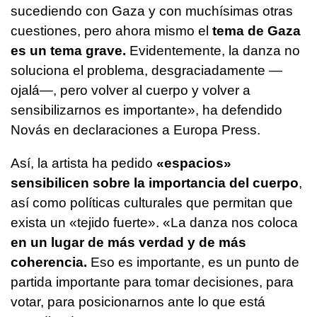
sucediendo con Gaza y con muchísimas otras
cuestiones, pero ahora mismo el
tema de Gaza
es un tema grave.
Evidentemente, la danza no
soluciona el problema, desgraciadamente —
ojalá—, pero volver al cuerpo y volver a
sensibilizarnos es importante», ha defendido
Novás en declaraciones a Europa Press.
Así, la artista ha pedido
«espacios»
sensibilicen sobre la importancia del cuerpo
,
así como políticas culturales que permitan que
exista un «tejido fuerte». «La danza nos coloca
en un lugar de más verdad y de más
coherencia.
Eso es importante, es un punto de
partida importante para tomar decisiones, para
votar, para posicionarnos ante lo que está