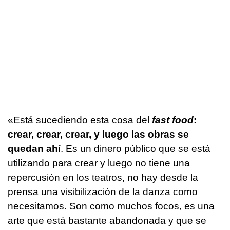
«Está sucediendo esta cosa del
fast food
:
crear, crear, crear, y luego las obras se
quedan ahí
. Es un dinero público que se está
utilizando para crear y luego no tiene una
repercusión en los teatros, no hay desde la
prensa una visibilización de la danza como
necesitamos. Son como muchos focos, es una
arte que está bastante abandonada y que se