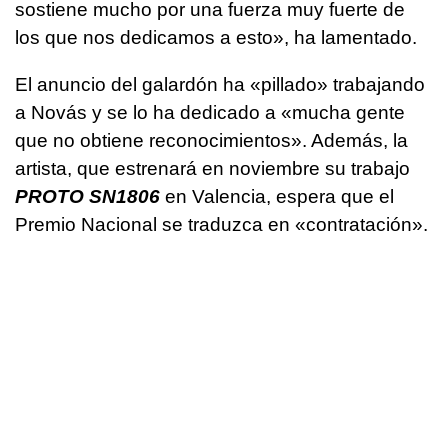
sostiene mucho por una fuerza muy fuerte de
los que nos dedicamos a esto», ha lamentado.
El anuncio del galardón ha «pillado» trabajando
a Novás y se lo ha dedicado a «mucha gente
que no obtiene reconocimientos». Además, la
artista, que estrenará en noviembre su trabajo
PROTO SN1806
en Valencia, espera que el
Premio Nacional se traduzca en «contratación».