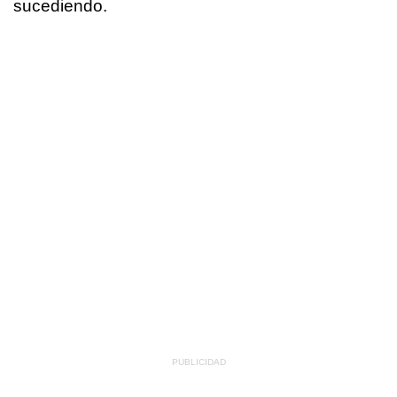
sucediendo.