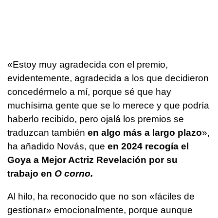
«Estoy muy agradecida con el premio,
evidentemente, agradecida a los que decidieron
concedérmelo a mí, porque sé que hay
muchísima gente que se lo merece y que podría
haberlo recibido, pero ojalá los premios se
traduzcan también
en algo más a largo plazo
»,
ha añadido Novás, que
en 2024 recogía el
Goya a Mejor Actriz Revelación por su
trabajo en
O corno.
Al hilo, ha reconocido que no son «fáciles de
gestionar» emocionalmente, porque aunque