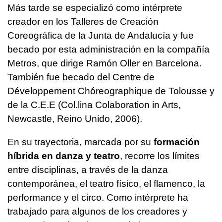
Más tarde se especializó como intérprete
creador en los Talleres de Creación
Coreográfica de la Junta de Andalucía y fue
becado por esta administración en la compañía
Metros, que dirige Ramón Oller en Barcelona.
También fue becado del Centre de
Développement Chóreographique de Tolousse y
de la C.E.E (Col.lina Colaboration in Arts,
Newcastle, Reino Unido, 2006).
En su trayectoria, marcada por su
formación
híbrida en danza y teatro
, recorre los límites
entre disciplinas, a través de la danza
contemporánea, el teatro físico, el flamenco, la
performance y el circo. Como intérprete ha
trabajado para algunos de los creadores y