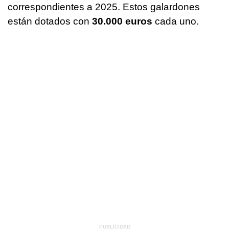
correspondientes a 2025. Estos galardones
están dotados con
30.000 euros
cada uno.