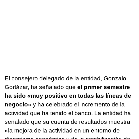
El consejero delegado de la entidad, Gonzalo
Gortázar, ha señalado que
el primer semestre
ha sido «muy positivo en todas las líneas de
negocio»
y ha celebrado el incremento de la
actividad que ha tenido el banco. La entidad ha
señalado que su cuenta de resultados muestra
«la mejora de la actividad en un entorno de