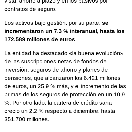
vista, ahorro a plazo y en los pasivos por
contratos de seguro.
Los activos bajo gestión, por su parte,
se
incrementaron un 7,3 % interanual, hasta los
172.589 millones de euros
.
La entidad ha destacado «la buena evolución»
de las suscripciones netas de fondos de
inversión, seguros de ahorro y planes de
pensiones, que alcanzaron los 6.421 millones
de euros, un 25,9 % más, y el incremento de las
primas de los seguros de protección en un 10,9
%. Por otro lado, la cartera de crédito sana
creció un 2,2 % respecto a diciembre, hasta
351.700 millones.