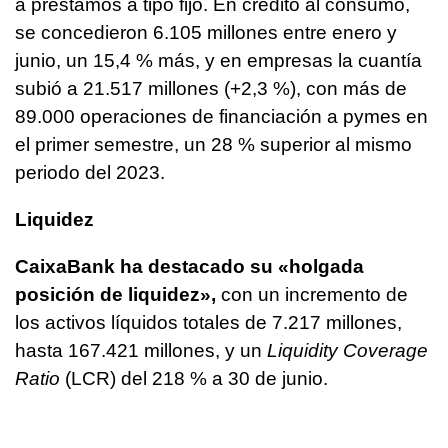
a préstamos a tipo fijo. En crédito al consumo,
se concedieron 6.105 millones entre enero y
junio, un 15,4 % más, y en empresas la cuantía
subió a 21.517 millones (+2,3 %), con más de
89.000 operaciones de financiación a pymes en
el primer semestre, un 28 % superior al mismo
periodo del 2023.
Liquidez
CaixaBank ha destacado su «holgada
posición de liquidez»,
con un incremento de
los activos líquidos totales de 7.217 millones,
hasta 167.421 millones, y un
Liquidity Coverage
Ratio
(LCR) del 218 % a 30 de junio.