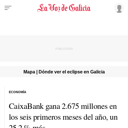
Mapa | Dónde ver el eclipse en Galicia
ECONOMÍA
CaixaBank gana 2.675 millones en
los seis primeros meses del año, un
25,2 % más