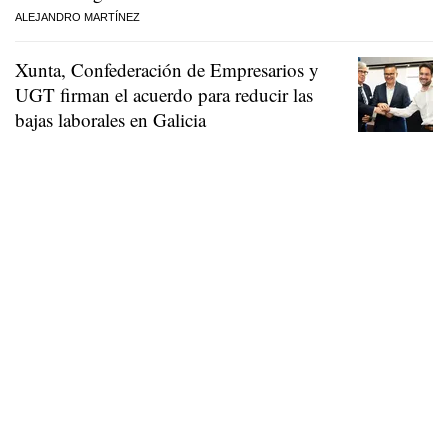
ALEJANDRO MARTÍNEZ
Xunta, Confederación de Empresarios y
UGT firman el acuerdo para reducir las
bajas laborales en Galicia