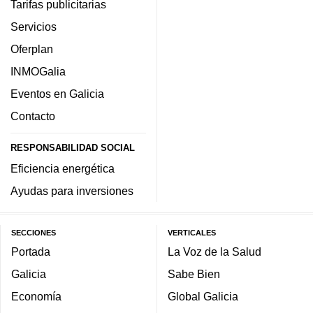
Tarifas publicitarias
Servicios
Oferplan
INMOGalia
Eventos en Galicia
Contacto
RESPONSABILIDAD SOCIAL
Eficiencia energética
Ayudas para inversiones
SECCIONES
VERTICALES
Portada
La Voz de la Salud
Galicia
Sabe Bien
Economía
Global Galicia