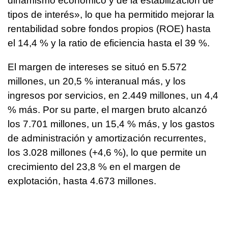
dinamismo económico y de la estabilización de
tipos de interés», lo que ha permitido mejorar la
rentabilidad sobre fondos propios (ROE) hasta
el 14,4 % y la ratio de eficiencia hasta el 39 %.
El margen de intereses se situó en 5.572
millones, un 20,5 % interanual más, y los
ingresos por servicios, en 2.449 millones, un 4,4
% más. Por su parte, el margen bruto alcanzó
los 7.701 millones, un 15,4 % más, y los gastos
de administración y amortización recurrentes,
los 3.028 millones (+4,6 %), lo que permite un
crecimiento del 23,8 % en el margen de
explotación, hasta 4.673 millones.