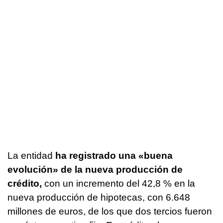
La entidad
ha registrado una «buena
evolución» de la nueva producción de
crédito,
con un incremento del 42,8 % en la
nueva producción de hipotecas, con 6.648
millones de euros, de los que dos tercios fueron