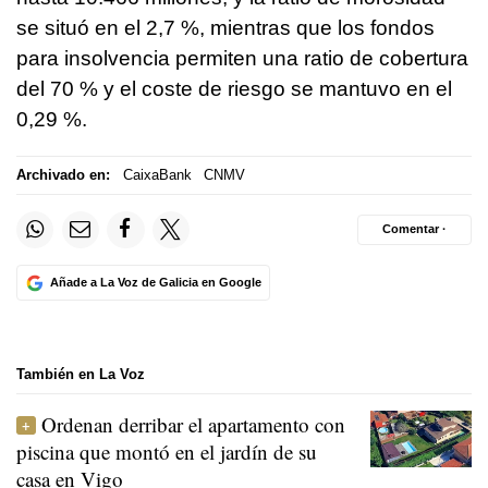
se situó en el 2,7 %, mientras que los fondos
para insolvencia permiten una ratio de cobertura
del 70 % y el coste de riesgo se mantuvo en el
0,29 %.
Archivado en:
CaixaBank
CNMV
Comentar ·
Añade a La Voz de Galicia en Google
También en La Voz
Ordenan derribar el apartamento con
piscina que montó en el jardín de su
casa en Vigo