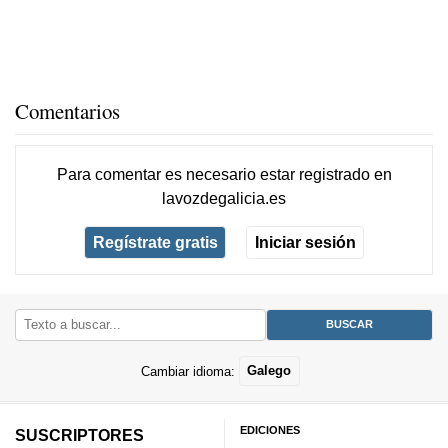
Comentarios
Para comentar es necesario
estar registrado
en
lavozdegalicia.es
Regístrate gratis
Iniciar sesión
Cambiar idioma:
Galego
EDICIONES
SUSCRIPTORES