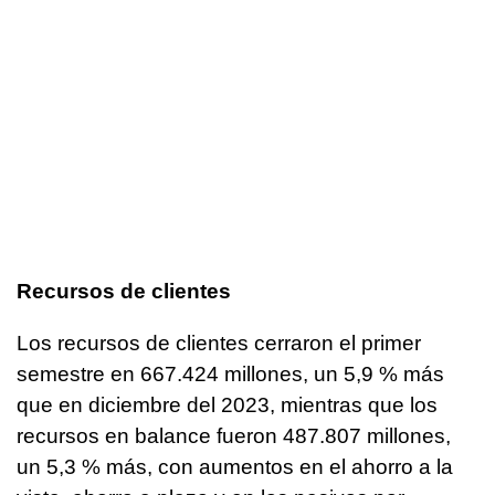
Recursos de clientes
Los recursos de clientes cerraron el primer
semestre en 667.424 millones, un 5,9 % más
que en diciembre del 2023, mientras que los
recursos en balance fueron 487.807 millones,
un 5,3 % más, con aumentos en el ahorro a la