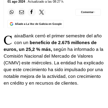
01 ago 2024
. Actualizado a las 08:27 h.
Comentar ·
Añade a La Voz de Galicia en Google
C
aixaBank cerró el primer semestre del año
con un
beneficio de 2.675 millones de
euros, un 25,2 % más,
según ha informado a la
Comisión Nacional del Mercado de Valores
(CNMV) este miércoles. La entidad ha explicado
que este crecimiento ha sido impulsado por una
notable mejora de la actividad, con crecimiento
en crédito y en recursos de clientes.