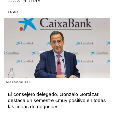
LA VOZ
Ana Escobar | EFE
El consejero delegado, Gonzalo Gortázar,
destaca un semestre «muy positivo en todas
las líneas de negocio»