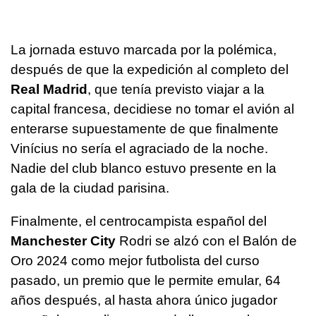
La jornada estuvo marcada por la polémica,
después de que la expedición al completo del
Real Madrid
, que tenía previsto viajar a la
capital francesa, decidiese no tomar el avión al
enterarse supuestamente de que finalmente
Vinícius no sería el agraciado de la noche.
Nadie del club blanco estuvo presente en la
gala de la ciudad parisina.
Finalmente, el centrocampista español del
Manchester City
Rodri se alzó con el Balón de
Oro 2024 como mejor futbolista del curso
pasado, un premio que le permite emular, 64
años después, al hasta ahora único jugador