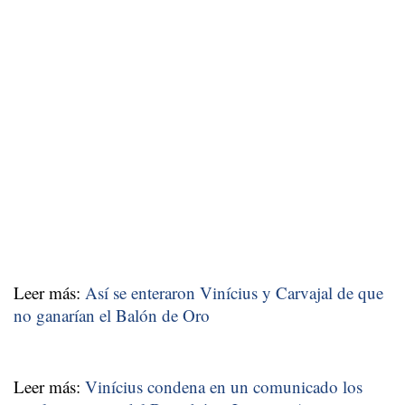
Leer más:
Así se enteraron Vinícius y Carvajal de que
no ganarían el Balón de Oro
Leer más:
Vinícius condena en un comunicado los