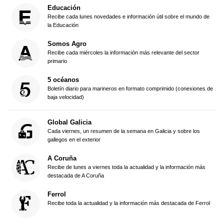
Educación
Recibe cada lunes novedades e información útil sobre el mundo de
la Educación
Somos Agro
Recibe cada miércoles la información más relevante del sector
primario
5 océanos
Boletín diario para marineros en formato comprimido (conexiones de
baja velocidad)
Global Galicia
Cada viernes, un resumen de la semana en Galicia y sobre los
gallegos en el exterior
A Coruña
Recibe de lunes a viernes toda la actualidad y la información más
destacada de A Coruña
Ferrol
Recibe toda la actualidad y la información más destacada de Ferrol