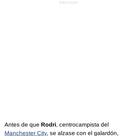
Antes de que
Rodri
, centrocampista del
Manchester City
, se alzase con el galardón,