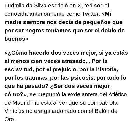
Ludmila da Silva escribió en X, red social
conocida anteriormente como Twitter: «
Mi
madre siempre nos decía de pequeños que
por ser negros teníamos que ser el doble de
buenos
»
«
¿Cómo hacerlo dos veces mejor, si ya estás
al menos cien veces atrasado... Por la
esclavitud, por el prejuicio, por la historia,
por los traumas, por las psicosis, por todo lo
que ha pasado? ¿Ser dos veces mejor,
cómo?
», se preguntó la exdelantera del Atlético
de Madrid molesta al ver que su compatriota
Vinícius no era galardonado con el Balón de
Oro.