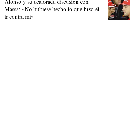
Alonso y su acalorada discusión con
Massa: «No hubiese hecho lo que hizo él,
ir contra mí»