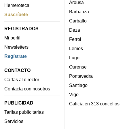
Arousa
Hemeroteca
Barbanza
Suscríbete
Carballo
REGISTRADOS
Deza
Mi perfil
Ferrol
Newsletters
Lemos
Regístrate
Lugo
Ourense
CONTACTO
Pontevedra
Cartas al director
Santiago
Contacta con nosotros
Vigo
PUBLICIDAD
Galicia en 313 concellos
Tarifas publicitarias
Servicios