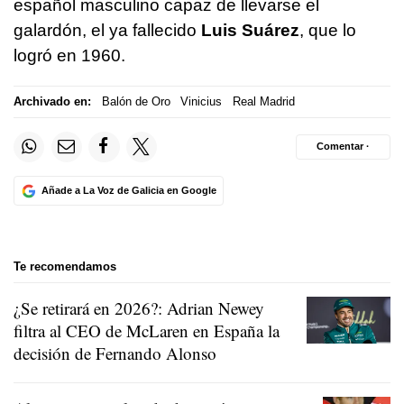
español masculino capaz de llevarse el
galardón, el ya fallecido
Luis Suárez
, que lo
logró en 1960.
Archivado en:
Balón de Oro
Vinicius
Real Madrid
Comentar ·
Añade a La Voz de Galicia en Google
Te recomendamos
¿Se retirará en 2026?: Adrian Newey
filtra al CEO de McLaren en España la
decisión de Fernando Alonso