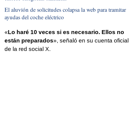
El aluvión de solicitudes colapsa la web para tramitar
ayudas del coche eléctrico
«
Lo haré 10 veces si es necesario. Ellos no
están preparados
», señaló en su cuenta oficial
de la red social X.