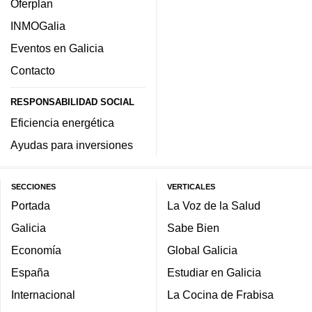
Oferplan
INMOGalia
Eventos en Galicia
Contacto
RESPONSABILIDAD SOCIAL
Eficiencia energética
Ayudas para inversiones
SECCIONES
VERTICALES
Portada
La Voz de la Salud
Galicia
Sabe Bien
Economía
Global Galicia
España
Estudiar en Galicia
Internacional
La Cocina de Frabisa