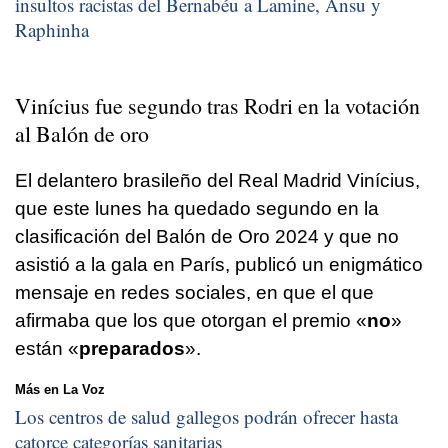
insultos racistas del Bernabéu a Lamine, Ansu y
Raphinha
Vinícius fue segundo tras Rodri en la votación
al Balón de oro
El delantero brasileño del Real Madrid Vinícius,
que este lunes ha quedado segundo en la
clasificación del Balón de Oro 2024 y que no
asistió a la gala en París, publicó un enigmático
mensaje en redes sociales, en que el que
afirmaba que los que otorgan el premio «
no
»
están «
preparados
».
Más en La Voz
Los centros de salud gallegos podrán ofrecer hasta
catorce categorías sanitarias