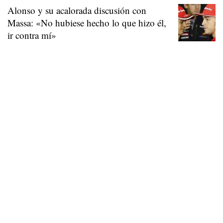
Alonso y su acalorada discusión con
Massa: «No hubiese hecho lo que hizo él,
ir contra mí»