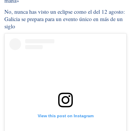
mañá
»
No, nunca has visto un eclipse como el del 12 agosto:
Galicia se prepara para un evento único en más de un
siglo
View this post on Instagram