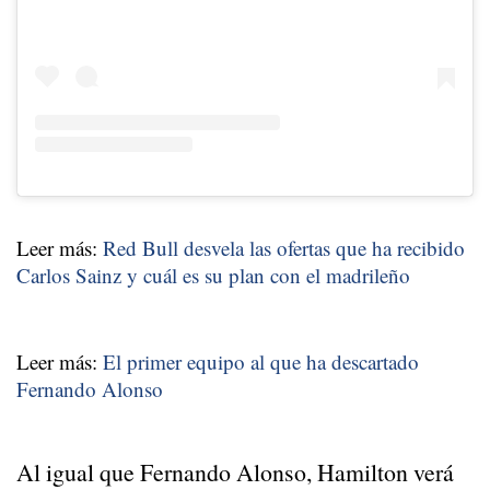
Leer más:
Red Bull desvela las ofertas que ha recibido
Carlos Sainz y cuál es su plan con el madrileño
Leer más:
El primer equipo al que ha descartado
Fernando Alonso
Al igual que Fernando Alonso, Hamilton verá