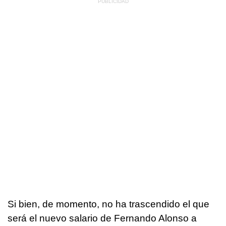
Si bien, de momento, no ha trascendido el que
será el nuevo salario de Fernando Alonso a