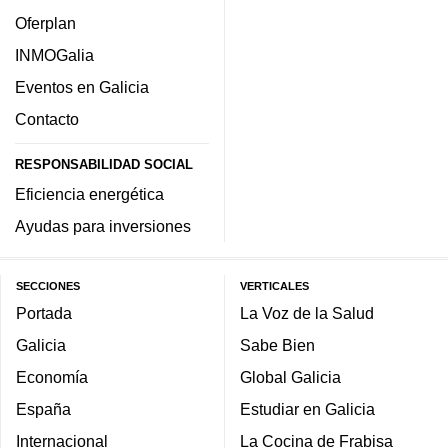
Oferplan
INMOGalia
Eventos en Galicia
Contacto
RESPONSABILIDAD SOCIAL
Eficiencia energética
Ayudas para inversiones
SECCIONES
VERTICALES
Portada
La Voz de la Salud
Galicia
Sabe Bien
Economía
Global Galicia
España
Estudiar en Galicia
Internacional
La Cocina de Frabisa