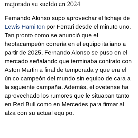
mejorado su sueldo en 2024
Fernando Alonso supo aprovechar el fichaje de
Lewis Hamilton
por Ferrari desde el minuto uno.
Tan pronto como se anunció que el
heptacampeón correría en el equipo italiano a
partir de 2025, Fernando Alonso se puso en el
mercado señalando que terminaba contrato con
Aston Martin a final de temporada y que era el
único campeón del mundo sin equipo de cara a
la siguiente campaña. Además, el ovetense ha
aprovechado los rumores que le situaban tanto
en Red Bull como en Mercedes para firmar al
alza con su actual equipo.