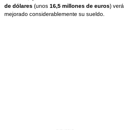
de dólares
(unos
16,5 millones de euros
) verá
mejorado considerablemente su sueldo.