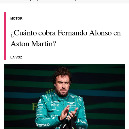
MOTOR
¿Cuánto cobra Fernando Alonso en
Aston Martin?
LA VOZ