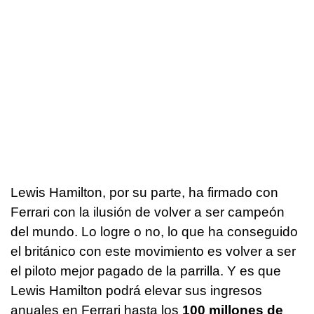
Lewis Hamilton, por su parte, ha firmado con
Ferrari con la ilusión de volver a ser campeón
del mundo. Lo logre o no, lo que ha conseguido
el británico con este movimiento es volver a ser
el piloto mejor pagado de la parrilla. Y es que
Lewis Hamilton podrá elevar sus ingresos
anuales en Ferrari hasta los
100 millones de