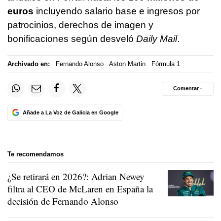
euros
incluyendo salario base e ingresos por
patrocinios, derechos de imagen y
bonificaciones según desveló
Daily Mail
.
Archivado en:
Fernando Alonso
Aston Martin
Fórmula 1
Comentar ·
Añade a La Voz de Galicia en Google
Te recomendamos
¿Se retirará en 2026?: Adrian Newey
filtra al CEO de McLaren en España la
decisión de Fernando Alonso