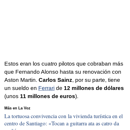
Estos eran los cuatro pilotos que cobraban más
que Fernando Alonso hasta su renovación con
Aston Martin.
Carlos Sainz
, por su parte, tiene
un sueldo en
Ferrari
de
12 millones de dólares
(unos
11 millones de euros
).
Más en La Voz
La tortuosa convivencia con la vivienda turística en el
centro de Santiago: «
Tocan a guitarra ata as catro da