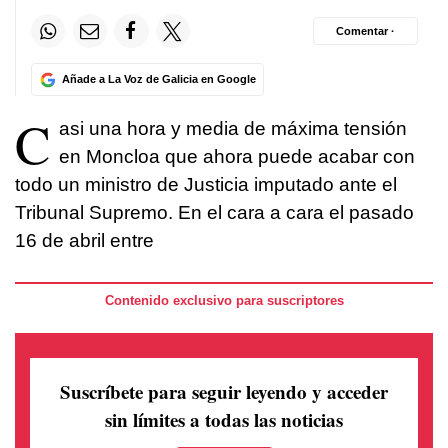
Comentar ·
Añade a La Voz de Galicia en Google
C
asi una hora y media de máxima tensión
en Moncloa que ahora puede acabar con
todo un ministro de Justicia imputado ante el
Tribunal Supremo. En el cara a cara el pasado
16 de abril entre
Contenido exclusivo para suscriptores
Suscríbete para seguir leyendo
y acceder
sin límites a todas las noticias