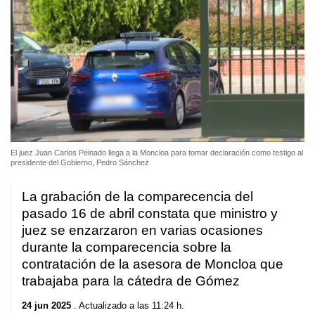
El juez Juan Carlos Peinado llega a la Moncloa para tomar declaración como testigo al
presidente del Gobierno, Pedro Sánchez
La grabación de la comparecencia del
pasado 16 de abril constata que ministro y
juez se enzarzaron en varias ocasiones
durante la comparecencia sobre la
contratación de la asesora de Moncloa que
trabajaba para la cátedra de Gómez
24 jun 2025
. Actualizado a las 11:24 h.