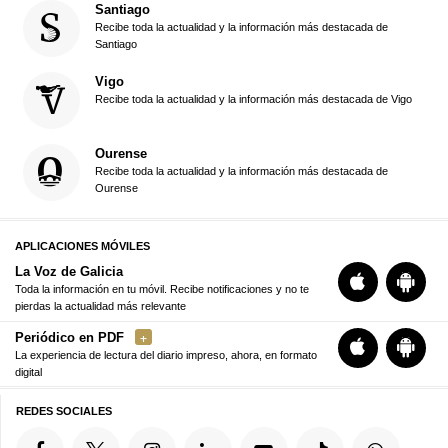
Santiago
Recibe toda la actualidad y la información más destacada de
Santiago
Vigo
Recibe toda la actualidad y la información más destacada de Vigo
Ourense
Recibe toda la actualidad y la información más destacada de
Ourense
APLICACIONES MÓVILES
La Voz de Galicia
Toda la información en tu móvil. Recibe notificaciones y no te
pierdas la actualidad más relevante
Periódico en PDF
La experiencia de lectura del diario impreso, ahora, en formato
digital
REDES SOCIALES