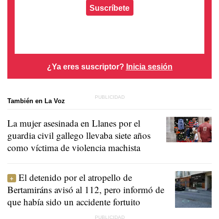
Suscríbete
¿Ya eres suscriptor?
Inicia sesión
También en La Voz
La mujer asesinada en Llanes por el
guardia civil gallego llevaba siete años
como víctima de violencia machista
El detenido por el atropello de
Bertamiráns avisó al 112, pero informó de
que había sido un accidente fortuito