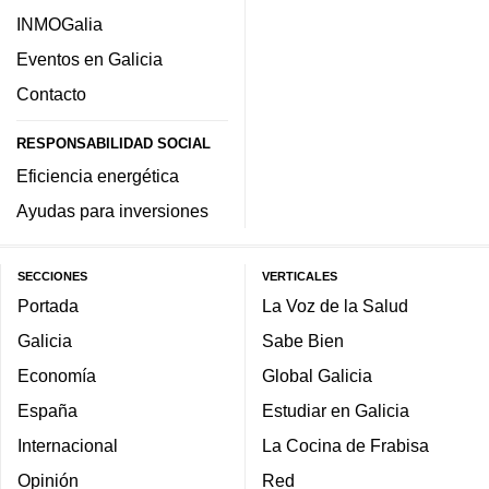
INMOGalia
Eventos en Galicia
Contacto
RESPONSABILIDAD SOCIAL
Eficiencia energética
Ayudas para inversiones
SECCIONES
VERTICALES
Portada
La Voz de la Salud
Galicia
Sabe Bien
Economía
Global Galicia
España
Estudiar en Galicia
Internacional
La Cocina de Frabisa
Opinión
Red