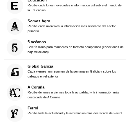
Educación
Recibe cada lunes novedades e información útil sobre el mundo de
la Educación
Somos Agro
Recibe cada miércoles la información más relevante del sector
primario
5 océanos
Boletín diario para marineros en formato comprimido (conexiones de
baja velocidad)
Global Galicia
Cada viernes, un resumen de la semana en Galicia y sobre los
gallegos en el exterior
A Coruña
Recibe de lunes a viernes toda la actualidad y la información más
destacada de A Coruña
Ferrol
Recibe toda la actualidad y la información más destacada de Ferrol