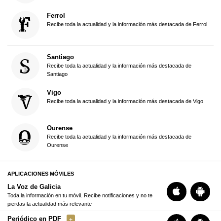
Ferrol
Recibe toda la actualidad y la información más destacada de Ferrol
Santiago
Recibe toda la actualidad y la información más destacada de
Santiago
Vigo
Recibe toda la actualidad y la información más destacada de Vigo
Ourense
Recibe toda la actualidad y la información más destacada de
Ourense
APLICACIONES MÓVILES
La Voz de Galicia
Toda la información en tu móvil. Recibe notificaciones y no te
pierdas la actualidad más relevante
Periódico en PDF