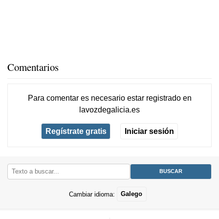
Comentarios
Para comentar es necesario
estar registrado
en
lavozdegalicia.es
Regístrate gratis
Iniciar sesión
Cambiar idioma:
Galego