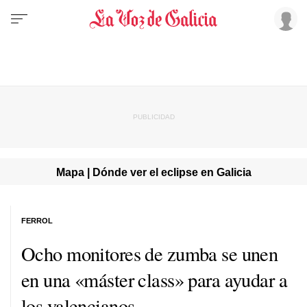
Mapa | Dónde ver el eclipse en Galicia
FERROL
Ocho monitores de zumba se unen
en una «máster class» para ayudar a
los valencianos