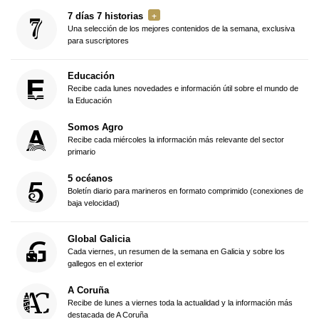
7 días 7 historias
Una selección de los mejores contenidos de la semana, exclusiva
para suscriptores
Educación
Recibe cada lunes novedades e información útil sobre el mundo de
la Educación
Somos Agro
Recibe cada miércoles la información más relevante del sector
primario
5 océanos
Boletín diario para marineros en formato comprimido (conexiones de
baja velocidad)
Global Galicia
Cada viernes, un resumen de la semana en Galicia y sobre los
gallegos en el exterior
A Coruña
Recibe de lunes a viernes toda la actualidad y la información más
destacada de A Coruña