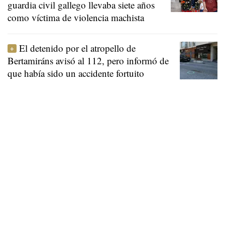
guardia civil gallego llevaba siete años
como víctima de violencia machista
El detenido por el atropello de
Bertamiráns avisó al 112, pero informó de
que había sido un accidente fortuito