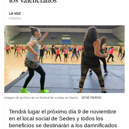
LA VOZ
FERROL
Imagen de archivo de un festival de zumba en Narón
JOSÉ PARDO
Tendrá lugar el próximo día 9 de noviembre
en el local social de Sedes y todos los
beneficios se destinarán a los damnificados