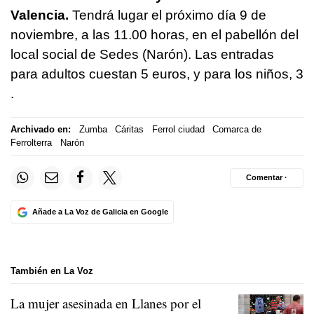
Valencia.
Tendrá lugar el próximo día 9 de
noviembre, a las 11.00 horas, en el pabellón del
local social de Sedes (Narón). Las entradas
para adultos cuestan 5 euros, y para los niños, 3
.
Archivado en:
Zumba
Cáritas
Ferrol ciudad
Comarca de
Ferrolterra
Narón
Comentar ·
Añade a La Voz de Galicia en Google
También en La Voz
La mujer asesinada en Llanes por el