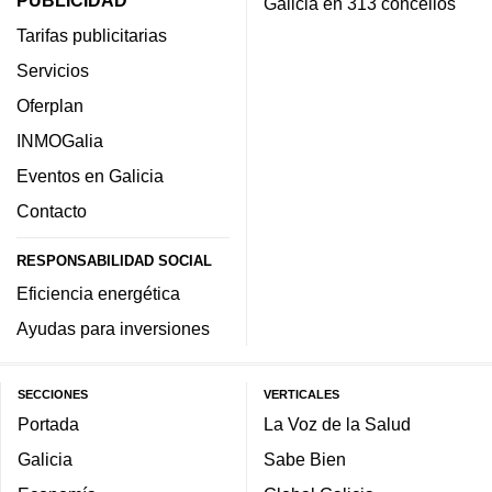
PUBLICIDAD
Galicia en 313 concellos
Tarifas publicitarias
Servicios
Oferplan
INMOGalia
Eventos en Galicia
Contacto
RESPONSABILIDAD SOCIAL
Eficiencia energética
Ayudas para inversiones
SECCIONES
VERTICALES
Portada
La Voz de la Salud
Galicia
Sabe Bien