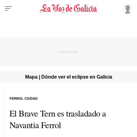
Mapa | Dónde ver el eclipse en Galicia
FERROL CIUDAD
El Brave Tern es trasladado a
Navantia Ferrol