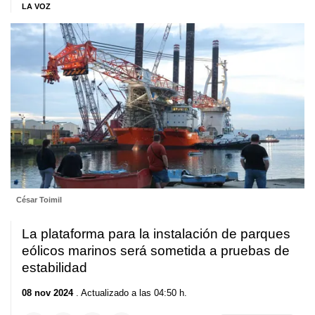
LA VOZ
César Toimil
La plataforma para la instalación de parques
eólicos marinos será sometida a pruebas de
estabilidad
08 nov 2024
. Actualizado a las 04:50 h.