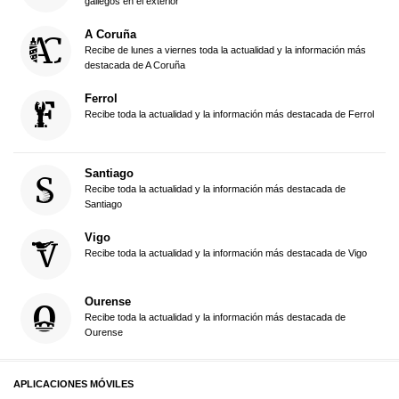
gallegos en el exterior
A Coruña
Recibe de lunes a viernes toda la actualidad y la información más
destacada de A Coruña
Ferrol
Recibe toda la actualidad y la información más destacada de Ferrol
Santiago
Recibe toda la actualidad y la información más destacada de
Santiago
Vigo
Recibe toda la actualidad y la información más destacada de Vigo
Ourense
Recibe toda la actualidad y la información más destacada de
Ourense
APLICACIONES MÓVILES