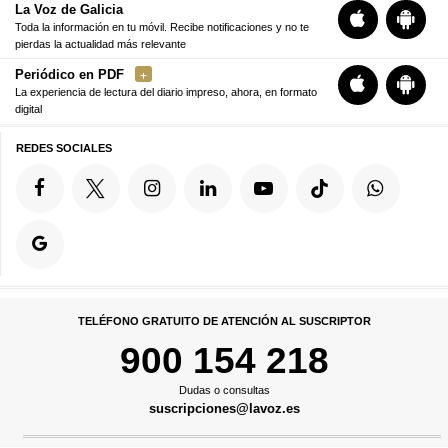
La Voz de Galicia
Toda la información en tu móvil. Recibe notificaciones y no te
pierdas la actualidad más relevante
Periódico en PDF
La experiencia de lectura del diario impreso, ahora, en formato
digital
REDES SOCIALES
TELÉFONO GRATUITO DE ATENCIÓN AL SUSCRIPTOR
900 154 218
Dudas o consultas
suscripciones@lavoz.es