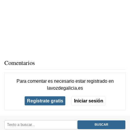
Comentarios
Para comentar es necesario
estar registrado
en
lavozdegalicia.es
Regístrate gratis
Iniciar sesión