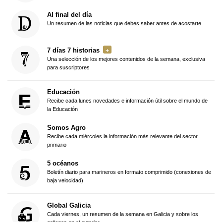
Al final del día
Un resumen de las noticias que debes saber antes de acostarte
7 días 7 historias
Una selección de los mejores contenidos de la semana, exclusiva
para suscriptores
Educación
Recibe cada lunes novedades e información útil sobre el mundo de
la Educación
Somos Agro
Recibe cada miércoles la información más relevante del sector
primario
5 océanos
Boletín diario para marineros en formato comprimido (conexiones de
baja velocidad)
Global Galicia
Cada viernes, un resumen de la semana en Galicia y sobre los