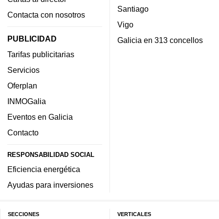
Santiago
Contacta con nosotros
Vigo
PUBLICIDAD
Galicia en 313 concellos
Tarifas publicitarias
Servicios
Oferplan
INMOGalia
Eventos en Galicia
Contacto
RESPONSABILIDAD SOCIAL
Eficiencia energética
Ayudas para inversiones
SECCIONES
VERTICALES