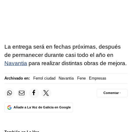
La entrega será en fechas próximas, después
de permanecer durante casi todo el año en
Navantia
para realizar distintas obras de mejora.
Archivado en:
Ferrol ciudad
Navantia
Fene
Empresas
Comentar ·
Añade a La Voz de Galicia en Google