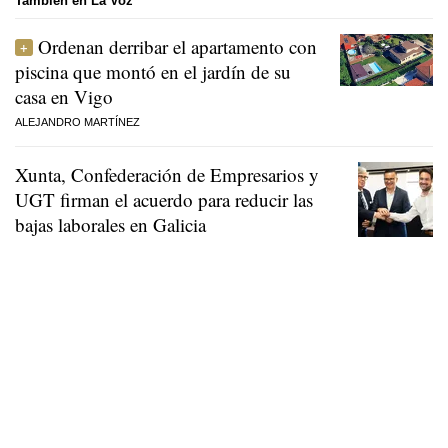
También en La Voz
Ordenan derribar el apartamento con
piscina que montó en el jardín de su
casa en Vigo
ALEJANDRO MARTÍNEZ
Xunta, Confederación de Empresarios y
UGT firman el acuerdo para reducir las
bajas laborales en Galicia