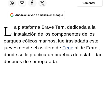
Comentar ·
Añade a La Voz de Galicia en Google
L
a plataforma Brave Tern, dedicada a la
instalación de los componentes de los
parques eólicos marinos, fue trasladada este
jueves desde el astillero de
Fene
al de Ferrol,
donde se le practicarán pruebas de estabilidad
después de ser reparada.