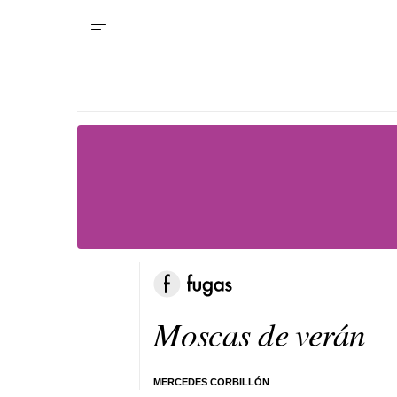
Moscas de verán
MERCEDES CORBILLÓN