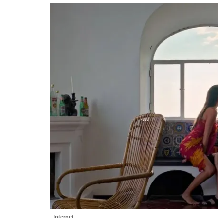
Internet