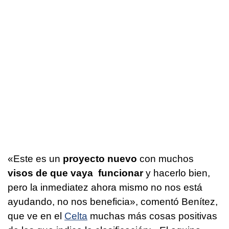
«Este es un
proyecto nuevo
con muchos
visos de que vaya funcionar
y hacerlo bien,
pero la inmediatez ahora mismo no nos está
ayudando, no nos beneficia», comentó Benítez,
que ve en el
Celta
muchas más cosas positivas