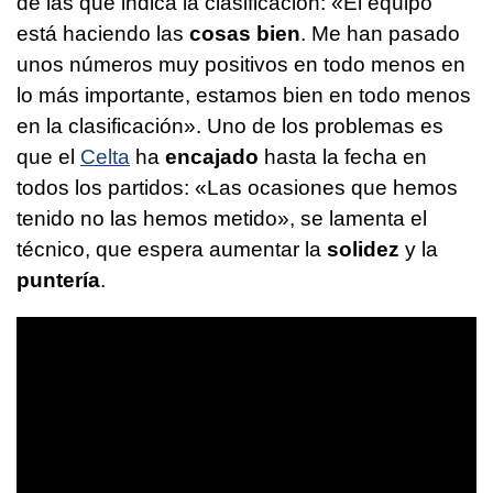
de las que indica la clasificación: «El equipo
está haciendo las
cosas bien
. Me han pasado
unos números muy positivos en todo menos en
lo más importante, estamos bien en todo menos
en la clasificación». Uno de los problemas es
que el
Celta
ha
encajado
hasta la fecha en
todos los partidos: «Las ocasiones que hemos
tenido no las hemos metido», se lamenta el
técnico, que espera aumentar la
solidez
y la
puntería
.