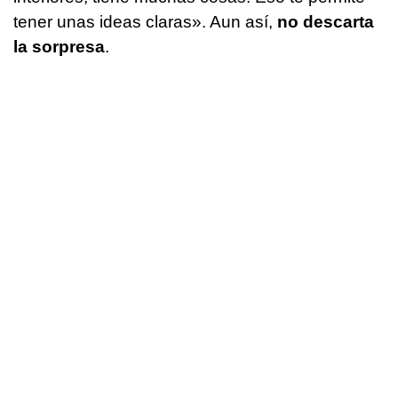
tener unas ideas claras». Aun así,
no descarta
la sorpresa
.