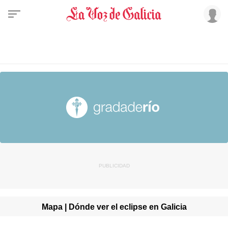
Mapa | Dónde ver el eclipse en Galicia