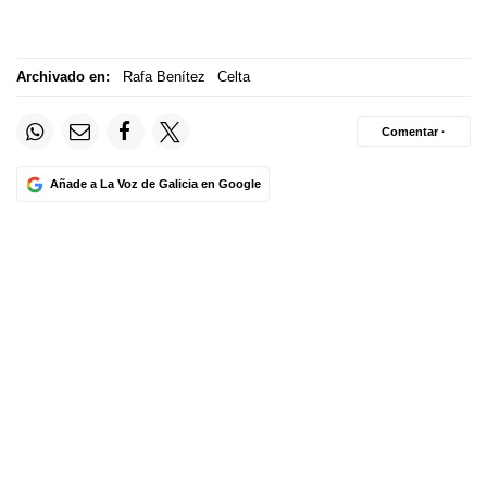
Archivado en:
Rafa Benítez
Celta
Comentar ·
Añade a La Voz de Galicia en Google