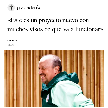
«Este es un proyecto nuevo con
muchos visos de que va a funcionar»
LA VOZ
VIGO