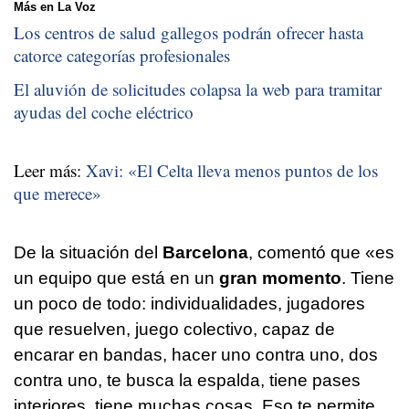
Más en La Voz
Los centros de salud gallegos podrán ofrecer hasta
catorce categorías profesionales
El aluvión de solicitudes colapsa la web para tramitar
ayudas del coche eléctrico
Leer más:
Xavi: «El Celta lleva menos puntos de los
que merece»
De la situación del
Barcelona
, comentó que «es
un equipo que está en un
gran momento
. Tiene
un poco de todo: individualidades, jugadores
que resuelven, juego colectivo, capaz de
encarar en bandas, hacer uno contra uno, dos
contra uno, te busca la espalda, tiene pases
interiores, tiene muchas cosas. Eso te permite