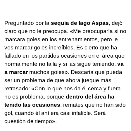
Preguntado por la
sequía de Iago Aspas
, dejó
claro que no le preocupa. «Me preocuparía si no
marcara goles en los entrenamientos, pero le
ves marcar goles increíbles. Es cierto que ha
fallado en los partidos ocasiones en el área que
normalmente no falla y si las sigue teniendo,
va
a marcar
muchos goles». Descarta que pueda
ser un problema de que ahora juegue más
retrasado: «Con lo que nos da él cerca y fuera
no es problema, porque
dentro del área ha
tenido las ocasiones
, remates que no han sido
gol, cuando él ahí era casi infalible. Será
cuestión de tiempo».