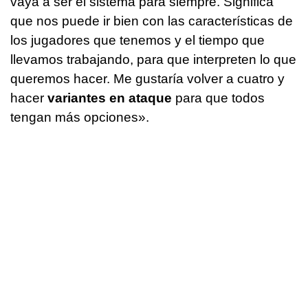
vaya a ser el sistema para siempre. Significa
que nos puede ir bien con las características de
los jugadores que tenemos y el tiempo que
llevamos trabajando, para que interpreten lo que
queremos hacer. Me gustaría volver a cuatro y
hacer
variantes en ataque
para que todos
tengan más opciones».