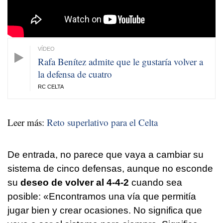
Rafa Benítez admite que le gustaría volver a
la defensa de cuatro
RC CELTA
Leer más:
Reto superlativo para el Celta
De entrada, no parece que vaya a cambiar su
sistema de cinco defensas, aunque no esconde
su
deseo de volver al 4-4-2
cuando sea
posible: «Encontramos una vía que permitía
jugar bien y crear ocasiones. No significa que