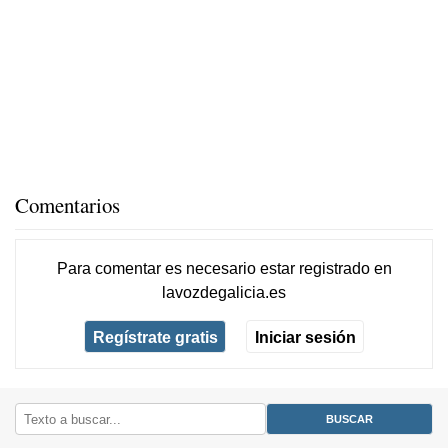
Comentarios
Para comentar es necesario
estar registrado
en
lavozdegalicia.es
Regístrate gratis
Iniciar sesión