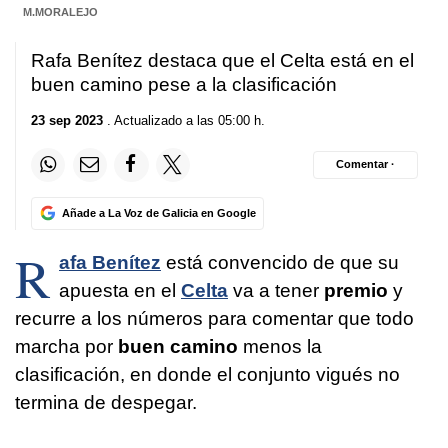
M.MORALEJO
Rafa Benítez destaca que el Celta está en el
buen camino pese a la clasificación
23 sep 2023
. Actualizado a las 05:00 h.
Comentar ·
Añade a La Voz de Galicia en Google
R
afa Benítez
está convencido de que su
apuesta en el
Celta
va a tener
premio
y
recurre a los números para comentar que todo
marcha por
buen camino
menos la
clasificación, en donde el conjunto vigués no
termina de despegar.