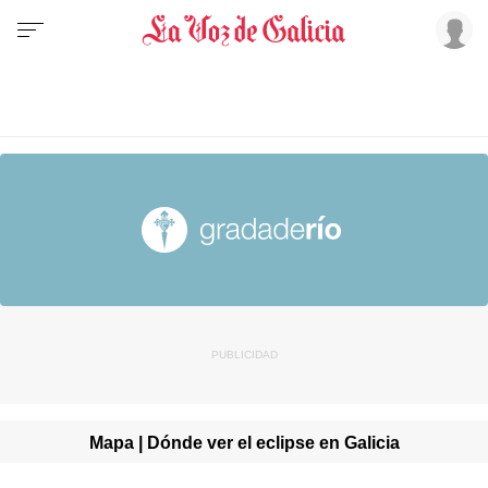
Mapa | Dónde ver el eclipse en Galicia