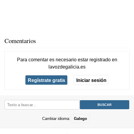
Comentarios
Para comentar es necesario
estar registrado
en
lavozdegalicia.es
Regístrate gratis
Iniciar sesión
Cambiar idioma:
Galego