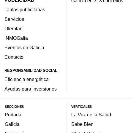
Galicia en 313 concellos
Tarifas publicitarias
Servicios
Oferplan
INMOGalia
Eventos en Galicia
Contacto
RESPONSABILIDAD SOCIAL
Eficiencia energética
Ayudas para inversiones
SECCIONES
VERTICALES
Portada
La Voz de la Salud
Galicia
Sabe Bien