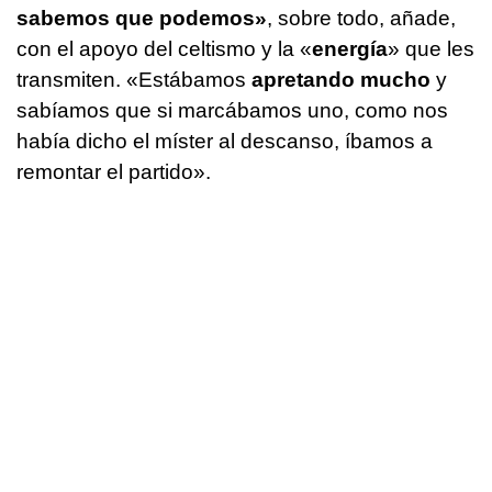
sabemos que podemos»
, sobre todo, añade,
con el apoyo del celtismo y la «
energía
» que les
transmiten. «Estábamos
apretando mucho
y
sabíamos que si marcábamos uno, como nos
había dicho el míster al descanso, íbamos a
remontar el partido».