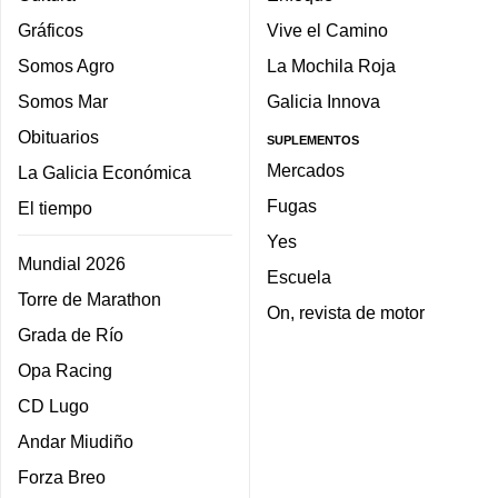
Gráficos
Vive el Camino
Somos Agro
La Mochila Roja
Somos Mar
Galicia Innova
Obituarios
SUPLEMENTOS
Mercados
La Galicia Económica
Fugas
El tiempo
Yes
Mundial 2026
Escuela
Torre de Marathon
On, revista de motor
Grada de Río
Opa Racing
CD Lugo
Andar Miudiño
Forza Breo