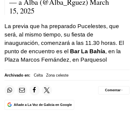
— a Alba (@Alba_Rguez)
March
15, 2025
La previa que ha preparado Pucelestes, que
será, al mismo tiempo, su fiesta de
inauguración, comenzará a las 11.30 horas. El
punto de encuentro es el
Bar La Bahía
, en la
Plaza Marcos Fernández, en Parquesol
Archivado en:
Celta
Zona celeste
Comentar ·
Añade a La Voz de Galicia en Google