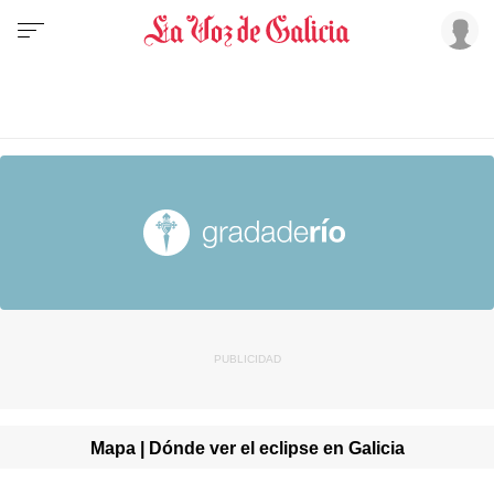
Mapa | Dónde ver el eclipse en Galicia