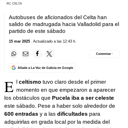
RC CELTA
Autobuses de aficionados del Celta han
salido de madrugada hacia Valladolid para el
partido de este sábado
15 mar 2025
. Actualizado a las 12:43 h.
Comentar ·
Añade a La Voz de Galicia en Google
E
l
celtismo
tuvo claro desde el primer
momento en que empezaron a aparecer
los obstáculos que
Pucela iba a ser celeste
este sábado. Pese a haber solo alrededor de
600 entradas
y a las
dificultades
para
adquirirlas en grada local por la medida del