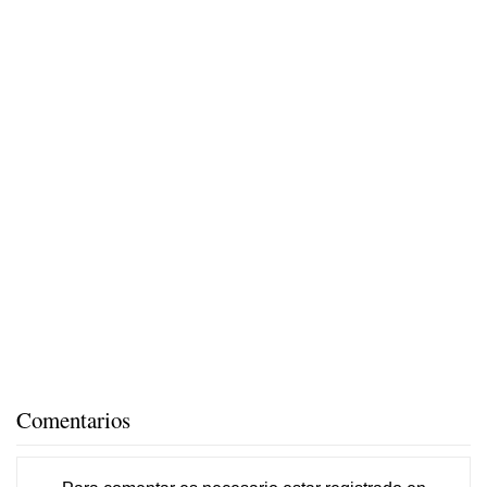
Comentarios