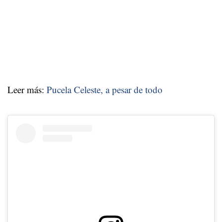
Leer más:
Pucela Celeste, a pesar de todo