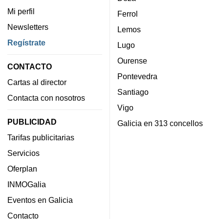
Mi perfil
Ferrol
Newsletters
Lemos
Regístrate
Lugo
Ourense
CONTACTO
Pontevedra
Cartas al director
Santiago
Contacta con nosotros
Vigo
PUBLICIDAD
Galicia en 313 concellos
Tarifas publicitarias
Servicios
Oferplan
INMOGalia
Eventos en Galicia
Contacto