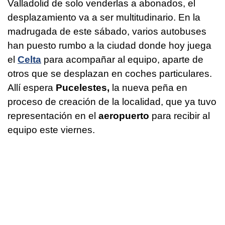
Valladolid de solo venderlas a abonados, el
desplazamiento va a ser multitudinario. En la
madrugada de este sábado, varios autobuses
han puesto rumbo a la ciudad donde hoy juega
el
Celta
para acompañar al equipo, aparte de
otros que se desplazan en coches particulares.
Allí espera
Pucelestes,
la nueva peña en
proceso de creación de la localidad, que ya tuvo
representación en el
aeropuerto
para recibir al
equipo este viernes.