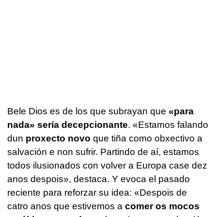
Bele Dios es de los que subrayan que
«para
nada» sería decepcionante
.
«Estamos falando
dun
proxecto novo
que tiña como obxectivo a
salvación e non sufrir. Partindo de aí, estamos
todos ilusionados con volver a Europa case dez
anos despois»,
destaca. Y evoca el pasado
reciente para reforzar su idea:
«Despois de
catro anos que estivemos a
comer os mocos