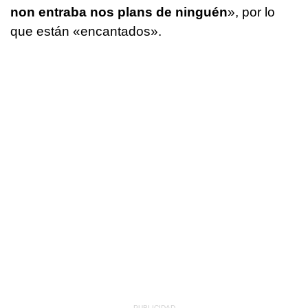
non entraba nos plans de ninguén
»
, por lo
que están «encantados».