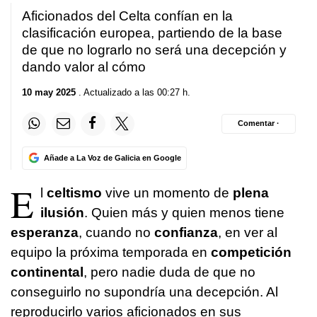
Aficionados del Celta confían en la
clasificación europea, partiendo de la base
de que no lograrlo no será una decepción y
dando valor al cómo
10 may 2025
. Actualizado a las 00:27 h.
Comentar ·
Añade a La Voz de Galicia en Google
E
l
celtismo
vive un momento de
plena
ilusión
. Quien más y quien menos tiene
esperanza
, cuando no
confianza
, en ver al
equipo la próxima temporada en
competición
continental
, pero nadie duda de que no
conseguirlo no supondría una decepción. Al
reproducirlo varios aficionados en sus