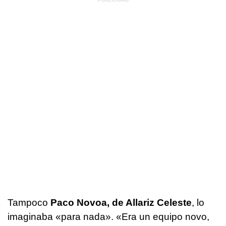
Tampoco
Paco Novoa, de Allariz Celeste
, lo
imaginaba «para nada».
«Era un equipo novo,