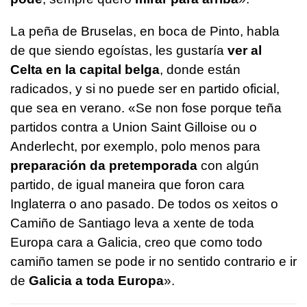
La peña de Bruselas, en boca de Pinto, habla
de que siendo egoístas, les gustaría
ver al
Celta en la capital belga
, donde están
radicados, y si no puede ser en partido oficial,
que sea en verano. «
Se non fose porque teña
partidos contra a Union Saint Gilloise ou o
Anderlecht, por exemplo, polo menos para
preparación da pretemporada
con algún
partido, de igual maneira que foron cara
Inglaterra o ano pasado. De todos os xeitos o
Camiño de Santiago leva a xente de toda
Europa cara a Galicia, creo que como todo
camiño tamen se pode ir no sentido contrario e ir
de
Galicia a toda Europa
».