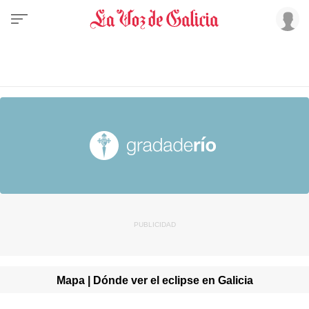
Mapa | Dónde ver el eclipse en Galicia