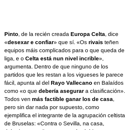
Pinto
, de la recién creada
Europa Celta
, dice
«
desexar e confiar
»
que sí. «
Os
rivais
teñen
equipos máis complicados para o que queda de
liga, e o
Celta está nun nivel incrible
»
,
argumenta. Dentro de que ninguno de los
partidos que les restan a los vigueses le parece
fácil, apunta al del
Rayo Vallecano
en Balaídos
como «o que
debería asegurar
a clasificación».
Todos ven
más factible ganar los de casa
,
pero sin dar nada por supuesto, como
ejemplifica el integrante de la agrupación celtista
de Bruselas:
«Contra o Sevilla, na casa,