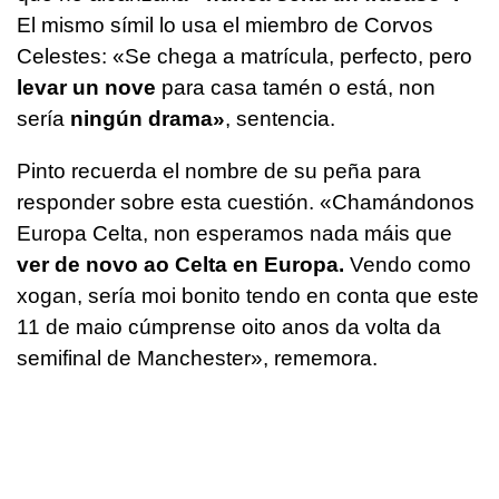
El mismo símil lo usa el miembro de Corvos
Celestes:
«Se chega a matrícula, perfecto, pero
levar un nove
para casa tamén o está, non
sería
ningún drama»
, sentencia.
Pinto recuerda el nombre de su peña para
responder sobre esta cuestión.
«Chamándonos
Europa Celta, non esperamos nada máis que
ver de novo ao Celta en Europa.
Vendo como
xogan, sería moi bonito tendo en conta que este
11 de maio cúmprense oito anos da volta da
semifinal de Manchester»,
rememora.