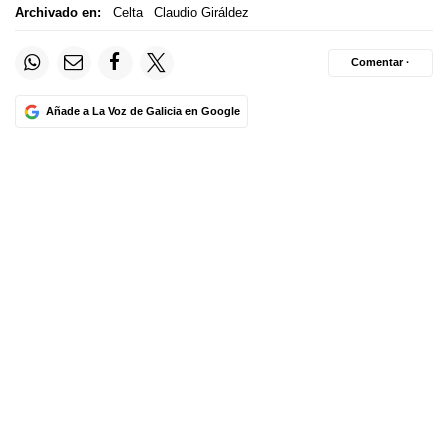
Archivado en:
Celta
Claudio Giráldez
Comentar ·
Añade a La Voz de Galicia en Google