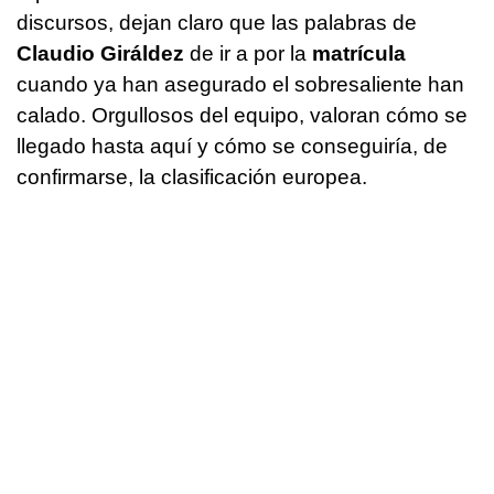
discursos, dejan claro que las palabras de
Claudio Giráldez
de ir a por la
matrícula
cuando ya han asegurado el sobresaliente han
calado. Orgullosos del equipo, valoran cómo se
llegado hasta aquí y cómo se conseguiría, de
confirmarse, la clasificación europea.