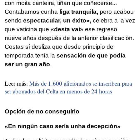
con moita canteira, tiñan que coñecerse...
Contabamos cunha
liga tranquila,
pero acabou
sendo
espectacular, un éxito»,
celebra a la vez
que vaticina que
«
desta vai
»
ese regreso
nueve años después de la anterior clasificación.
Costas sí desliza que desde principio de
temporada tenía la
sensación de que podía
ser un gran año
.
Leer más:
Más de 1.600 aficionados se inscriben para
ser abonados del Celta en menos de 24 horas
Opción de no conseguirlo
«En ningún caso sería unha decepción»