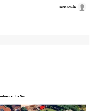
Inicia sesión
mbién en La Voz