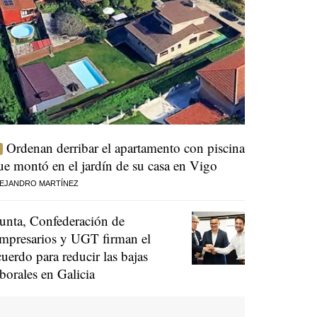
Ordenan derribar el apartamento con piscina
ue montó en el jardín de su casa en Vigo
EJANDRO MARTÍNEZ
unta, Confederación de
mpresarios y UGT firman el
cuerdo para reducir las bajas
aborales en Galicia