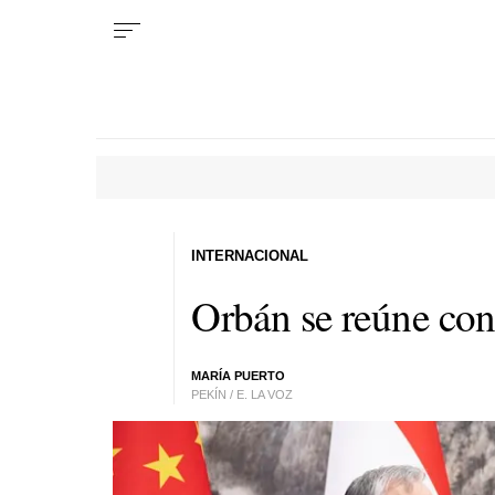
INTERNACIONAL
Orbán se reúne con 
MARÍA PUERTO
PEKÍN / E. LA VOZ