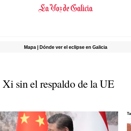
Mapa | Dónde ver el eclipse en Galicia
Xi sin el respaldo de la UE
Ta