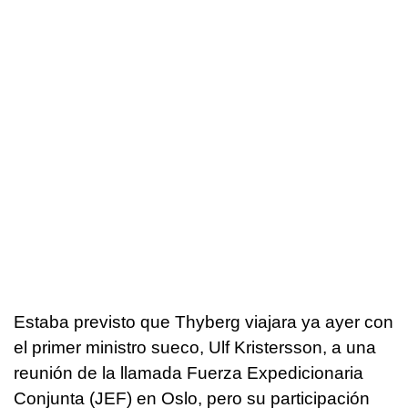
Estaba previsto que Thyberg viajara ya ayer con
el primer ministro sueco, Ulf Kristersson, a una
reunión de la llamada Fuerza Expedicionaria
Conjunta (JEF) en Oslo, pero su participación