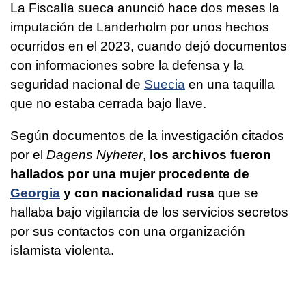
La Fiscalía sueca anunció hace dos meses la
imputación de Landerholm por unos hechos
ocurridos en el 2023, cuando dejó documentos
con informaciones sobre la defensa y la
seguridad nacional de
Suecia
en una taquilla
que no estaba cerrada bajo llave.
Según documentos de la investigación citados
por el
Dagens Nyheter
,
los archivos fueron
hallados por una mujer procedente de
Georgia
y con nacionalidad rusa
que se
hallaba bajo vigilancia de los servicios secretos
por sus contactos con una organización
islamista violenta.