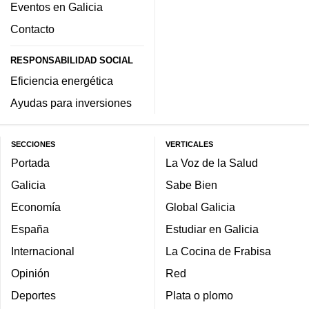
Eventos en Galicia
Contacto
RESPONSABILIDAD SOCIAL
Eficiencia energética
Ayudas para inversiones
SECCIONES
VERTICALES
Portada
La Voz de la Salud
Galicia
Sabe Bien
Economía
Global Galicia
España
Estudiar en Galicia
Internacional
La Cocina de Frabisa
Opinión
Red
Deportes
Plata o plomo