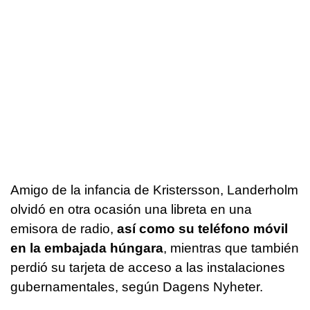
Amigo de la infancia de Kristersson, Landerholm
olvidó en otra ocasión una libreta en una
emisora de radio,
así como su teléfono móvil
en la embajada húngara
, mientras que también
perdió su tarjeta de acceso a las instalaciones
gubernamentales, según Dagens Nyheter.