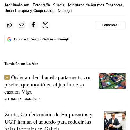
Archivado en:
Fotografía
Suecia
Ministerio de Asuntos Exteriores,
Unión Europea y Cooperación
Noruega
Comentar ·
Añade a La Voz de Galicia en Google
También en La Voz
Ordenan derribar el apartamento con
piscina que montó en el jardín de su
casa en Vigo
ALEJANDRO MARTÍNEZ
Xunta, Confederación de Empresarios y
UGT firman el acuerdo para reducir las
bajas laborales en Galicia