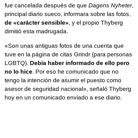
fue cancelada después de que
Dagens Nyheter
,
principal diario sueco, informara sobre las fotos,
de «carácter sensible»
, y el propio Thyberg
dimitió esta madrugada.
«Son unas antiguas fotos de una cuenta que
tuve en la página de citas Grindr (para personas
LGBTQ).
Debía haber informado de ello pero
no lo hice
. Por eso he comunicado que no
tengo la intención de asumir el puesto como
asesor de seguridad nacional», señaló Thyberg
hoy en un comunicado enviado a ese diario.