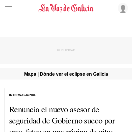
Mapa | Dónde ver el eclipse en Galicia
INTERNACIONAL
Renuncia el nuevo asesor de
seguridad de Gobierno sueco por
unas fotos en una página de citas