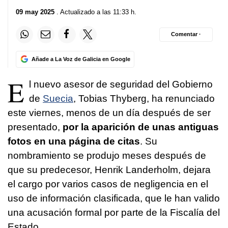
09 may 2025
. Actualizado a las 11:33 h.
Comentar ·
Añade a La Voz de Galicia en Google
E
l nuevo asesor de seguridad del Gobierno
de
Suecia
, Tobias Thyberg, ha renunciado
este viernes, menos de un día después de ser
presentado,
por la aparición de unas antiguas
fotos en una página de citas
. Su
nombramiento se produjo meses después de
que su predecesor, Henrik Landerholm, dejara
el cargo por varios casos de negligencia en el
uso de información clasificada, que le han valido
una acusación formal por parte de la Fiscalía del
Estado.