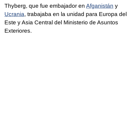
Thyberg, que fue embajador en
Afganistán
y
Ucrania
, trabajaba en la unidad para Europa del
Este y Asia Central del Ministerio de Asuntos
Exteriores.