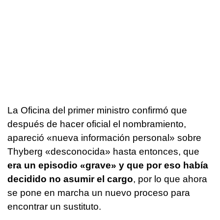
La Oficina del primer ministro confirmó que
después de hacer oficial el nombramiento,
apareció «nueva información personal» sobre
Thyberg «desconocida» hasta entonces, que
era un episodio «grave» y que por eso había
decidido no asumir el cargo
, por lo que ahora
se pone en marcha un nuevo proceso para
encontrar un sustituto.