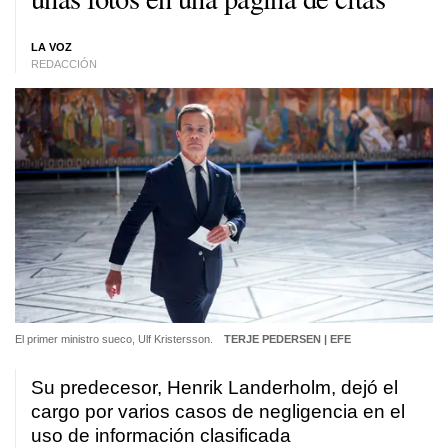
LA VOZ
REDACCIÓN
El primer ministro sueco, Ulf Kristersson.
TERJE PEDERSEN | EFE
Su predecesor, Henrik Landerholm, dejó el
cargo por varios casos de negligencia en el
uso de información clasificada