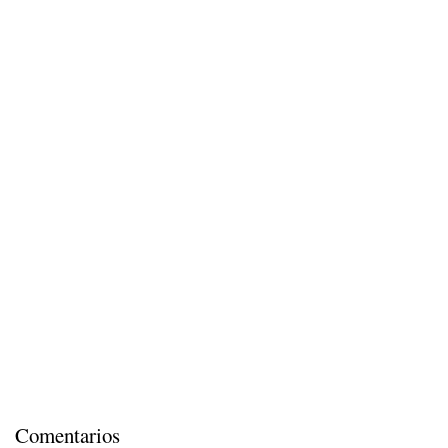
Comentarios