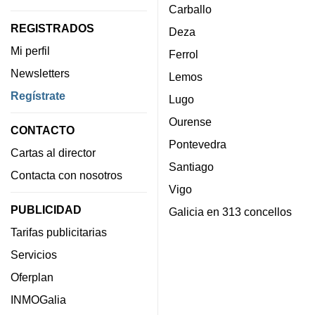
Carballo
REGISTRADOS
Deza
Mi perfil
Ferrol
Newsletters
Lemos
Regístrate
Lugo
Ourense
CONTACTO
Pontevedra
Cartas al director
Santiago
Contacta con nosotros
Vigo
PUBLICIDAD
Galicia en 313 concellos
Tarifas publicitarias
Servicios
Oferplan
INMOGalia