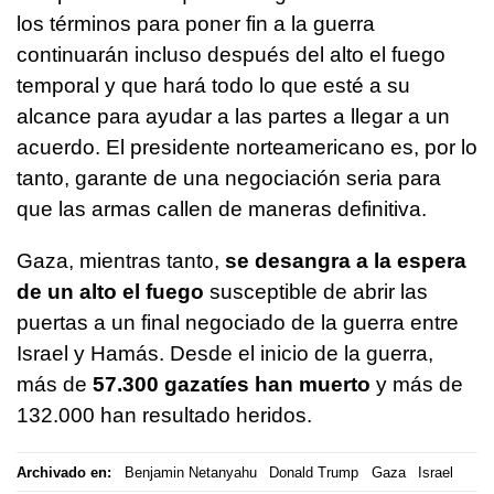
los términos para poner fin a la guerra
continuarán incluso después del alto el fuego
temporal y que hará todo lo que esté a su
alcance para ayudar a las partes a llegar a un
acuerdo. El presidente norteamericano es, por lo
tanto, garante de una negociación seria para
que las armas callen de maneras definitiva.
Gaza, mientras tanto,
se desangra a la espera
de un alto el fuego
susceptible de abrir las
puertas a un final negociado de la guerra entre
Israel y Hamás. Desde el inicio de la guerra,
más de
57.300 gazatíes han muerto
y más de
132.000 han resultado heridos.
Archivado en:
Benjamin Netanyahu
Donald Trump
Gaza
Israel