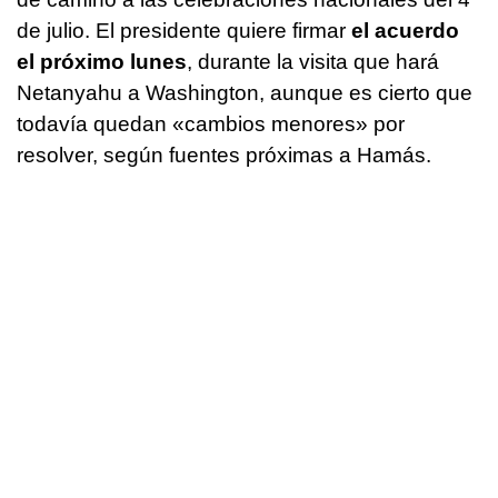
de julio. El presidente quiere firmar
el acuerdo
el próximo lunes
, durante la visita que hará
Netanyahu a Washington, aunque es cierto que
todavía quedan «cambios menores» por
resolver, según fuentes próximas a Hamás.