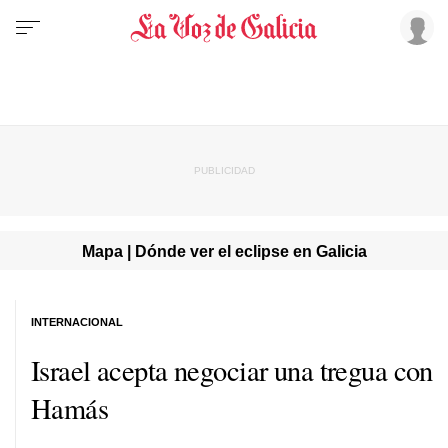
Mapa | Dónde ver el eclipse en Galicia
INTERNACIONAL
Israel acepta negociar una tregua con
Hamás