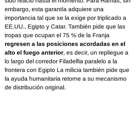
sido reacio hasta el momento. Para Hamás, sin
embargo, esta garantía adquiere una
importancia tal que se la exige por triplicado a
EE.UU., Egipto y Catar. También pide que las
tropas que ocupan el 75 % de la Franja
regresen a las posiciones acordadas en el
alto el fuego anterior
, es decir, un repliegue a
lo largo del corredor Filadelfia paralelo a la
frontera con Egipto La milicia también pide que
la ayuda humanitaria retorne a su mecanismo
de distribución original.