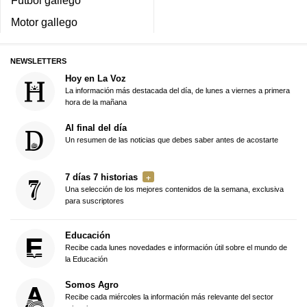
Motor gallego
NEWSLETTERS
Hoy en La Voz
La información más destacada del día, de lunes a viernes a primera
hora de la mañana
Al final del día
Un resumen de las noticias que debes saber antes de acostarte
7 días 7 historias
Una selección de los mejores contenidos de la semana, exclusiva
para suscriptores
Educación
Recibe cada lunes novedades e información útil sobre el mundo de
la Educación
Somos Agro
Recibe cada miércoles la información más relevante del sector