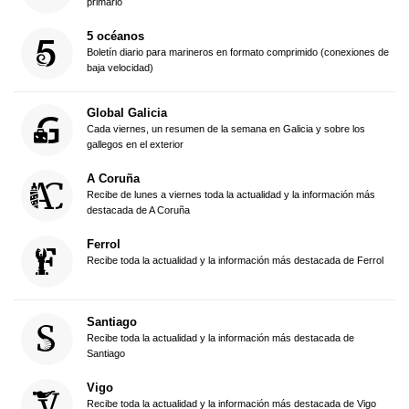
primario
5 océanos
Boletín diario para marineros en formato comprimido (conexiones de
baja velocidad)
Global Galicia
Cada viernes, un resumen de la semana en Galicia y sobre los
gallegos en el exterior
A Coruña
Recibe de lunes a viernes toda la actualidad y la información más
destacada de A Coruña
Ferrol
Recibe toda la actualidad y la información más destacada de Ferrol
Santiago
Recibe toda la actualidad y la información más destacada de
Santiago
Vigo
Recibe toda la actualidad y la información más destacada de Vigo