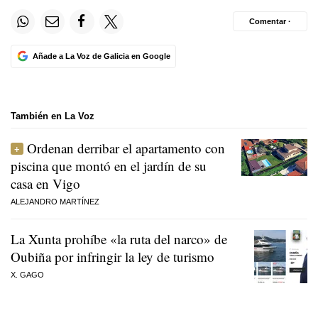
Comentar ·
Añade a La Voz de Galicia en Google
También en La Voz
Ordenan derribar el apartamento con
piscina que montó en el jardín de su
casa en Vigo
ALEJANDRO MARTÍNEZ
La Xunta prohíbe «la ruta del narco» de
Oubiña por infringir la ley de turismo
X. GAGO