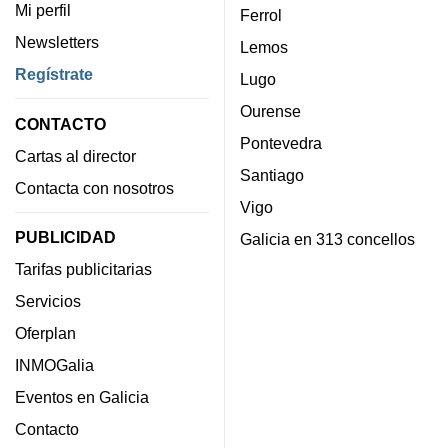
Mi perfil
Ferrol
Newsletters
Lemos
Regístrate
Lugo
Ourense
CONTACTO
Pontevedra
Cartas al director
Santiago
Contacta con nosotros
Vigo
PUBLICIDAD
Galicia en 313 concellos
Tarifas publicitarias
Servicios
Oferplan
INMOGalia
Eventos en Galicia
Contacto