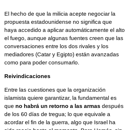
El hecho de que la milicia acepte negociar la
propuesta estadounidense no significa que
haya accedido a aplicar automáticamente el alto
el fuego, aunque algunas fuentes creen que las
conversaciones entre los dos rivales y los
mediadores (Catar y Egipto) están avanzadas
como para poder consumarlo.
Reivindicaciones
Entre las cuestiones que la organización
islamista quiere garantizar, la fundamental es
que
no habrá un retorno a las armas
después
de los 60 días de tregua; lo que equivale a
acordar el fin de la guerra, algo que Israel ha