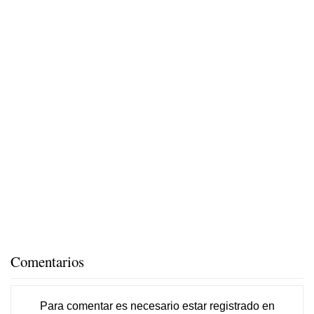
Comentarios
Para comentar es necesario
estar registrado
en