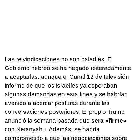
Las reivindicaciones no son baladíes. El
Gobierno hebreo se ha negado reiteradamente
a aceptarlas, aunque el Canal 12 de televisión
informó de que los israelíes ya esperaban
algunas demandas en esta línea y se habrían
avenido a acercar posturas durante las
conversaciones posteriores. El propio Trump
anunció la semana pasada que
será «firme»
con Netanyahu. Además, se habría
comprometido a que las negociaciones sobre