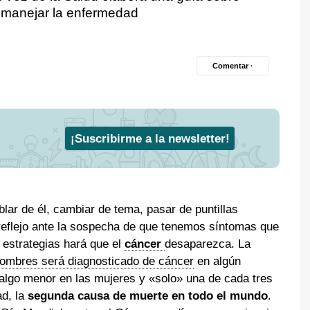
 manejar la enfermedad
Comentar ·
¡Suscribirme a la newsletter!
ar de él, cambiar de tema, pasar de puntillas
reflejo ante la sospecha de que tenemos síntomas que
 estrategias hará que el
cáncer
desaparezca. La
ombres será diagnosticado de cáncer
en algún
algo menor en las mujeres y «solo» una de cada tres
d, la
segunda causa de muerte en todo el mundo
.