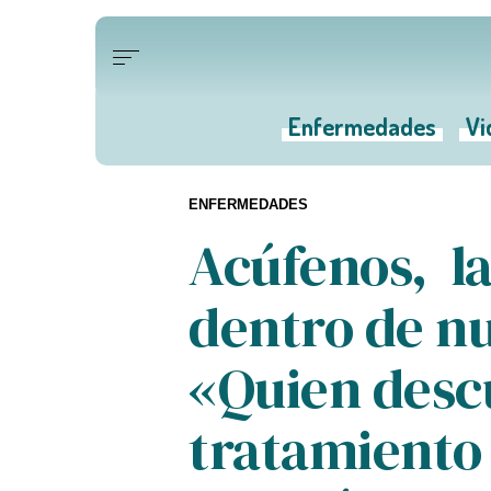
Enfermedades
Vi
ENFERMEDADES
Acúfenos, la
dentro de nu
«Quien desc
tratamiento 