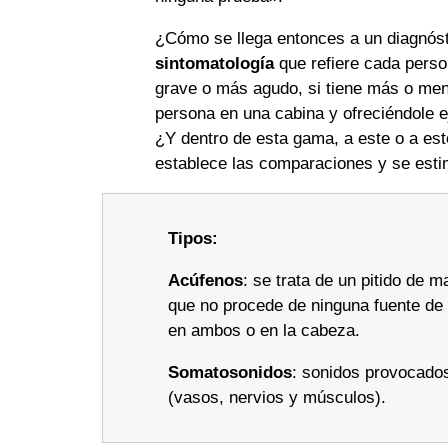
¿Cómo se llega entonces a un diagnóst
sintomatología
que refiere cada perso
grave o más agudo, si tiene más o meno
persona en una cabina y ofreciéndole 
¿Y dentro de esta gama, a este o a est
establece las comparaciones y se est
Tipos:
Acúfenos
: se trata de un pitido de 
que no procede de ninguna fuente de 
en ambos o en la cabeza.
Somatosonidos
: sonidos provocados
(vasos, nervios y músculos).