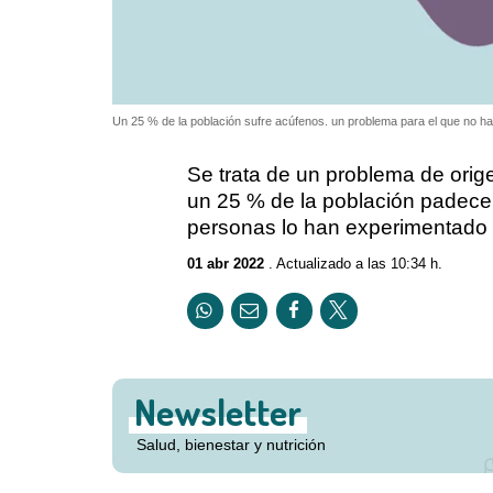
Un 25 % de la población sufre acúfenos. un problema para el que no ha
Se trata de un problema de orig
un 25 % de la población padece
personas lo han experimentado
01 abr 2022
. Actualizado a las 10:34 h.
Newsletter
Salud, bienestar y nutrición