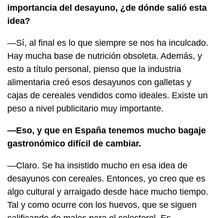
importancia del desayuno, ¿de dónde salió esta
idea?
—Sí, al final es lo que siempre se nos ha inculcado.
Hay mucha base de nutrición obsoleta. Además, y
esto a título personal, pienso que la industria
alimentaria creó esos desayunos con galletas y
cajas de cereales vendidos como ideales. Existe un
peso a nivel publicitario muy importante.
—Eso, y que en España tenemos mucho bagaje
gastronómico difícil de cambiar.
—Claro. Se ha insistido mucho en esa idea de
desayunos con cereales. Entonces, yo creo que es
algo cultural y arraigado desde hace mucho tiempo.
Tal y como ocurre con los huevos, que se siguen
calificando de
malos para el colesterol.
Es