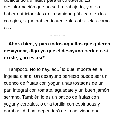
desinformación que no se ha trabajado, y al no
haber nutricionistas en la sanidad pública o en los
colegios, sigue habiendo vertientes obsoletas como
esta.
—Ahora bien, y para todos aquellos que quieren
desayunar, digo yo que el desayuno perfecto sí
existe, ¿no es así?
—Tampoco. No lo hay, aquí lo que importa es la
ingesta diaria. Un desayuno perfecto puede ser un
cuenco de frutas con yogur, unas tostadas de un
pan integral con tomate, aguacate y un buen jamón
serrano. También lo es un batido de frutas con
yogur y cereales, o una tortilla con espinacas y
gambas. Al final dependerá de la actividad que