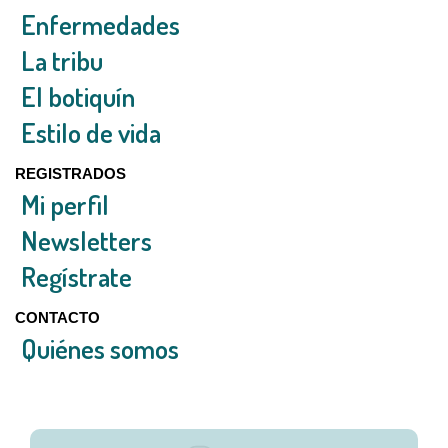
Enfermedades
La tribu
El botiquín
Estilo de vida
REGISTRADOS
Mi perfil
Newsletters
Regístrate
CONTACTO
Quiénes somos