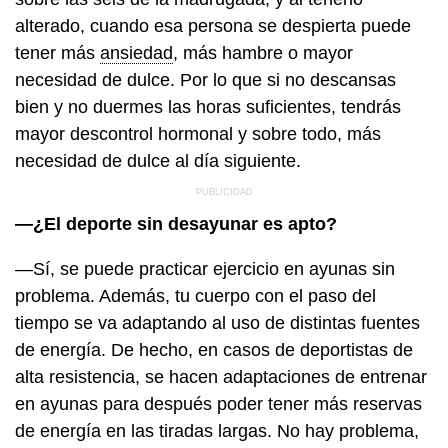
alterado, cuando esa persona se despierta puede
tener más
ansiedad
, más hambre o mayor
necesidad de dulce. Por lo que si no descansas
bien y no duermes las horas suficientes, tendrás
mayor descontrol hormonal y sobre todo, más
necesidad de dulce al día siguiente.
—¿El deporte sin desayunar es apto?
—Sí, se puede practicar ejercicio en ayunas sin
problema. Además, tu cuerpo con el paso del
tiempo se va adaptando al uso de distintas fuentes
de energía. De hecho, en casos de deportistas de
alta resistencia, se hacen adaptaciones de entrenar
en ayunas para después poder tener más reservas
de energía en las tiradas largas. No hay problema,