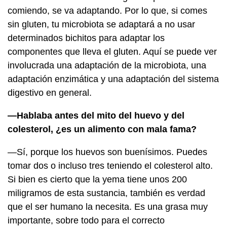
comiendo, se va adaptando. Por lo que, si comes
sin gluten, tu microbiota se adaptará a no usar
determinados bichitos para adaptar los
componentes que lleva el gluten. Aquí se puede ver
involucrada una adaptación de la microbiota, una
adaptación enzimática y una adaptación del sistema
digestivo en general.
—Hablaba antes del mito del huevo y del
colesterol, ¿es un alimento con mala fama?
—Sí, porque los huevos son buenísimos. Puedes
tomar dos o incluso tres teniendo el colesterol alto.
Si bien es cierto que la yema tiene unos 200
miligramos de esta sustancia, también es verdad
que el ser humano la necesita. Es una grasa muy
importante, sobre todo para el correcto