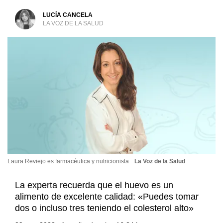
LUCÍA CANCELA
LA VOZ DE LA SALUD
Laura Reviejo es farmacéutica y nutricionista
La Voz de la Salud
La experta recuerda que el huevo es un
alimento de excelente calidad: «Puedes tomar
dos o incluso tres teniendo el colesterol alto»