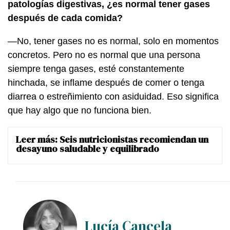
patologías digestivas, ¿es normal tener gases
después de cada comida?
—No, tener gases no es normal, solo en momentos
concretos. Pero no es normal que una persona
siempre tenga gases, esté constantemente
hinchada, se inflame después de comer o tenga
diarrea o estreñimiento con asiduidad. Eso significa
que hay algo que no funciona bien.
Leer más:
Seis nutricionistas recomiendan un
desayuno saludable y equilibrado
Lucía Cancela