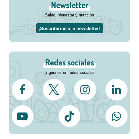
Newsletter
Salud, bienestar y nutrición
¡Suscribirme a la newsletter!
Redes sociales
Síguenos en redes sociales