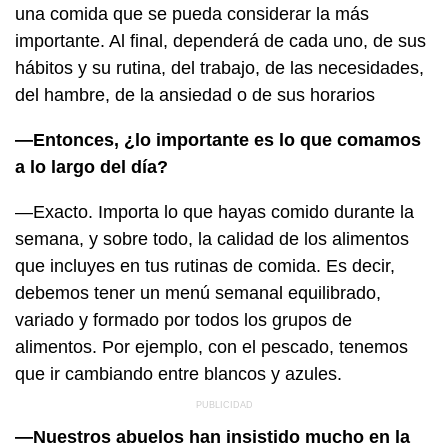
una comida que se pueda considerar la más
importante. Al final, dependerá de cada uno, de sus
hábitos y su rutina, del trabajo, de las necesidades,
del hambre, de la ansiedad o de sus horarios
—Entonces, ¿lo importante es lo que comamos
a lo largo del día?
—Exacto. Importa lo que hayas comido durante la
semana, y sobre todo, la calidad de los alimentos
que incluyes en tus rutinas de comida. Es decir,
debemos tener un menú semanal equilibrado,
variado y formado por todos los grupos de
alimentos. Por ejemplo, con el pescado, tenemos
que ir cambiando entre blancos y azules.
—Nuestros abuelos han insistido mucho en la