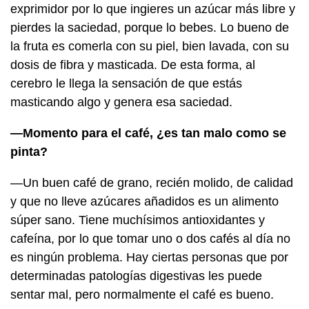
exprimidor por lo que ingieres un azúcar más libre y
pierdes la saciedad, porque lo bebes. Lo bueno de
la fruta es comerla con su piel, bien lavada, con su
dosis de fibra y masticada. De esta forma, al
cerebro le llega la sensación de que estás
masticando algo y genera esa saciedad.
—Momento para el café, ¿es tan malo como se
pinta?
—Un buen café de grano, recién molido, de calidad
y que no lleve azúcares añadidos es un alimento
súper sano. Tiene muchísimos antioxidantes y
cafeína, por lo que tomar uno o dos cafés al día no
es ningún problema. Hay ciertas personas que por
determinadas patologías digestivas les puede
sentar mal, pero normalmente el café es bueno.