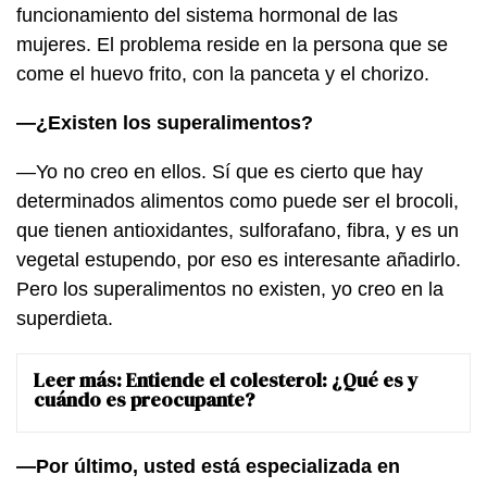
funcionamiento del sistema hormonal de las
mujeres. El problema reside en la persona que se
come el huevo frito, con la panceta y el chorizo.
—¿Existen los superalimentos?
—Yo no creo en ellos. Sí que es cierto que hay
determinados alimentos como puede ser el brocoli,
que tienen antioxidantes, sulforafano, fibra, y es un
vegetal estupendo, por eso es interesante añadirlo.
Pero los superalimentos no existen, yo creo en la
superdieta.
Leer más:
Entiende el colesterol: ¿Qué es y
cuándo es preocupante?
—Por último, usted está especializada en