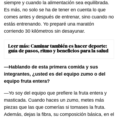
siempre y cuando la alimentación sea equilibrada.
Es más, no solo se ha de tener en cuenta lo que
comes antes y después de entrenar, sino cuando no
estás entrenando. Yo preparé una maratón
corriendo 30 kilómetros sin desayunar.
Leer más:
Caminar también es hacer deporte:
guía de pasos, ritmo y beneficios para la salud
—Hablando de esta primera comida y sus
integrantes, ¿usted es del equipo zumo o del
equipo fruta entera?
—Yo soy del equipo que prefiere la fruta entera y
masticada. Cuando haces un zumo, metes más
piezas que las que comerías si tomases la fruta.
Además, dejas la fibra, su composición básica, en el