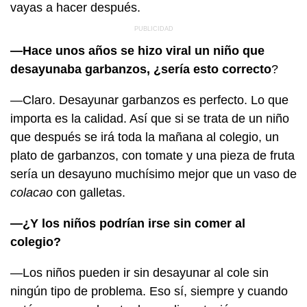
vayas a hacer después.
—Hace unos años se hizo viral un niño que
desayunaba garbanzos, ¿sería esto correcto
?
—Claro. Desayunar garbanzos es perfecto. Lo que
importa es la calidad. Así que si se trata de un niño
que después se irá toda la mañana al colegio, un
plato de garbanzos, con tomate y una pieza de fruta
sería un desayuno muchísimo mejor que un vaso de
colacao
con galletas.
—¿Y los niños podrían irse sin comer al
colegio?
—Los niños pueden ir sin desayunar al cole sin
ningún tipo de problema. Eso sí, siempre y cuando