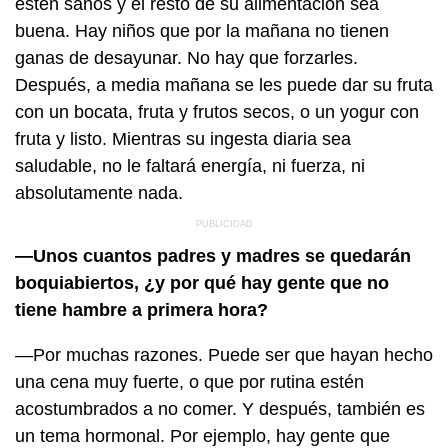
estén sanos y el resto de su alimentación sea
buena. Hay niños que por la mañana no tienen
ganas de desayunar. No hay que forzarles.
Después, a media mañana se les puede dar su fruta
con un bocata, fruta y frutos secos, o un yogur con
fruta y listo. Mientras su ingesta diaria sea
saludable, no le faltará energía, ni fuerza, ni
absolutamente nada.
—Unos cuantos padres y madres se quedarán
boquiabiertos, ¿y por qué hay gente que no
tiene hambre a primera hora?
—Por muchas razones. Puede ser que hayan hecho
una cena muy fuerte, o que por rutina estén
acostumbrados a no comer. Y después, también es
un tema hormonal. Por ejemplo, hay gente que