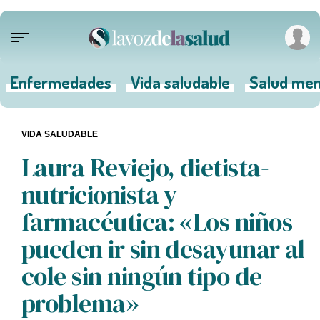
Enfermedades
Vida saludable
Salud men
VIDA SALUDABLE
Laura Reviejo, dietista-
nutricionista y
farmacéutica: «Los niños
pueden ir sin desayunar al
cole sin ningún tipo de
problema»