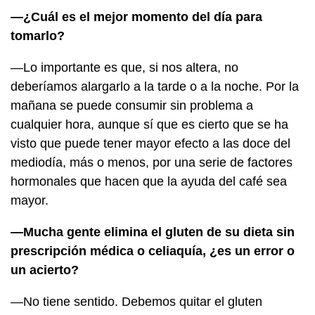
—¿Cuál es el mejor momento del día para
tomarlo?
—Lo importante es que, si nos altera, no
deberíamos alargarlo a la tarde o a la noche. Por la
mañana se puede consumir sin problema a
cualquier hora, aunque sí que es cierto que se ha
visto que puede tener mayor efecto a las doce del
mediodía, más o menos, por una serie de factores
hormonales que hacen que la ayuda del café sea
mayor.
—Mucha gente elimina el gluten de su dieta sin
prescripción médica o celiaquía, ¿es un error o
un acierto?
—No tiene sentido. Debemos quitar el gluten