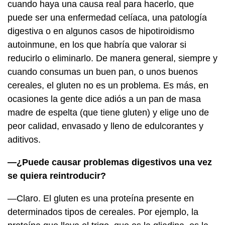
cuando haya una causa real para hacerlo, que
puede ser una enfermedad celíaca, una patología
digestiva o en algunos casos de hipotiroidismo
autoinmune, en los que habría que valorar si
reducirlo o eliminarlo. De manera general, siempre y
cuando consumas un buen pan, o unos buenos
cereales, el gluten no es un problema. Es más, en
ocasiones la gente dice adiós a un pan de masa
madre de espelta (que tiene gluten) y elige uno de
peor calidad, envasado y lleno de edulcorantes y
aditivos.
—¿Puede causar problemas digestivos una vez
se quiera reintroducir?
—Claro. El gluten es una proteína presente en
determinados tipos de cereales. Por ejemplo, la