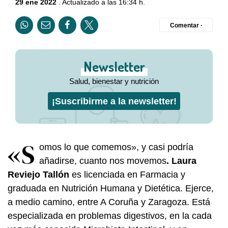
29 ene 2022
. Actualizado a las 16:34 h.
Comentar ·
Newsletter
Salud, bienestar y nutrición
¡Suscribirme a la newsletter!
«S
omos lo que comemos», y casi podría
añadirse, cuanto nos movemos
. Laura
Reviejo Tallón
es licenciada en Farmacia y
graduada en Nutrición Humana y Dietética. Ejerce,
a medio camino, entre A Coruña y Zaragoza. Está
especializada en problemas digestivos, en la cada