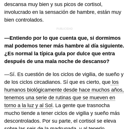
descansa muy bien y sus picos de cortisol,
involucrado en la sensación de hambre, están muy
bien controlados.
—Entiendo por lo que cuenta que, si dormimos
mal podemos tener más hambre al día siguiente.
¿Es normal la típica gula por dulce que entra
después de una mala noche de descanso?
—Sí. Es cuestión de los ciclos de vigilia, de sueño y
de los ciclos circadianos. Sí que es cierto, que
los
humanos biológicamente desde hace muchos años,
tenemos una serie de rutinas que se mueven en
torno a la luz y al Sol
. La gente que trasnocha
mucho tiende a tener ciclos de vigilia y sueño más
descontrolados. Por su parte, el cortisol se eleva
sobre las seis de la madrugada, y al tenerlo