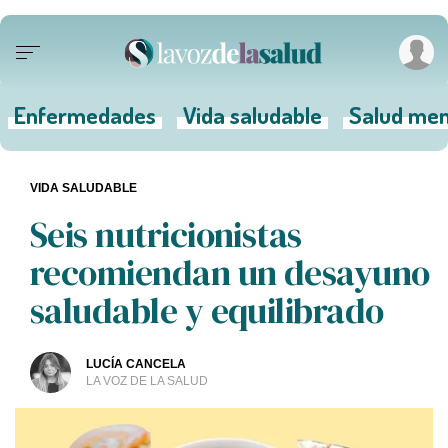
Enfermedades
Vida saludable
Salud men
VIDA SALUDABLE
Seis nutricionistas
recomiendan un desayuno
saludable y equilibrado
LUCÍA CANCELA
LA VOZ DE LA SALUD