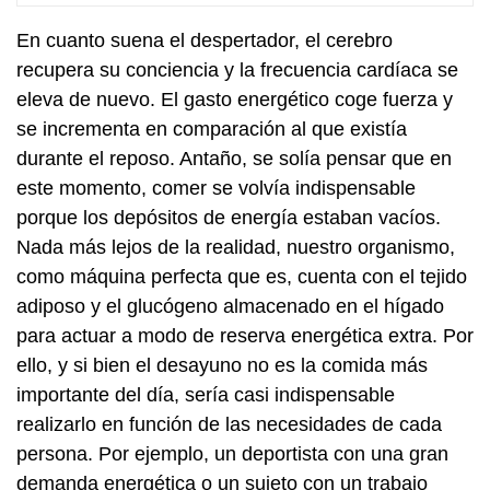
En cuanto suena el despertador, el cerebro
recupera su conciencia y la frecuencia cardíaca se
eleva de nuevo. El gasto energético coge fuerza y
se incrementa en comparación al que existía
durante el reposo. Antaño, se solía pensar que en
este momento, comer se volvía indispensable
porque los depósitos de energía estaban vacíos.
Nada más lejos de la realidad, nuestro organismo,
como máquina perfecta que es, cuenta con el tejido
adiposo y el glucógeno almacenado en el hígado
para actuar a modo de reserva energética extra. Por
ello, y si bien el desayuno no es la comida más
importante del día, sería casi indispensable
realizarlo en función de las necesidades de cada
persona. Por ejemplo, un deportista con una gran
demanda energética o un sujeto con un trabajo