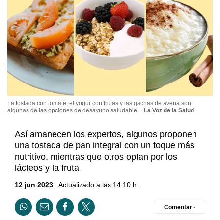
La tostada con tomate, el yogur con frutas y las gachas de avena son
algunas de las opciones de desayuno saludable.
La Voz de la Salud
Así amanecen los expertos, algunos proponen
una tostada de pan integral con un toque más
nutritivo, mientras que otros optan por los
lácteos y la fruta
12 jun 2023
. Actualizado a las 14:10 h.
Comentar ·