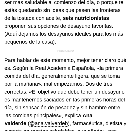
ser más saludable al comienzo del día, o porque te
estás quedando sin ideas que pasen las fronteras
de la tostada con aceite,
seis nutricionistas
proponen sus opciones de desayuno favoritas.
(
Aquí dejamos los desayunos ideales para los más
pequeños de la casa
).
Para hablar de este momento, mejor tener claro qué
es. Según la Real Academia Española, «la primera
comida del día, generalmente ligera, que se toma
por la mañana», mal empezamos. Dos de tres
correctas. «El objetivo que debe tener un desayuno
es mantenernos saciados en las primeras horas del
día, sin sensación de pesadez y sin hambre entre
las comidas principales», explica
Ana
Valderde
(
@ana.valverdeb
), farmacéutica, dietista y