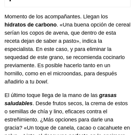
Momento de los acompañantes. Llegan los
hidratos de carbono
. «Una buena opción de cereal
serían los copos de avena, que dentro de esta
receta dejan de saber a pasto», indica la
especialista. En este caso, y para eliminar la
sequedad de este grano, se recomienda cocinarlo
previamente. Es posible hacerlo tanto en un
hornillo, como en el microondas, para después
añadirlo a tu
bowl
.
El último toque llega de la mano de las
grasas
saludables
. Desde frutos secos, la crema de estos
o semillas de chía y lino, eficaces contra el
estreñimiento. ¿Más opciones para darle una
gracia? «Un toque de canela, cacao o cacahuete en