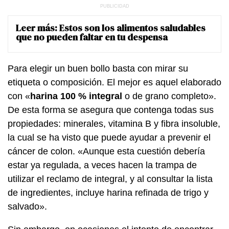
Leer más:
Estos son los alimentos saludables
que no pueden faltar en tu despensa
Para elegir un buen bollo basta con mirar su
etiqueta o composición. El mejor es aquel elaborado
con «
harina 100 % integral
o de grano completo».
De esta forma se asegura que contenga todas sus
propiedades: minerales, vitamina B y fibra insoluble,
la cual se ha visto que puede ayudar a prevenir el
cáncer de colon. «Aunque esta cuestión debería
estar ya regulada, a veces hacen la trampa de
utilizar el reclamo de integral, y al consultar la lista
de ingredientes, incluye harina refinada de trigo y
salvado».