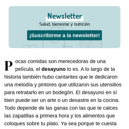
Newsletter
Salud, bienestar y nutrición
¡Suscribirme a la newsletter!
P
ocas comidas son merecedoras de una
película, el
desayuno
lo es. A lo largo de la
historia también hubo cantantes que le dedicaron
una melodía y pintores que utilizaron sus utensilios
para retratarlo en un bodegón. El desayuno en sí
bien puede ser un arte o un desastre en la cocina.
Todo depende de las ganas con las que te calces
las zapatillas a primera hora y los alimentos que
coloques sobre tu plato. Ya sea porque te cuesta