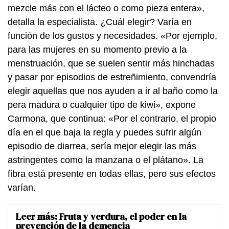
mezcle más con el lácteo o como pieza entera»,
detalla la especialista. ¿Cuál elegir? Varía en
función de los gustos y necesidades. «Por ejemplo,
para las mujeres en su momento previo a la
menstruación, que se suelen sentir más hinchadas
y pasar por episodios de estreñimiento, convendría
elegir aquellas que nos ayuden a ir al baño como la
pera madura o cualquier tipo de kiwi», expone
Carmona, que continua: «Por el contrario, el propio
día en el que baja la regla y puedes sufrir algún
episodio de diarrea, sería mejor elegir las más
astringentes como la manzana o el plátano». La
fibra está presente en todas ellas, pero sus efectos
varían.
Leer más:
Fruta y verdura, el poder en la
prevención de la demencia