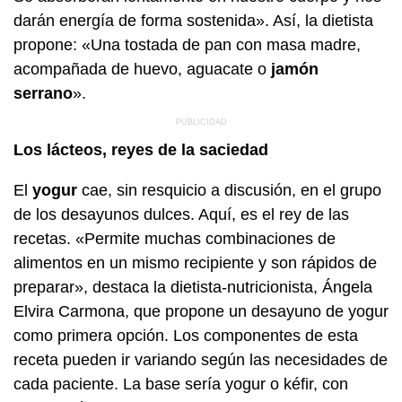
darán energía de forma sostenida». Así, la dietista
propone: «Una tostada de pan con masa madre,
acompañada de huevo, aguacate o
jamón
serrano
».
Los lácteos, reyes de la saciedad
El
yogur
cae, sin resquicio a discusión, en el grupo
de los desayunos dulces. Aquí, es el rey de las
recetas. «Permite muchas combinaciones de
alimentos en un mismo recipiente y son rápidos de
preparar», destaca la dietista-nutricionista, Ángela
Elvira Carmona, que propone un desayuno de yogur
como primera opción. Los componentes de esta
receta pueden ir variando según las necesidades de
cada paciente. La base sería yogur o kéfir, con