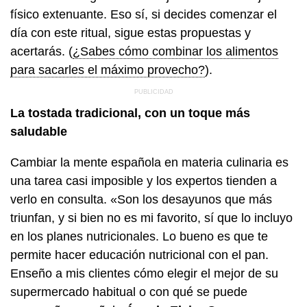
físico extenuante. Eso sí, si decides comenzar el
día con este ritual, sigue estas propuestas y
acertarás. (
¿Sabes cómo combinar los alimentos
para sacarles el máximo provecho?
).
La tostada tradicional, con un toque más
saludable
Cambiar la mente española en materia culinaria es
una tarea casi imposible y los expertos tienden a
verlo en consulta. «Son los desayunos que más
triunfan, y si bien no es mi favorito, sí que lo incluyo
en los planes nutricionales. Lo bueno es que te
permite hacer educación nutricional con el pan.
Enseño a mis clientes cómo elegir el mejor de su
supermercado habitual o con qué se puede