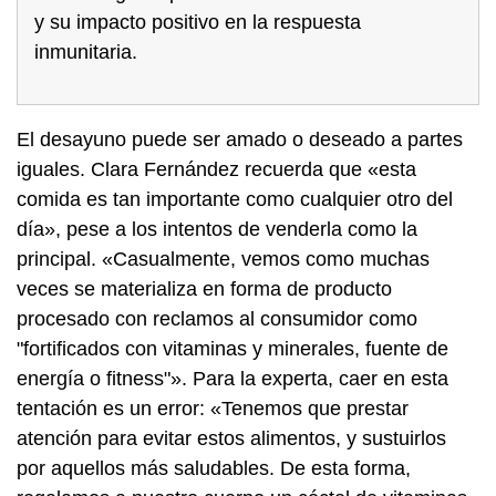
y su impacto positivo en la respuesta
inmunitaria.
El desayuno puede ser amado o deseado a partes
iguales. Clara Fernández recuerda que «esta
comida es tan importante como cualquier otro del
día», pese a los intentos de venderla como la
principal. «Casualmente, vemos como muchas
veces se materializa en forma de producto
procesado con reclamos al consumidor como
"fortificados con vitaminas y minerales, fuente de
energía o fitness"». Para la experta, caer en esta
tentación es un error: «Tenemos que prestar
atención para evitar estos alimentos, y sustuirlos
por aquellos más saludables. De esta forma,