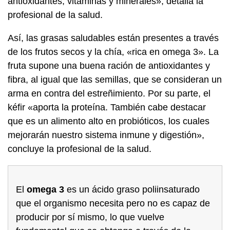
antioxidantes, vitaminas y minerales», detalla la
profesional de la salud.
Así, las grasas saludables están presentes a través
de los frutos secos y la chía, «rica en omega 3». La
fruta supone una buena ración de antioxidantes y
fibra, al igual que las semillas, que se consideran un
arma en contra del estreñimiento. Por su parte, el
kéfir «aporta la proteína. También cabe destacar
que es un alimento alto en probióticos, los cuales
mejorarán nuestro sistema inmune y digestión»,
concluye la profesional de la salud.
El
omega 3
es un ácido graso poliinsaturado
que el organismo necesita pero no es capaz de
producir por sí mismo, lo que vuelve