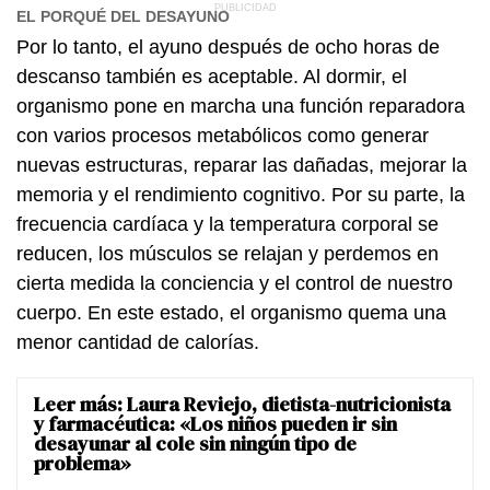
EL PORQUÉ DEL DESAYUNO
Por lo tanto, el ayuno después de ocho horas de
descanso también es aceptable. Al dormir, el
organismo pone en marcha una función reparadora
con varios procesos metabólicos como generar
nuevas estructuras, reparar las dañadas, mejorar la
memoria y el rendimiento cognitivo. Por su parte, la
frecuencia cardíaca y la temperatura corporal se
reducen, los músculos se relajan y perdemos en
cierta medida la conciencia y el control de nuestro
cuerpo. En este estado, el organismo quema una
menor cantidad de calorías.
Leer más:
Laura Reviejo, dietista-nutricionista
y farmacéutica: «Los niños pueden ir sin
desayunar al cole sin ningún tipo de
problema»