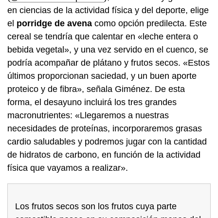
en ciencias de la actividad física y del deporte, elige
el
porridge de avena
como opción predilecta. Este
cereal se tendría que calentar en «leche entera o
bebida vegetal», y una vez servido en el cuenco, se
podría acompañar de plátano y frutos secos. «Estos
últimos proporcionan saciedad, y un buen aporte
proteico y de fibra», señala Giménez. De esta
forma, el desayuno incluirá los tres grandes
macronutrientes: «Llegaremos a nuestras
necesidades de proteínas, incorporaremos grasas
cardio saludables y podremos jugar con la cantidad
de hidratos de carbono, en función de la actividad
física que vayamos a realizar».
Los frutos secos son los frutos cuya parte