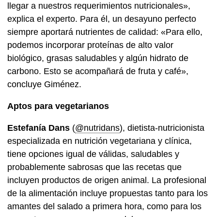
llegar a nuestros requerimientos nutricionales»,
explica el experto. Para él, un desayuno perfecto
siempre aportará nutrientes de calidad: «Para ello,
podemos incorporar proteínas de alto valor
biológico, grasas saludables y algún hidrato de
carbono. Esto se acompañará de fruta y café»,
concluye Giménez.
Aptos para vegetarianos
Estefanía Dans
(
@nutridans
), dietista-nutricionista
especializada en nutrición vegetariana y clínica,
tiene opciones igual de válidas, saludables y
probablemente sabrosas que las recetas que
incluyen productos de origen animal. La profesional
de la alimentación incluye propuestas tanto para los
amantes del salado a primera hora, como para los