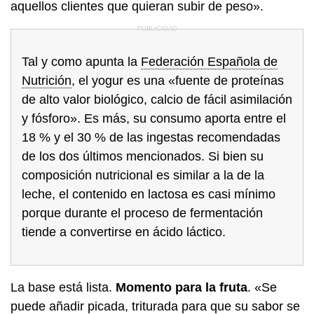
aquellos clientes que quieran subir de peso».
Tal y como apunta la
Federación Española de
Nutrición
, el yogur es una «fuente de proteínas
de alto valor biológico, calcio de fácil asimilación
y fósforo». Es más, su consumo aporta entre el
18 % y el 30 % de las ingestas recomendadas
de los dos últimos mencionados. Si bien su
composición nutricional es similar a la de la
leche, el contenido en lactosa es casi mínimo
porque durante el proceso de fermentación
tiende a convertirse en ácido láctico.
La base está lista.
Momento para la fruta
. «Se
puede añadir picada, triturada para que su sabor se