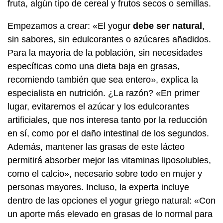
fruta, algún tipo de cereal y frutos secos o semillas.
Empezamos a crear: «El yogur
debe ser natural
,
sin sabores, sin edulcorantes o azúcares añadidos.
Para la mayoría de la población, sin necesidades
específicas como una dieta baja en grasas,
recomiendo también que sea entero», explica la
especialista en nutrición. ¿La razón? «En primer
lugar, evitaremos el azúcar y los edulcorantes
artificiales, que nos interesa tanto por la reducción
en sí, como por el daño intestinal de los segundos.
Además, mantener las grasas de este lácteo
permitirá absorber mejor las vitaminas liposolubles,
como el calcio», necesario sobre todo en mujer y
personas mayores. Incluso, la experta incluye
dentro de las opciones el yogur griego natural: «Con
un aporte más elevado en grasas de lo normal para