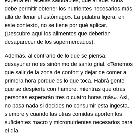
experta en recetas saludables, que añade: «nos
debe permitir obtener los nutrientes necesarios más
allá de llenar el estómago». La palabra ligera, en
este contexto, no se tiene por qué aplicar.
(
Descubre aquí los alimentos que deberían
desaparecer de los supermercados
).
Además, al contrario de lo que se piensa,
desayunar no es sinónimo de santo grial. «Tenemos
que salir de la zona de confort y dejar de comer a
primera hora porque es lo que toca. Habrá gente
que se despierte con hambre, mientras que otras
personas esperarán tres o cuatro horas más». Así,
no pasa nada si decides no consumir esta ingesta,
siempre y cuando las otras comidas aporten los
suficientes macro y micronutrientes necesarios para
el día.