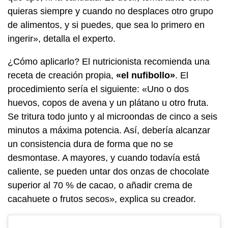
quieras siempre y cuando no desplaces otro grupo
de alimentos, y si puedes, que sea lo primero en
ingerir», detalla el experto.
¿Cómo aplicarlo? El nutricionista recomienda una
receta de creación propia,
«el nufibollo»
. El
procedimiento sería el siguiente: «Uno o dos
huevos, copos de avena y un plátano u otro fruta.
Se tritura todo junto y al microondas de cinco a seis
minutos a máxima potencia. Así, debería alcanzar
un consistencia dura de forma que no se
desmontase. A mayores, y cuando todavía está
caliente, se pueden untar dos onzas de chocolate
superior al 70 % de cacao, o añadir crema de
cacahuete o frutos secos», explica su creador.