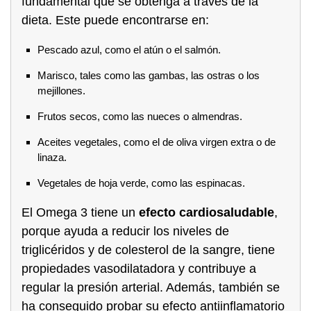
fundamental que se obtenga a través de la
dieta. Este puede encontrarse en:
Pescado azul, como el atún o el salmón.
Marisco, tales como las gambas, las ostras o los
mejillones.
Frutos secos, como las nueces o almendras.
Aceites vegetales, como el de oliva virgen extra o de
linaza.
Vegetales de hoja verde, como las espinacas.
El Omega 3 tiene un
efecto cardiosaludable
,
porque ayuda a reducir los niveles de
triglicéridos y de colesterol de la sangre, tiene
propiedades vasodilatadora y contribuye a
regular la presión arterial. Además, también se
ha conseguido probar su efecto antiinflamatorio