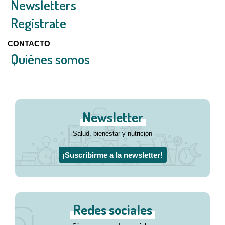
Newsletters
Regístrate
CONTACTO
Quiénes somos
Newsletter
Salud, bienestar y nutrición
¡Suscribirme a la newsletter!
Redes sociales