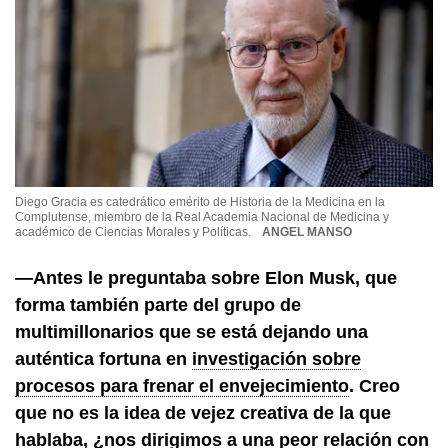
Diego Gracia es catedrático emérito de Historia de la Medicina en la
Complutense, miembro de la Real Academia Nacional de Medicina y
académico de Ciencias Morales y Políticas.
ANGEL MANSO
—Antes le preguntaba sobre Elon Musk, que
forma también parte del grupo de
multimillonarios que se está dejando una
auténtica fortuna en
investigación sobre
procesos para frenar el envejecimiento
. Creo
que no es la idea de vejez creativa de la que
hablaba, ¿nos dirigimos a una peor relación con