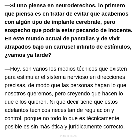
—Si uno piensa en neuroderechos, lo primero
que piensa es en tratar de evitar que acabemos
con algún tipo de implante cerebrale, pero
sospecho que podría estar pecando de inocente.
En este mundo actual de pantallas y de vivir
atrapados bajo un carrusel infinito de estímulos,
¿vamos ya tarde?
—Hoy, son varios los medios técnicos que existen
para estimular el sistema nervioso en direcciones
precisas, de modo que las personas hagan lo que
nosotros queremos, pero creyendo que hacen lo
que ellos quieren. Ni que decir tiene que estos
adelantos técnicos necesitan de regulación y
control, porque no todo lo que es técnicamente
posible es sin más ética y jurídicamente correcto.