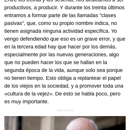
productivos, a producir. Y durante los treinta últimos
entramos a formar parte de las llamadas "clases
pasivas", que, como su propio nombre indica, no
tienen asignada ninguna actividad específica. Yo
vengo defendiendo que eso es un grave error, y que
en la tercera edad hay que hacer por los demás,
especialmente por las nuevas generaciones, algo
que no pueden hacer los que se hallan en la
segunda época de la vida, aunque solo sea porque
no tienen tiempo. Esto obliga a replantear el papel
de los viejos en la sociedad, y a promover toda una
«cultura de la vejez». De esto se habla poco, pero
es muy importante.