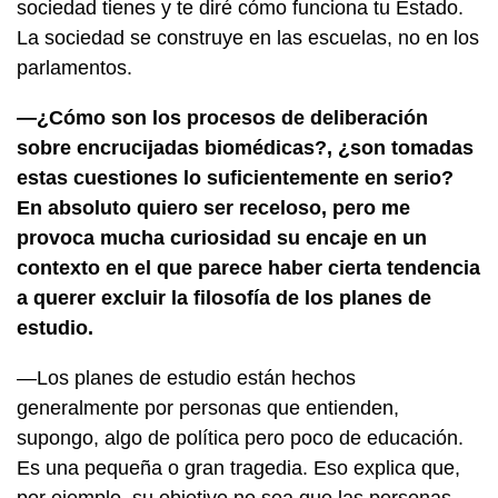
sociedad tienes y te diré cómo funciona tu Estado.
La sociedad se construye en las escuelas, no en los
parlamentos.
—¿Cómo son los procesos de deliberación
sobre encrucijadas biomédicas?, ¿son tomadas
estas cuestiones lo suficientemente en serio?
En absoluto quiero ser receloso, pero me
provoca mucha curiosidad su encaje en un
contexto en el que parece haber cierta tendencia
a querer excluir la filosofía de los planes de
estudio.
—Los planes de estudio están hechos
generalmente por personas que entienden,
supongo, algo de política pero poco de educación.
Es una pequeña o gran tragedia. Eso explica que,
por ejemplo, su objetivo no sea que las personas