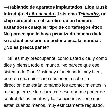
—Hablando de aparatos implantados,
Elon Musk
introdujo el año pasado el sistema
Telepathy
, un
chip cerebral, en el cerebro de un hombre,
saltándose cualquier tipo de cortafuegos ético.
No parece que le haya penalizado mucho dada
su actual posición de poder a escala mundial.
¿No es preocupante?
—Sí, es muy preocupante, como usted dice, y como
dice y piensa todo el mundo. No parece que ese
sistema de Elon Musk haya funcionado muy bien,
pero en cualquier caso nos orienta sobre la
dirección que están tomando los acontecimientos. Y
a cualquiera se le ocurre que ese enorme poder de
control de las mentes y las conciencias tiene que
estar, cuando menos, muy estrictamente regulado.