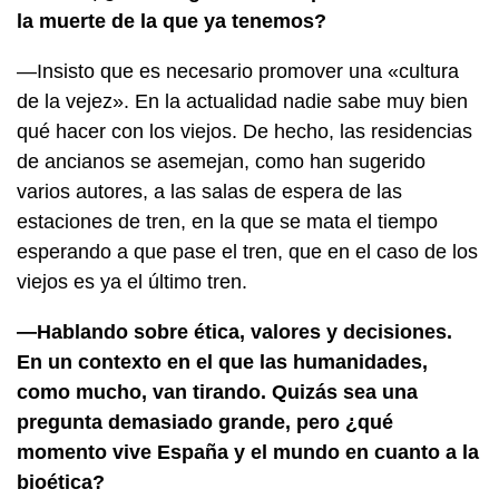
la muerte de la que ya tenemos?
—Insisto que es necesario promover una «cultura
de la vejez». En la actualidad nadie sabe muy bien
qué hacer con los viejos. De hecho, las residencias
de ancianos se asemejan, como han sugerido
varios autores, a las salas de espera de las
estaciones de tren, en la que se mata el tiempo
esperando a que pase el tren, que en el caso de los
viejos es ya el último tren.
—Hablando sobre ética, valores y decisiones.
En un contexto en el que las humanidades,
como mucho, van tirando. Quizás sea una
pregunta demasiado grande, pero ¿qué
momento vive España y el mundo en cuanto a la
bioética?