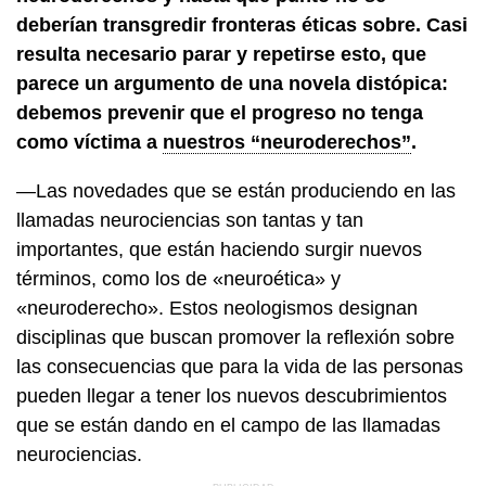
deberían transgredir fronteras éticas sobre. Casi
resulta necesario parar y repetirse esto, que
parece un argumento de una novela distópica:
debemos prevenir que el progreso no tenga
como víctima a
nuestros “neuroderechos”
.
—Las novedades que se están produciendo en las
llamadas neurociencias son tantas y tan
importantes, que están haciendo surgir nuevos
términos, como los de «neuroética» y
«neuroderecho». Estos neologismos designan
disciplinas que buscan promover la reflexión sobre
las consecuencias que para la vida de las personas
pueden llegar a tener los nuevos descubrimientos
que se están dando en el campo de las llamadas
neurociencias.