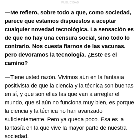
—Me refiero, sobre todo a que, como sociedad,
parece que estamos dispuestos a aceptar
cualquier novedad tecnológica. La sensación es
de que no hay una censura social, sino todo lo
contrario. Nos cuesta fiarnos de las vacunas,
pero devoramos la tecnología. ¿Este es el
camino?
—Tiene usted razón. Vivimos aún en la fantasía
positivista de que la ciencia y la técnica son buenas
en sí, y que son ellas las que van a arreglar el
mundo, que si aún no funciona muy bien, es porque
la ciencia y la técnica no han avanzado
suficientemente. Pero ya queda poco. Esa es la
fantasía en la que vive la mayor parte de nuestra
sociedad.