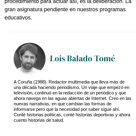
procedimiento para actuar así, es la deliberación. La
gran asignatura pendiente en nuestros programas
educativos.
Lois Balado Tomé
A Coruña (1988). Redactor multimedia que lleva más de
una década haciendo periodismo. Un viaje que empezó en
televisión, continuó en la redacción de un periódico y que
ahora navega en las aguas abiertas de Internet. Creo en las
nuevas narrativas, en que cambian las formas de
informarse pero que la necesidad por saber sigue ahí.
Conté historias políticas, conté historias deportivas y ahora
cuento historias de salud.