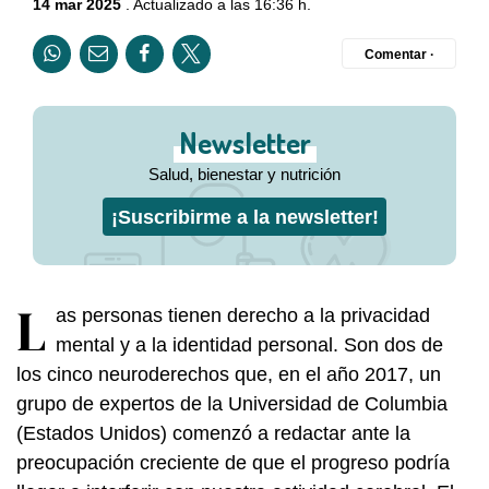
14 mar 2025
. Actualizado a las 16:36 h.
Comentar ·
Newsletter
Salud, bienestar y nutrición
¡Suscribirme a la newsletter!
L
as personas tienen derecho a la privacidad
mental y a la identidad personal. Son dos de
los cinco neuroderechos que, en el año 2017, un
grupo de expertos de la Universidad de Columbia
(Estados Unidos) comenzó a redactar ante la
preocupación creciente de que el progreso podría