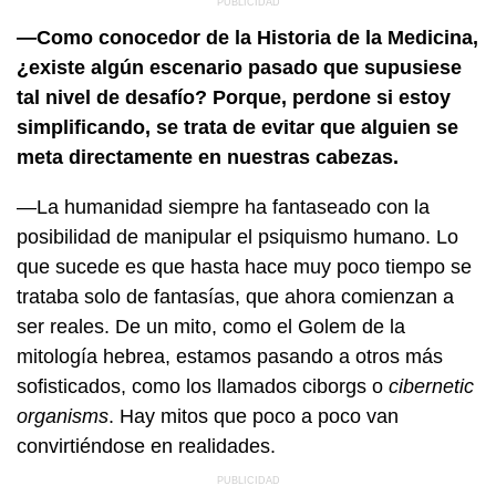
—Como conocedor de la Historia de la Medicina,
¿existe algún escenario pasado que supusiese
tal nivel de desafío? Porque, perdone si estoy
simplificando, se trata de evitar que alguien se
meta directamente en nuestras cabezas.
—La humanidad siempre ha fantaseado con la
posibilidad de manipular el psiquismo humano. Lo
que sucede es que hasta hace muy poco tiempo se
trataba solo de fantasías, que ahora comienzan a
ser reales. De un mito, como el Golem de la
mitología hebrea, estamos pasando a otros más
sofisticados, como los llamados ciborgs o
cibernetic
organisms
. Hay mitos que poco a poco van
convirtiéndose en realidades.