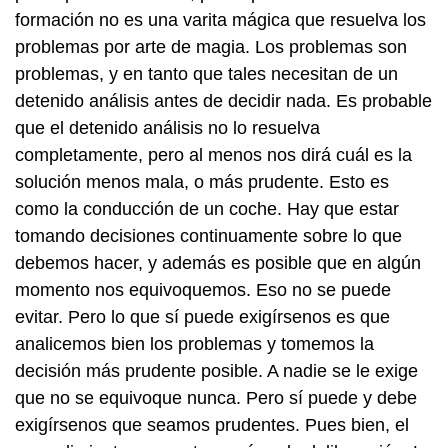
formación no es una varita mágica que resuelva los
problemas por arte de magia. Los problemas son
problemas, y en tanto que tales necesitan de un
detenido análisis antes de decidir nada. Es probable
que el detenido análisis no lo resuelva
completamente, pero al menos nos dirá cuál es la
solución menos mala, o más prudente. Esto es
como la conducción de un coche. Hay que estar
tomando decisiones continuamente sobre lo que
debemos hacer, y además es posible que en algún
momento nos equivoquemos. Eso no se puede
evitar. Pero lo que sí puede exigírsenos es que
analicemos bien los problemas y tomemos la
decisión más prudente posible. A nadie se le exige
que no se equivoque nunca. Pero sí puede y debe
exigírsenos que seamos prudentes. Pues bien, el