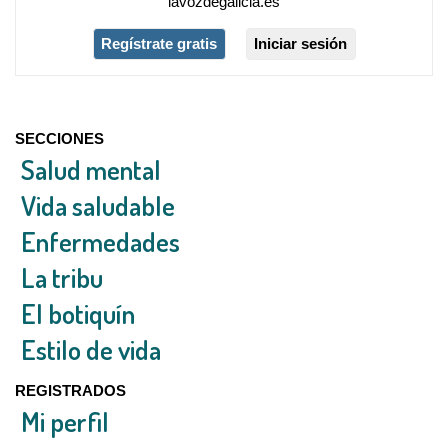
lavozdegalicia.es
Regístrate gratis
Iniciar sesión
SECCIONES
Salud mental
Vida saludable
Enfermedades
La tribu
El botiquín
Estilo de vida
REGISTRADOS
Mi perfil