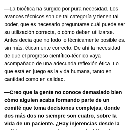
—La bioética ha surgido por pura necesidad. Los
avances técnicos son de tal categoría y tienen tal
poder, que es necesario preguntarse cuál puede ser
su utilización correcta, o cómo deben utilizarse.
Antes decía que no todo lo técnicamente posible es,
sin más, éticamente correcto. De ahí la necesidad
de que el progreso científico-técnico vaya
acompañado de una adecuada reflexión ética. Lo
que está en juego es la vida humana, tanto en
cantidad como en calidad.
—Creo que la gente no conoce demasiado bien
cómo alguien acaba formando parte de un
comité que toma decisiones complejas, donde
dos más dos no siempre son cuatro, sobre la
vida de un paciente. ¿Hay injerencias desde la