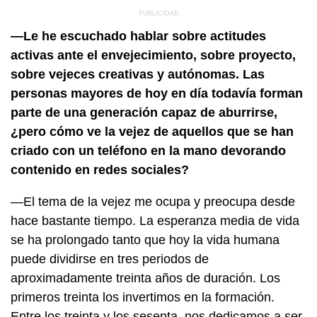
—Le he escuchado hablar sobre actitudes
activas ante el envejecimiento, sobre proyecto,
sobre vejeces creativas y autónomas. Las
personas mayores de hoy en día todavía forman
parte de una generación capaz de aburrirse,
¿pero cómo ve la vejez de aquellos que se han
criado con un teléfono en la mano devorando
contenido en redes sociales?
—El tema de la vejez me ocupa y preocupa desde
hace bastante tiempo. La esperanza media de vida
se ha prolongado tanto que hoy la vida humana
puede dividirse en tres periodos de
aproximadamente treinta años de duración. Los
primeros treinta los invertimos en la formación.
Entre los treinta y los sesenta, nos dedicamos a ser