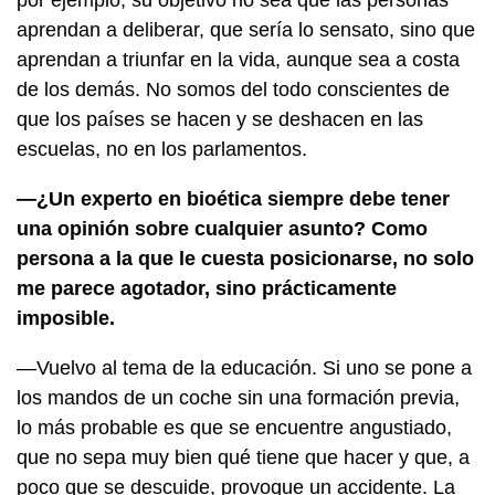
aprendan a deliberar, que sería lo sensato, sino que
aprendan a triunfar en la vida, aunque sea a costa
de los demás. No somos del todo conscientes de
que los países se hacen y se deshacen en las
escuelas, no en los parlamentos.
—¿Un experto en bioética siempre debe tener
una opinión sobre cualquier asunto? Como
persona a la que le cuesta posicionarse, no solo
me parece agotador, sino prácticamente
imposible.
—Vuelvo al tema de la educación. Si uno se pone a
los mandos de un coche sin una formación previa,
lo más probable es que se encuentre angustiado,
que no sepa muy bien qué tiene que hacer y que, a
poco que se descuide, provoque un accidente. La