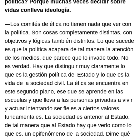
política? Porque muchas veces decidir sobre
vidas conlleva ideología.
—Los comités de ética no tienen nada que ver con
la política. Son cosas completamente distintas, con
objetivos y lógicas también distintos. Lo que sucede
es que la política acapara de tal manera la atención
de los medios, que parece que lo invade todo. No
es verdad. Hay que distinguir muy claramente lo
que es la gestión política del Estado y lo que es la
vida de la sociedad civil. La ética se encuentra en
este segundo plano, ese que se aprende en las
escuelas y que lleva a las personas privadas a vivir
y actuar intentando ser fieles a ciertos valores
fundamentales. La sociedad es anterior al Estado,
de tal manera que al Estado hay que verlo como lo
que es, un epifenómeno de la sociedad. Dime qué