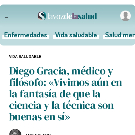
Enfermedades
Vida saludable
Salud men
VIDA SALUDABLE
Diego Gracia, médico y
filósofo: «Vivimos aún en
la fantasía de que la
ciencia y la técnica son
buenas en sí»