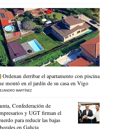
Ordenan derribar el apartamento con piscina
ue montó en el jardín de su casa en Vigo
EJANDRO MARTÍNEZ
unta, Confederación de
mpresarios y UGT firman el
cuerdo para reducir las bajas
aborales en Galicia