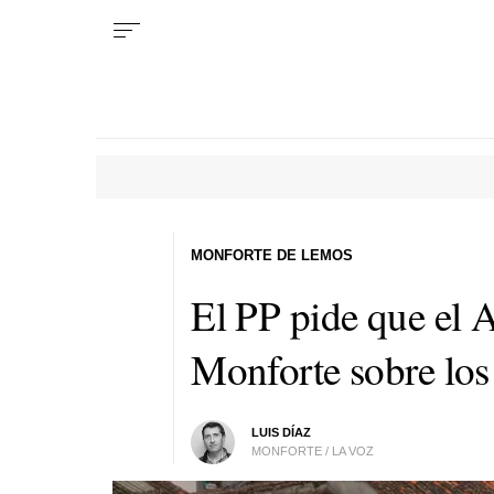
MONFORTE DE LEMOS
El PP pide que el 
Monforte sobre los 
LUIS DÍAZ
MONFORTE / LA VOZ