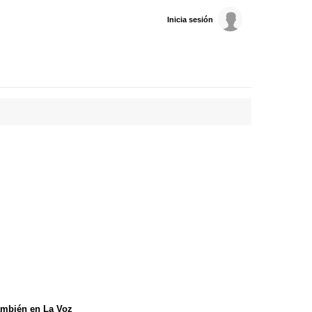
Inicia sesión
mbién en La Voz