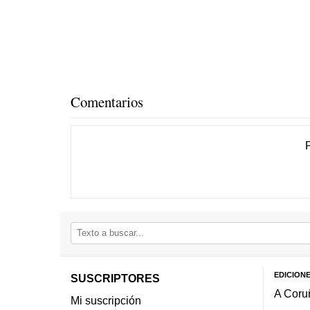
Comentarios
EDICION
SUSCRIPTORES
A Coru
Mi suscripción