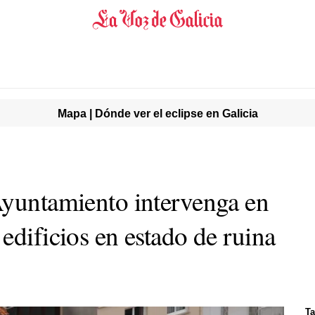
Mapa | Dónde ver el eclipse en Galicia
Ayuntamiento intervenga en
edificios en estado de ruina
Ta