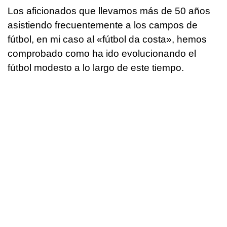
Los aficionados que llevamos más de 50 años
asistiendo frecuentemente a los campos de
fútbol, en mi caso al «fútbol da costa», hemos
comprobado como ha ido evolucionando el
fútbol modesto a lo largo de este tiempo.