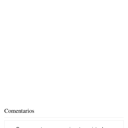
Comentarios