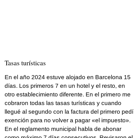
Tasas turísticas
En el año 2024 estuve alojado en Barcelona 15
días. Los primeros 7 en un hotel y el resto, en
otro establecimiento diferente. En el primero me
cobraron todas las tasas turísticas y cuando
llegué al segundo con la factura del primero pedí
exención para no volver a pagar «el impuesto».
En el reglamento municipal habla de abonar
como máximo 7 días consecutivos. Revisaron el