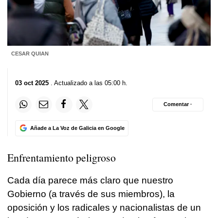
CESAR QUIAN
03 oct 2025
. Actualizado a las 05:00 h.
Comentar ·
Añade a La Voz de Galicia en Google
Enfrentamiento peligroso
Cada día parece más claro que nuestro
Gobierno (a través de sus miembros), la
oposición y los radicales y nacionalistas de un