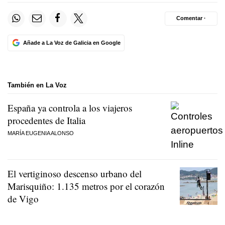
Comentar ·
Añade a La Voz de Galicia en Google
También en La Voz
España ya controla a los viajeros
procedentes de Italia
MARÍA EUGENIA ALONSO
El vertiginoso descenso urbano del
Marisquiño: 1.135 metros por el corazón
de Vigo