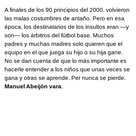
A finales de los 90 principios del 2000, volvieron
las malas costumbres de antaño. Pero en esa
época, los destinatarios de los insultos eran —y
son— los árbitros del fútbol base. Muchos
padres y muchas madres solo quieren que el
equipo en el que juega su hijo o su hija gane.
No se dan cuenta de que lo más importante es
hacerle entender a los niños que unas veces se
gana y otras se aprende. Per nunca se pierde.
Manuel Abeijón vara
.