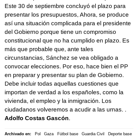
Este 30 de septiembre concluyó el plazo para
presentar los presupuestos, Ahora, se produce
así una situación complicada para el presidente
del Gobierno porque tiene un compromiso
constitucional que no ha cumplido en plazo. Es
más que probable que, ante tales
circunstancias, Sánchez se vea obligado a
convocar elecciones. Por eso, hace bien el PP
en preparar y presentar su plan de Gobierno.
Debe incluir todas aquellas cuestiones que
importan de verdad a los españoles, como la
vivienda, el empleo y la inmigración. Los
ciudadanos volveremos a acudir a las urnas. .
Adolfo Costas Gascón
.
Archivado en:
Pol
Gaza
Fútbol base
Guardia Civil
Deporte base