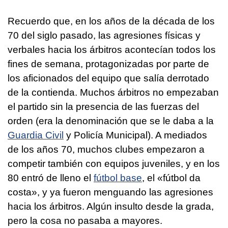
Recuerdo que, en los años de la década de los
70 del siglo pasado, las agresiones físicas y
verbales hacia los árbitros acontecían todos los
fines de semana, protagonizadas por parte de
los aficionados del equipo que salía derrotado
de la contienda. Muchos árbitros no empezaban
el partido sin la presencia de las fuerzas del
orden (era la denominación que se le daba a la
Guardia Civil
y Policía Municipal). A mediados
de los años 70, muchos clubes empezaron a
competir también con equipos juveniles, y en los
80 entró de lleno el
fútbol base
, el «fútbol da
costa», y ya fueron menguando las agresiones
hacia los árbitros. Algún insulto desde la grada,
pero la cosa no pasaba a mayores.