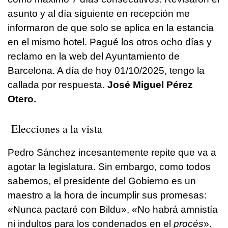
asunto y al día siguiente en recepción me
informaron de que solo se aplica en la estancia
en el mismo hotel. Pagué los otros ocho días y
reclamo en la web del Ayuntamiento de
Barcelona. A día de hoy 01/10/2025, tengo la
callada por respuesta.
José Miguel Pérez
Otero.
Elecciones a la vista
Pedro Sánchez incesantemente repite que va a
agotar la legislatura. Sin embargo, como todos
sabemos, el presidente del Gobierno es un
maestro a la hora de incumplir sus promesas:
«Nunca pactaré con Bildu», «No habrá amnistía
ni indultos para los condenados en el
procés
».