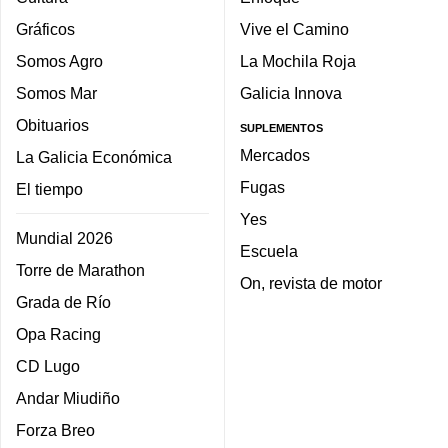
Gráficos
Vive el Camino
Somos Agro
La Mochila Roja
Somos Mar
Galicia Innova
Obituarios
SUPLEMENTOS
Mercados
La Galicia Económica
Fugas
El tiempo
Yes
Mundial 2026
Escuela
Torre de Marathon
On, revista de motor
Grada de Río
Opa Racing
CD Lugo
Andar Miudiño
Forza Breo