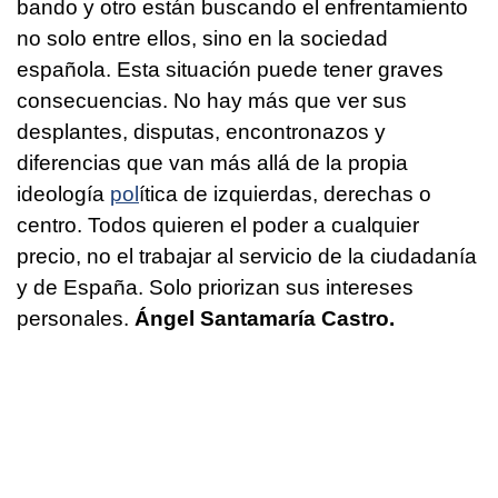
bando y otro están buscando el enfrentamiento
no solo entre ellos, sino en la sociedad
española. Esta situación puede tener graves
consecuencias. No hay más que ver sus
desplantes, disputas, encontronazos y
diferencias que van más allá de la propia
ideología
pol
ítica de izquierdas, derechas o
centro. Todos quieren el poder a cualquier
precio, no el trabajar al servicio de la ciudadanía
y de España. Solo priorizan sus intereses
personales.
Ángel Santamaría Castro.