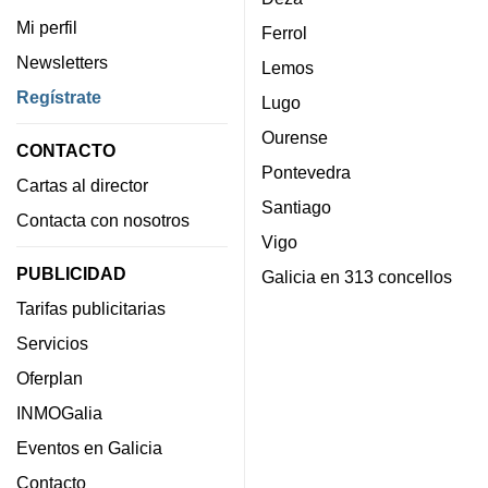
Mi perfil
Ferrol
Newsletters
Lemos
Regístrate
Lugo
Ourense
CONTACTO
Pontevedra
Cartas al director
Santiago
Contacta con nosotros
Vigo
PUBLICIDAD
Galicia en 313 concellos
Tarifas publicitarias
Servicios
Oferplan
INMOGalia
Eventos en Galicia
Contacto