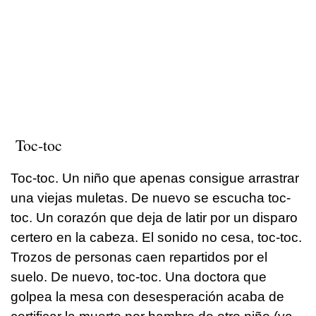
Toc-toc
Toc-toc. Un niño que apenas consigue arrastrar
una viejas muletas. De nuevo se escucha toc-
toc. Un corazón que deja de latir por un disparo
certero en la cabeza. El sonido no cesa, toc-toc.
Trozos de personas caen repartidos por el
suelo. De nuevo, toc-toc. Una doctora que
golpea la mesa con desesperación acaba de