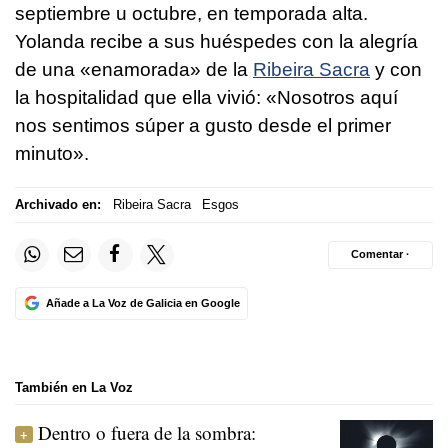
septiembre u octubre, en temporada alta.
Yolanda recibe a sus huéspedes con la alegría
de una «enamorada» de la
Ribeira Sacra
y con
la hospitalidad que ella vivió: «Nosotros aquí
nos sentimos súper a gusto desde el primer
minuto».
Archivado en:
Ribeira Sacra
Esgos
Comentar ·
Añade a La Voz de Galicia en Google
También en La Voz
Dentro o fuera de la sombra: