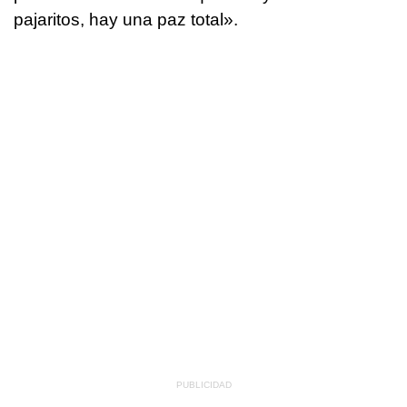
pajaritos, hay una paz total».