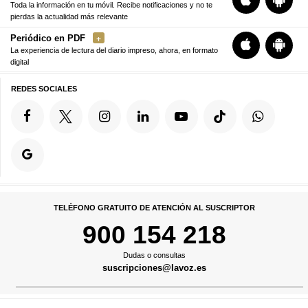
Toda la información en tu móvil. Recibe notificaciones y no te
pierdas la actualidad más relevante
Periódico en PDF
La experiencia de lectura del diario impreso, ahora, en formato
digital
REDES SOCIALES
TELÉFONO GRATUITO DE ATENCIÓN AL SUSCRIPTOR
900 154 218
Dudas o consultas
suscripciones@lavoz.es