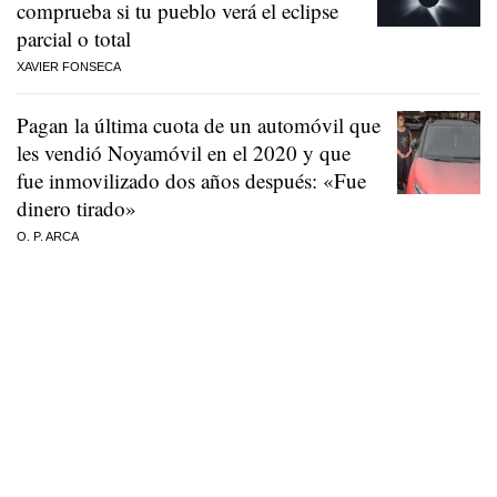
comprueba si tu pueblo verá el eclipse
parcial o total
XAVIER FONSECA
Pagan la última cuota de un automóvil que
les vendió Noyamóvil en el 2020 y que
fue inmovilizado dos años después: «Fue
dinero tirado»
O. P. ARCA