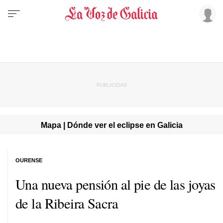
Mapa | Dónde ver el eclipse en Galicia
OURENSE
Una nueva pensión al pie de las joyas
de la Ribeira Sacra