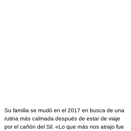
Su familia se mudó en el 2017 en busca de una
rutina más calmada después de estar de viaje
por el cañón del Sil. «Lo que más nos atrajo fue