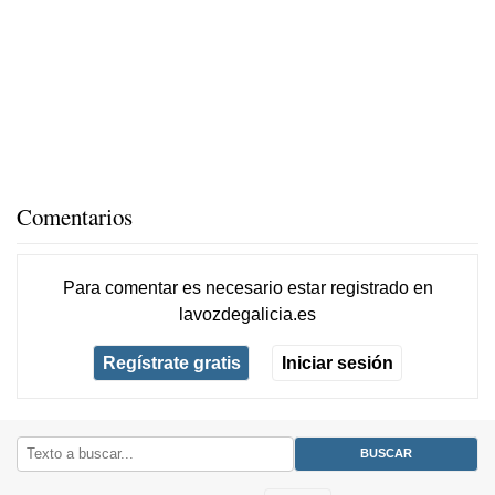
Comentarios
Para comentar es necesario
estar registrado
en
lavozdegalicia.es
Regístrate gratis
Iniciar sesión