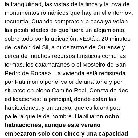
la tranquilidad, las vistas de la finca y la joya de
monumentos románicos que hay en el entorno»,
recuerda. Cuando compraron la casa ya veían
las posibilidades de que fuera un alojamiento,
sobre todo por la ubicación: «Está a 20 minutos
del cañón del Sil, a otros tantos de Ourense y
cerca de muchos recursos turísticos como las
termas, los catamaranes o el Mosteiro de San
Pedro de Rocas». La vivienda está registrada
por Patrimonio por el valor de una torre y por
situarse en pleno Camiño Real. Consta de dos
edificaciones: la principal, donde están las
habitaciones, y un anexo, que es la antigua
palleira que le da nombre. Habilitaron
ocho
habitaciones, aunque este verano
empezaron solo con cinco y una capacidad