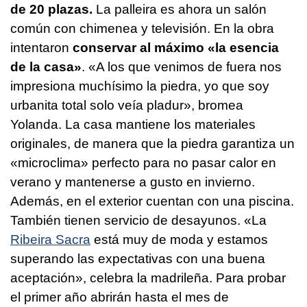
de 20 plazas.
La palleira es ahora un salón
común con chimenea y televisión. En la obra
intentaron
conservar al máximo «la esencia
de la casa»
. «A los que venimos de fuera nos
impresiona muchísimo la piedra, yo que soy
urbanita total solo veía pladur», bromea
Yolanda. La casa mantiene los materiales
originales, de manera que la piedra garantiza un
«microclima» perfecto para no pasar calor en
verano y mantenerse a gusto en invierno.
Además, en el exterior cuentan con una piscina.
También tienen servicio de desayunos. «La
Ribeira Sacra
está muy de moda y estamos
superando las expectativas con una buena
aceptación», celebra la madrileña. Para probar
el primer año abrirán hasta el mes de