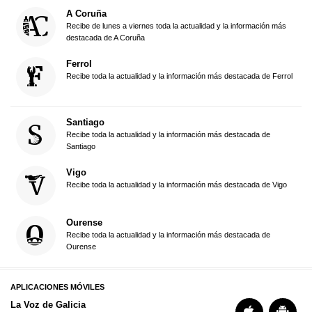
A Coruña
Recibe de lunes a viernes toda la actualidad y la información más
destacada de A Coruña
Ferrol
Recibe toda la actualidad y la información más destacada de Ferrol
Santiago
Recibe toda la actualidad y la información más destacada de
Santiago
Vigo
Recibe toda la actualidad y la información más destacada de Vigo
Ourense
Recibe toda la actualidad y la información más destacada de
Ourense
APLICACIONES MÓVILES
La Voz de Galicia