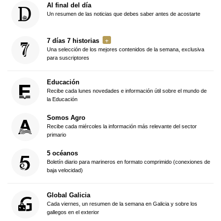
Al final del día
Un resumen de las noticias que debes saber antes de acostarte
7 días 7 historias
Una selección de los mejores contenidos de la semana, exclusiva
para suscriptores
Educación
Recibe cada lunes novedades e información útil sobre el mundo de
la Educación
Somos Agro
Recibe cada miércoles la información más relevante del sector
primario
5 océanos
Boletín diario para marineros en formato comprimido (conexiones de
baja velocidad)
Global Galicia
Cada viernes, un resumen de la semana en Galicia y sobre los
gallegos en el exterior