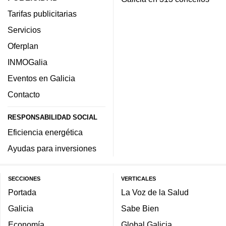
Tarifas publicitarias
Servicios
Oferplan
INMOGalia
Eventos en Galicia
Contacto
RESPONSABILIDAD SOCIAL
Eficiencia energética
Ayudas para inversiones
SECCIONES
VERTICALES
Portada
La Voz de la Salud
Galicia
Sabe Bien
Economía
Global Galicia