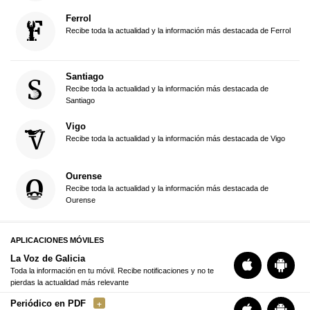
Ferrol
Recibe toda la actualidad y la información más destacada de Ferrol
Santiago
Recibe toda la actualidad y la información más destacada de
Santiago
Vigo
Recibe toda la actualidad y la información más destacada de Vigo
Ourense
Recibe toda la actualidad y la información más destacada de
Ourense
APLICACIONES MÓVILES
La Voz de Galicia
Toda la información en tu móvil. Recibe notificaciones y no te
pierdas la actualidad más relevante
Periódico en PDF