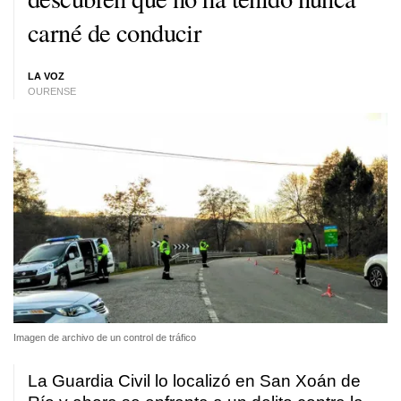
carné de conducir
LA VOZ
OURENSE
Imagen de archivo de un control de tráfico
La Guardia Civil lo localizó en San Xoán de