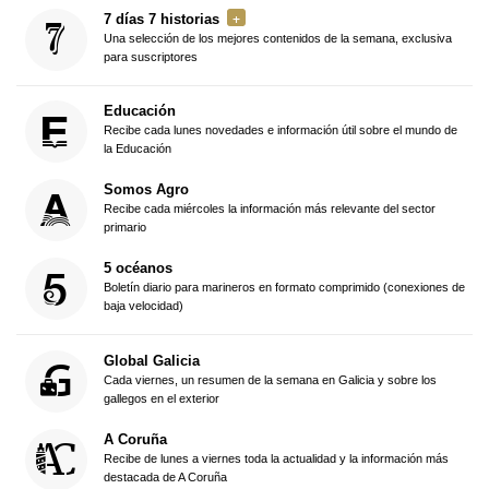
7 días 7 historias
Una selección de los mejores contenidos de la semana, exclusiva
para suscriptores
Educación
Recibe cada lunes novedades e información útil sobre el mundo de
la Educación
Somos Agro
Recibe cada miércoles la información más relevante del sector
primario
5 océanos
Boletín diario para marineros en formato comprimido (conexiones de
baja velocidad)
Global Galicia
Cada viernes, un resumen de la semana en Galicia y sobre los
gallegos en el exterior
A Coruña
Recibe de lunes a viernes toda la actualidad y la información más
destacada de A Coruña