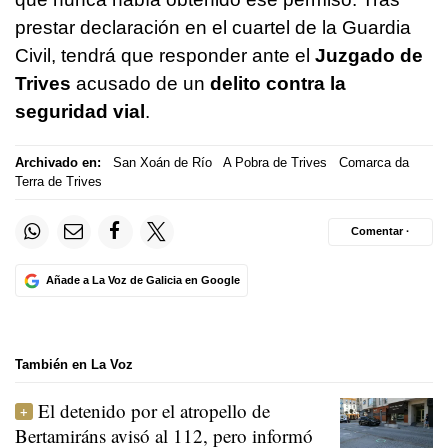
prestar declaración en el cuartel de la Guardia
Civil, tendrá que responder ante el
Juzgado de
Trives
acusado de un
delito contra la
seguridad vial
.
Archivado en:
San Xoán de Río
A Pobra de Trives
Comarca da
Terra de Trives
Comentar ·
Añade a La Voz de Galicia en Google
También en La Voz
El detenido por el atropello de
Bertamiráns avisó al 112, pero informó