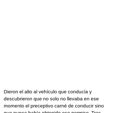
Dieron el alto al vehículo que conducía y
descubrieron que no solo no llevaba en ese
momento el preceptivo carné de conducir sino
que nunca había obtenido ese permiso. Tras