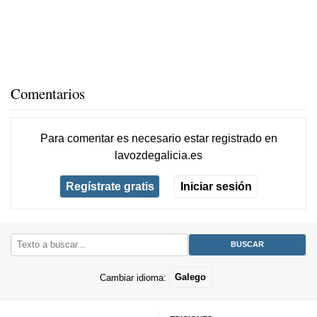
Comentarios
Para comentar es necesario
estar registrado
en
lavozdegalicia.es
Regístrate gratis
Iniciar sesión
Cambiar idioma:
Galego