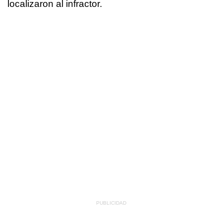
localizaron al infractor.