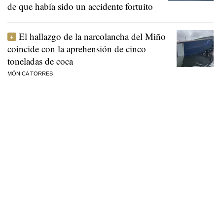
de que había sido un accidente fortuito
El hallazgo de la narcolancha del Miño
coincide con la aprehensión de cinco
toneladas de coca
MÓNICA TORRES