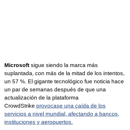
Microsoft
sigue siendo la marca más
suplantada, con más de la mitad de los intentos,
un 57 %. El gigante tecnológico fue noticia hace
un par de semanas después de que una
actualización de la plataforma
CrowdStrike
provocase una caída de los
servicios a nivel mundial, afectando a bancos,
instituciones y aeropuertos.