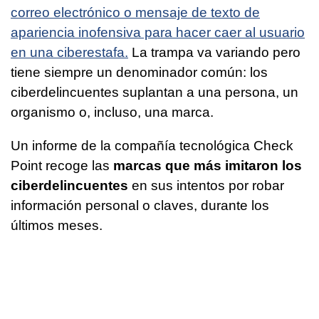
correo electrónico o mensaje de texto de
apariencia inofensiva para hacer caer al usuario
en una ciberestafa.
La trampa va variando pero
tiene siempre un denominador común: los
ciberdelincuentes suplantan a una persona, un
organismo o, incluso, una marca.
Un informe de la compañía tecnológica Check
Point recoge las
marcas que más imitaron los
ciberdelincuentes
en sus intentos por robar
información personal o claves, durante los
últimos meses.