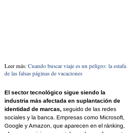
Leer más:
Cuando buscar viaje es un peligro: la estafa
de las falsas páginas de vacaciones
El sector tecnológico sigue siendo la
industria más afectada en suplantación de
identidad de marcas,
seguido de las redes
sociales y la banca. Empresas como Microsoft,
Google y Amazon, que aparecen en el ránking,