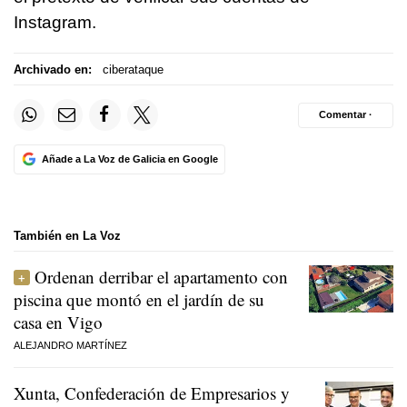
Instagram.
Archivado en:
ciberataque
Comentar ·
Añade a La Voz de Galicia en Google
También en La Voz
Ordenan derribar el apartamento con
piscina que montó en el jardín de su
casa en Vigo
ALEJANDRO MARTÍNEZ
Xunta, Confederación de Empresarios y