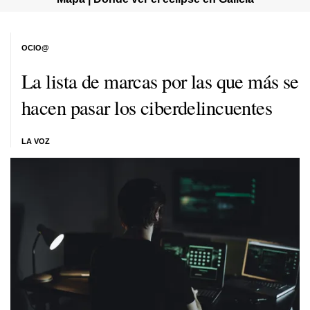
OCIO@
La lista de marcas por las que más se
hacen pasar los ciberdelincuentes
LA VOZ