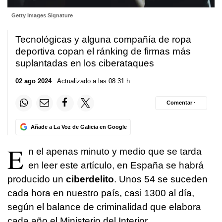
Getty Images Signature
Tecnológicas y alguna compañía de ropa
deportiva copan el ránking de firmas más
suplantadas en los ciberataques
02 ago 2024
. Actualizado a las 08:31 h.
Comentar ·
Añade a La Voz de Galicia en Google
E
n el apenas minuto y medio que se tarda
en leer este artículo, en España se habrá
producido un
ciberdelito
. Unos 54 se suceden
cada hora en nuestro país, casi 1300 al día,
según el balance de criminalidad que elabora
cada año el Ministerio del Interior.