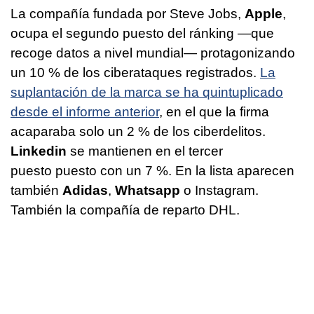
La compañía fundada por Steve Jobs,
Apple
,
ocupa el segundo puesto del ránking —que
recoge datos a nivel mundial— protagonizando
un 10 % de los ciberataques registrados.
La
suplantación de la marca se ha quintuplicado
desde el informe anterior
, en el que la firma
acaparaba solo un 2 % de los ciberdelitos.
Linkedin
se mantienen en el tercer
puesto puesto con un 7 %. En la lista aparecen
también
Adidas
,
Whatsapp
o Instagram.
También la compañía de reparto DHL.