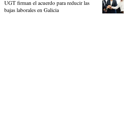
UGT firman el acuerdo para reducir las
bajas laborales en Galicia