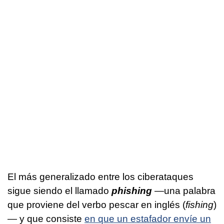
El más generalizado entre los ciberataques
sigue siendo el llamado
phishing
—una palabra
que proviene del verbo pescar en inglés (
fishing
)
— y que consiste
en que un estafador envíe un