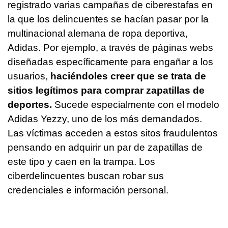
registrado varias campañas de ciberestafas en
la que los delincuentes se hacían pasar por la
multinacional alemana de ropa deportiva,
Adidas. Por ejemplo, a través de páginas webs
diseñadas específicamente para engañar a los
usuarios,
haciéndoles creer que se trata de
sitios legítimos para comprar zapatillas de
deportes.
Sucede especialmente con el modelo
Adidas Yezzy, uno de los más demandados.
Las víctimas acceden a estos sitos fraudulentos
pensando en adquirir un par de zapatillas de
este tipo y caen en la trampa. Los
ciberdelincuentes buscan robar sus
credenciales e información personal.