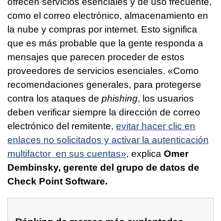
ofrecen servicios esenciales y de uso frecuente,
como el correo electrónico, almacenamiento en
la nube y compras por internet. Esto significa
que es más probable que la gente responda a
mensajes que parecen proceder de estos
proveedores de servicios esenciales. «Como
recomendaciones generales, para protegerse
contra los ataques de
phishing
, los usuarios
deben verificar siempre la dirección de correo
electrónico del remitente,
evitar hacer clic en
enlaces no solicitados y activar la autenticación
multifactor en sus cuentas»
, explica
Omer
Dembinsky, gerente del grupo de datos de
Check Point Software.