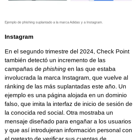
Ejemplo de phishing suplantado a la marca Adidas y a Instagram.
Instagram
En el segundo trimestre del 2024, Check Point
también detectó un incremento de las
campañas de
phishing
en las que estaba
involucrada la marca Instagram, que vuelve al
ránking de las más suplantadas este año. Un
ejemplo es una página alojada en un dominio
falso, que imita la interfaz de inicio de sesión de
la conocida red social. Otra mostraba un
mensaje diseñado para engañar a los usuarios
y que así introdujeran información personal con
el pretexto de verificar sus cuentas de