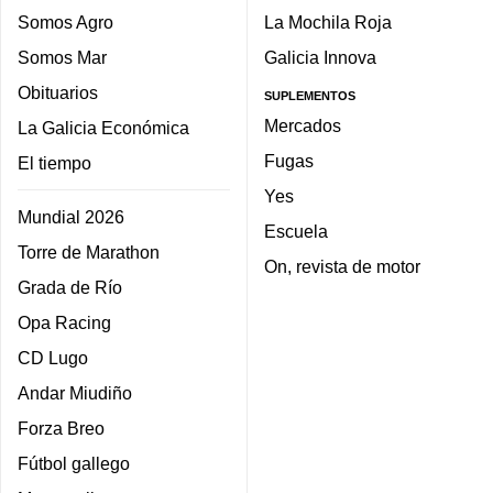
Somos Agro
La Mochila Roja
Somos Mar
Galicia Innova
Obituarios
SUPLEMENTOS
Mercados
La Galicia Económica
Fugas
El tiempo
Yes
Mundial 2026
Escuela
Torre de Marathon
On, revista de motor
Grada de Río
Opa Racing
CD Lugo
Andar Miudiño
Forza Breo
Fútbol gallego