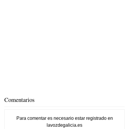
Comentarios
Para comentar es necesario
estar registrado
en
lavozdegalicia.es