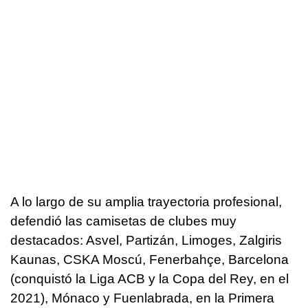
A lo largo de su amplia trayectoria profesional,
defendió las camisetas de clubes muy
destacados: Asvel, Partizán, Limoges, Zalgiris
Kaunas, CSKA Moscú, Fenerbahçe, Barcelona
(conquistó la Liga ACB y la Copa del Rey, en el
2021), Mónaco y Fuenlabrada, en la Primera