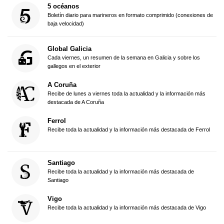
5 océanos
Boletín diario para marineros en formato comprimido (conexiones de
baja velocidad)
Global Galicia
Cada viernes, un resumen de la semana en Galicia y sobre los
gallegos en el exterior
A Coruña
Recibe de lunes a viernes toda la actualidad y la información más
destacada de A Coruña
Ferrol
Recibe toda la actualidad y la información más destacada de Ferrol
Santiago
Recibe toda la actualidad y la información más destacada de
Santiago
Vigo
Recibe toda la actualidad y la información más destacada de Vigo