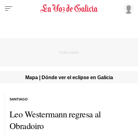
Mapa | Dónde ver el eclipse en Galicia
SANTIAGO
Leo Westermann regresa al
Obradoiro