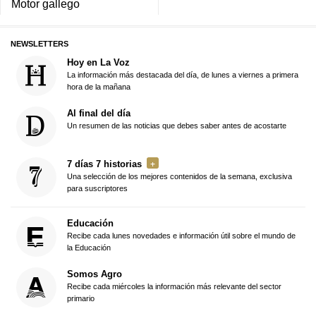
Motor gallego
NEWSLETTERS
Hoy en La Voz
La información más destacada del día, de lunes a viernes a primera
hora de la mañana
Al final del día
Un resumen de las noticias que debes saber antes de acostarte
7 días 7 historias
Una selección de los mejores contenidos de la semana, exclusiva
para suscriptores
Educación
Recibe cada lunes novedades e información útil sobre el mundo de
la Educación
Somos Agro
Recibe cada miércoles la información más relevante del sector
primario