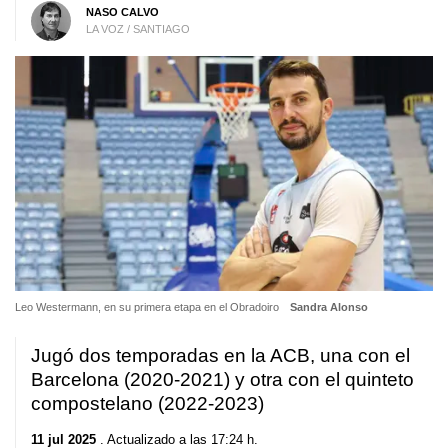
NASO CALVO
LA VOZ / SANTIAGO
Leo Westermann, en su primera etapa en el Obradoiro
Sandra Alonso
Jugó dos temporadas en la ACB, una con el
Barcelona (2020-2021) y otra con el quinteto
compostelano (2022-2023)
11 jul 2025
. Actualizado a las 17:24 h.