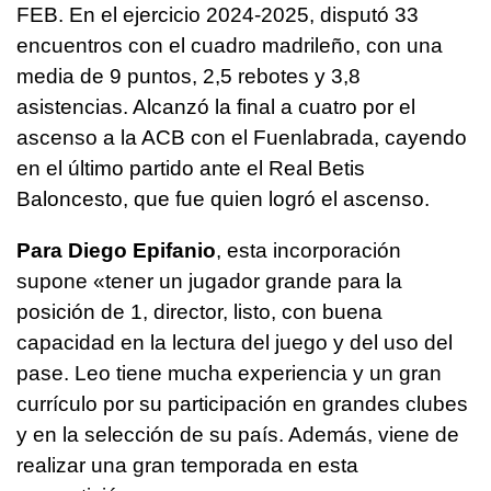
FEB. En el ejercicio 2024-2025, disputó 33
encuentros con el cuadro madrileño, con una
media de 9 puntos, 2,5 rebotes y 3,8
asistencias. Alcanzó la final a cuatro por el
ascenso a la ACB con el Fuenlabrada, cayendo
en el último partido ante el Real Betis
Baloncesto, que fue quien logró el ascenso.
Para Diego Epifanio
, esta incorporación
supone «tener un jugador grande para la
posición de 1, director, listo, con buena
capacidad en la lectura del juego y del uso del
pase. Leo tiene mucha experiencia y un gran
currículo por su participación en grandes clubes
y en la selección de su país. Además, viene de
realizar una gran temporada en esta