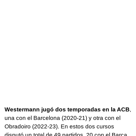
Westermann jugó dos temporadas en la ACB
,
una con el Barcelona (2020-21) y otra con el
Obradoiro (2022-23). En estos dos cursos
disputó un total de 49 partidos, 20 con el Barça