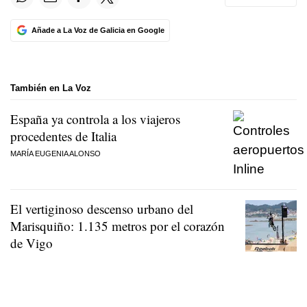
Añade a La Voz de Galicia en Google
También en La Voz
España ya controla a los viajeros
procedentes de Italia
MARÍA EUGENIA ALONSO
El vertiginoso descenso urbano del
Marisquiño: 1.135 metros por el corazón
de Vigo