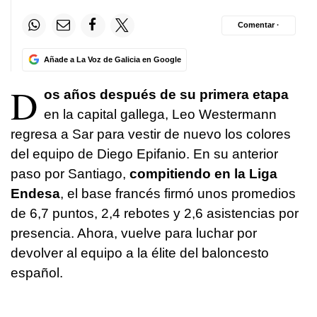
Comentar ·
Añade a La Voz de Galicia en Google
D
os años después de su primera etapa
en la capital gallega, Leo Westermann
regresa a Sar para vestir de nuevo los colores
del equipo de Diego Epifanio. En su anterior
paso por Santiago,
compitiendo en la Liga
Endesa
, el base francés firmó unos promedios
de 6,7 puntos, 2,4 rebotes y 2,6 asistencias por
presencia. Ahora, vuelve para luchar por
devolver al equipo a la élite del baloncesto
español.