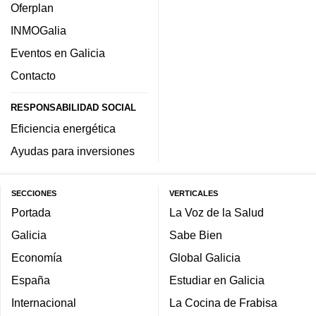
Oferplan
INMOGalia
Eventos en Galicia
Contacto
RESPONSABILIDAD SOCIAL
Eficiencia energética
Ayudas para inversiones
SECCIONES
VERTICALES
Portada
La Voz de la Salud
Galicia
Sabe Bien
Economía
Global Galicia
España
Estudiar en Galicia
Internacional
La Cocina de Frabisa