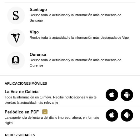
Santiago
Recibe toda la actualidad y la información más destacada de
Santiago
Vigo
Recibe toda la actualidad y la información más destacada de Vigo
Ourense
Recibe toda la actualidad y la información más destacada de
Ourense
APLICACIONES MÓVILES
La Voz de Galicia
Toda la información en tu móvil. Recibe notificaciones y no te
pierdas la actualidad más relevante
Periódico en PDF
La experiencia de lectura del diario impreso, ahora, en formato
digital
REDES SOCIALES