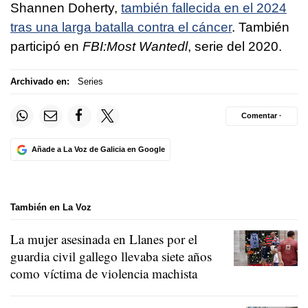
Shannen Doherty,
también fallecida en el 2024
tras una larga batalla contra el cáncer
. También
participó en
FBI:Most Wantedl
, serie del 2020.
Archivado en:
Series
Comentar ·
Añade a La Voz de Galicia en Google
También en La Voz
La mujer asesinada en Llanes por el
guardia civil gallego llevaba siete años
como víctima de violencia machista