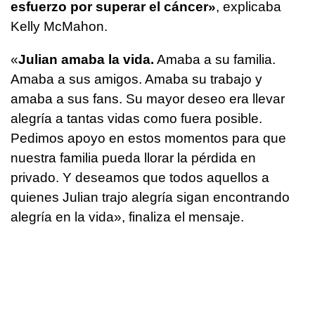
esfuerzo por superar el cáncer»
, explicaba
Kelly McMahon.
«
Julian amaba la vida.
Amaba a su familia.
Amaba a sus amigos. Amaba su trabajo y
amaba a sus fans. Su mayor deseo era llevar
alegría a tantas vidas como fuera posible.
Pedimos apoyo en estos momentos para que
nuestra familia pueda llorar la pérdida en
privado. Y deseamos que todos aquellos a
quienes Julian trajo alegría sigan encontrando
alegría en la vida», finaliza el mensaje.