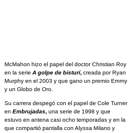
McMahon hizo el papel del doctor Christian Roy
en la serie
A golpe de bisturí
,
creada por Ryan
Murphy en el 2003 y que gano un premio Emmy
y un Globo de Oro.
Su carrera despegó con el papel de Cole Turner
en
Embrujadas
,
una serie de 1998 y que
estuvo en antena casi ocho temporadas y en la
que compartió pantalla con Alyssa Milano y