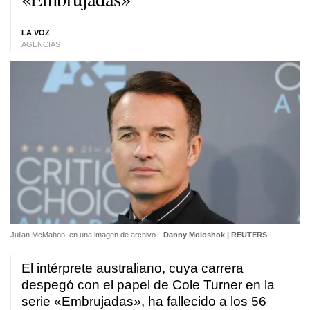
LA VOZ
AGENCIAS
Julian McMahon, en una imagen de archivo
Danny Moloshok | REUTERS
El intérprete australiano, cuya carrera
despegó con el papel de Cole Turner en la
serie «Embrujadas», ha fallecido a los 56