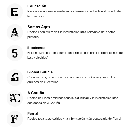
Educación
Recibe cada lunes novedades e información útil sobre el mundo de
la Educación
Somos Agro
Recibe cada miércoles la información más relevante del sector
primario
5 océanos
Boletín diario para marineros en formato comprimido (conexiones de
baja velocidad)
Global Galicia
Cada viernes, un resumen de la semana en Galicia y sobre los
gallegos en el exterior
A Coruña
Recibe de lunes a viernes toda la actualidad y la información más
destacada de A Coruña
Ferrol
Recibe toda la actualidad y la información más destacada de Ferrol