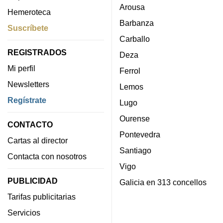
Arousa
Hemeroteca
Barbanza
Suscríbete
Carballo
REGISTRADOS
Deza
Mi perfil
Ferrol
Newsletters
Lemos
Regístrate
Lugo
Ourense
CONTACTO
Pontevedra
Cartas al director
Santiago
Contacta con nosotros
Vigo
PUBLICIDAD
Galicia en 313 concellos
Tarifas publicitarias
Servicios