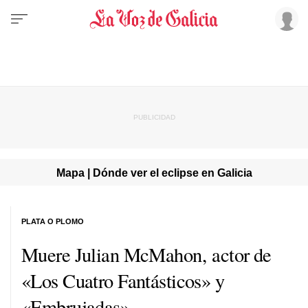
Mapa | Dónde ver el eclipse en Galicia
PLATA O PLOMO
Muere Julian McMahon, actor de
«Los Cuatro Fantásticos» y
«Embrujadas»