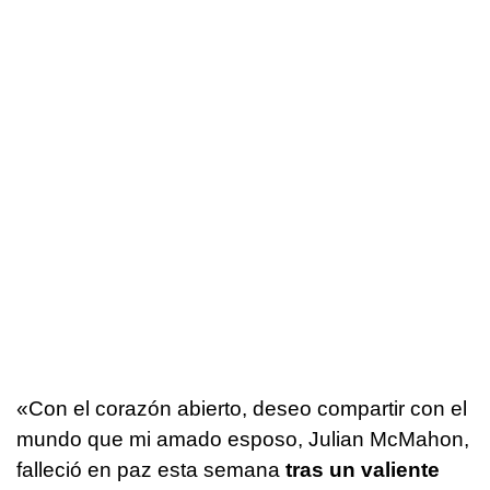
«Con el corazón abierto, deseo compartir con el
mundo que mi amado esposo, Julian McMahon,
falleció en paz esta semana
tras un valiente