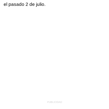
el pasado 2 de julio.