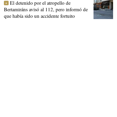
El detenido por el atropello de
Bertamiráns avisó al 112, pero informó de
que había sido un accidente fortuito