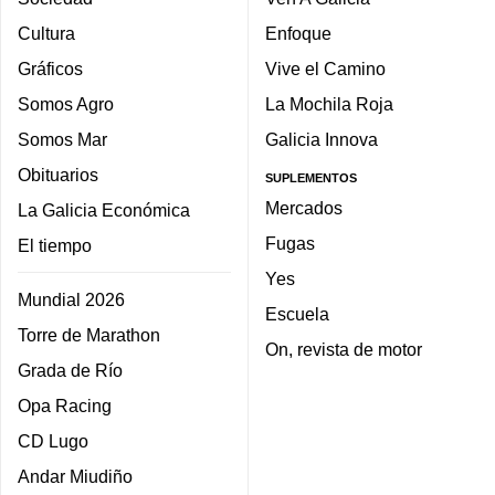
Cultura
Enfoque
Gráficos
Vive el Camino
Somos Agro
La Mochila Roja
Somos Mar
Galicia Innova
Obituarios
SUPLEMENTOS
Mercados
La Galicia Económica
Fugas
El tiempo
Yes
Mundial 2026
Escuela
Torre de Marathon
On, revista de motor
Grada de Río
Opa Racing
CD Lugo
Andar Miudiño