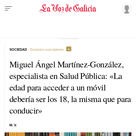
SOCIEDAD
· Exclusivo suscriptores
Miguel Ángel Martínez-González,
especialista en Salud Pública: «La
edad para acceder a un móvil
debería ser los 18, la misma que para
conducir»
M. V.