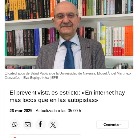
El catedrático de Salud Pública de la Universidad de Navarra, Miguel Ángel Martínez-
Gonzaléz.
Eva Espiguinha | EFE
El preventivista es estricto: «En internet hay
más locos que en las autopistas»
26 mar 2025
. Actualizado a las 05:00 h.
Comentar ·