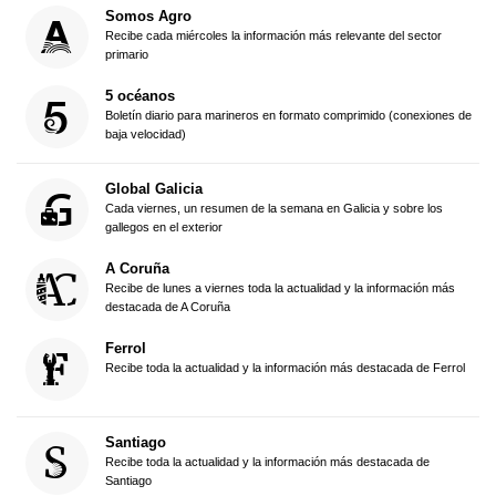
Somos Agro
Recibe cada miércoles la información más relevante del sector
primario
5 océanos
Boletín diario para marineros en formato comprimido (conexiones de
baja velocidad)
Global Galicia
Cada viernes, un resumen de la semana en Galicia y sobre los
gallegos en el exterior
A Coruña
Recibe de lunes a viernes toda la actualidad y la información más
destacada de A Coruña
Ferrol
Recibe toda la actualidad y la información más destacada de Ferrol
Santiago
Recibe toda la actualidad y la información más destacada de
Santiago