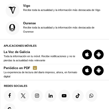
Vigo
Recibe toda la actualidad y la información más destacada de Vigo
Ourense
Recibe toda la actualidad y la información más destacada de
Ourense
APLICACIONES MÓVILES
La Voz de Galicia
Toda la información en tu móvil. Recibe notificaciones y no te
pierdas la actualidad más relevante
Periódico en PDF
La experiencia de lectura del diario impreso, ahora, en formato
digital
REDES SOCIALES