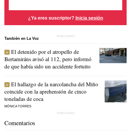
¿Ya eres suscriptor?
Inicia sesión
También en La Voz
El detenido por el atropello de
Bertamiráns avisó al 112, pero informó
de que había sido un accidente fortuito
El hallazgo de la narcolancha del Miño
coincide con la aprehensión de cinco
toneladas de coca
MÓNICA TORRES
Comentarios