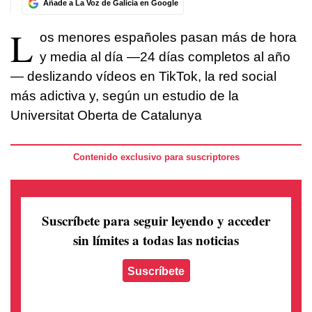
Añade a La Voz de Galicia en Google
L
os menores españoles pasan más de hora
y media al día —24 días completos al año
— deslizando vídeos en TikTok, la red social
más adictiva y, según un estudio de la
Universitat Oberta de Catalunya
Contenido exclusivo para suscriptores
Suscríbete para seguir leyendo
y acceder
sin límites a todas las noticias
Suscríbete