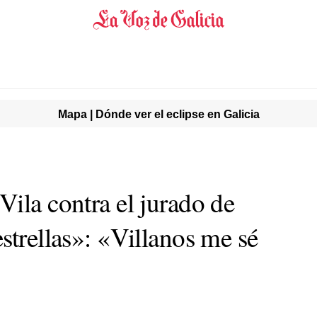
Mapa | Dónde ver el eclipse en Galicia
ila contra el jurado de
strellas»: «Villanos me sé