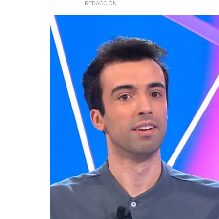
REDACCIÓN