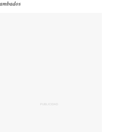
ambados