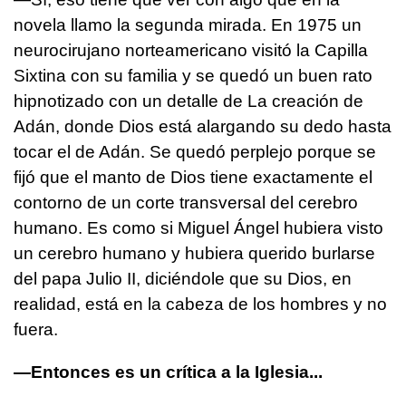
novela llamo la segunda mirada. En 1975 un
neurocirujano norteamericano visitó la Capilla
Sixtina con su familia y se quedó un buen rato
hipnotizado con un detalle de La creación de
Adán, donde Dios está alargando su dedo hasta
tocar el de Adán. Se quedó perplejo porque se
fijó que el manto de Dios tiene exactamente el
contorno de un corte transversal del cerebro
humano. Es como si Miguel Ángel hubiera visto
un cerebro humano y hubiera querido burlarse
del papa Julio II, diciéndole que su Dios, en
realidad, está en la cabeza de los hombres y no
fuera.
—Entonces es un crítica a la Iglesia...