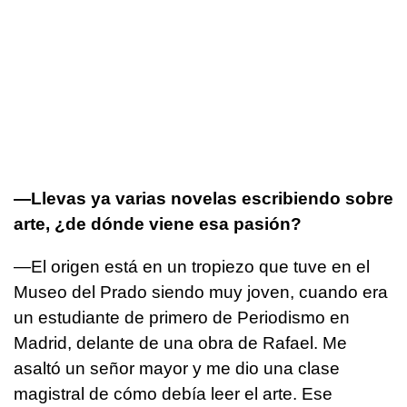
—Llevas ya varias novelas escribiendo sobre
arte, ¿de dónde viene esa pasión?
—El origen está en un tropiezo que tuve en el
Museo del Prado siendo muy joven, cuando era
un estudiante de primero de Periodismo en
Madrid, delante de una obra de Rafael. Me
asaltó un señor mayor y me dio una clase
magistral de cómo debía leer el arte. Ese