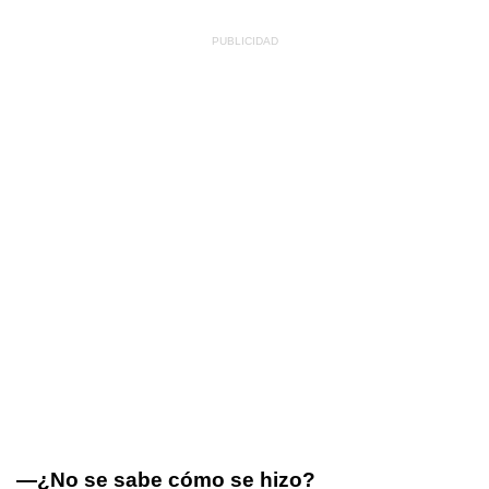
—¿No se sabe cómo se hizo?