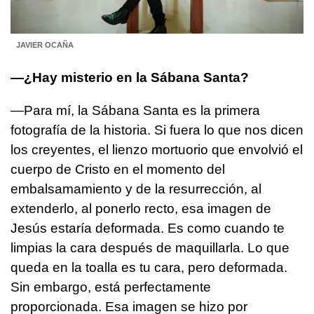
JAVIER OCAÑA
—¿Hay misterio en la Sábana Santa?
—Para mí, la Sábana Santa es la primera
fotografía de la historia. Si fuera lo que nos dicen
los creyentes, el lienzo mortuorio que envolvió el
cuerpo de Cristo en el momento del
embalsamamiento y de la resurrección, al
extenderlo, al ponerlo recto, esa imagen de
Jesús estaría deformada. Es como cuando te
limpias la cara después de maquillarla. Lo que
queda en la toalla es tu cara, pero deformada.
Sin embargo, está perfectamente
proporcionada. Esa imagen se hizo por