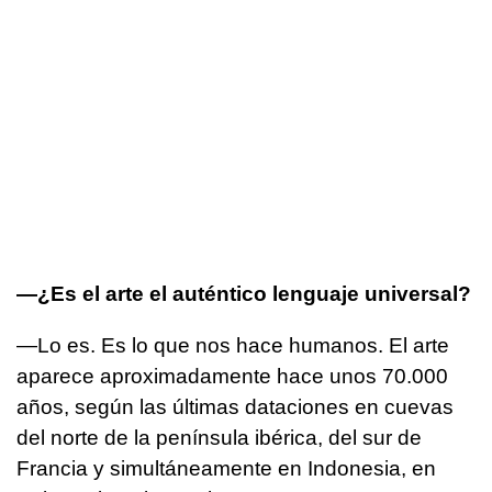
—¿Es el arte el auténtico lenguaje universal?
—Lo es. Es lo que nos hace humanos. El arte
aparece aproximadamente hace unos 70.000
años, según las últimas dataciones en cuevas
del norte de la península ibérica, del sur de
Francia y simultáneamente en Indonesia, en