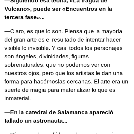
—Siguiendo esa teoría, «La fragua de
Vulcano», puede ser «Encuentros en la
tercera fase»...
—Claro, es que lo son. Piensa que la mayoría
del gran arte es el resultado de intentar hacer
visible lo invisible. Y casi todos los personajes
son ángeles, divinidades, figuras
sobrenaturales, que no podemos ver con
nuestros ojos, pero que los artistas le dan una
forma para hacérnoslas cercanas. El arte era un
suerte de magia para materializar lo que es
inmaterial.
—En la catedral de Salamanca apareció
tallado un astronauta...