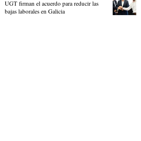
UGT firman el acuerdo para reducir las
bajas laborales en Galicia