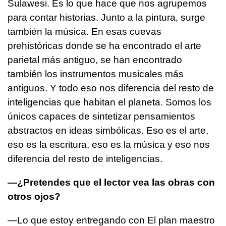
Sulawesi. Es lo que hace que nos agrupemos
para contar historias. Junto a la pintura, surge
también la música. En esas cuevas
prehistóricas donde se ha encontrado el arte
parietal más antiguo, se han encontrado
también los instrumentos musicales más
antiguos. Y todo eso nos diferencia del resto de
inteligencias que habitan el planeta. Somos los
únicos capaces de sintetizar pensamientos
abstractos en ideas simbólicas. Eso es el arte,
eso es la escritura, eso es la música y eso nos
diferencia del resto de inteligencias.
—¿Pretendes que el lector vea las obras con
otros ojos?
—Lo que estoy entregando con El plan maestro