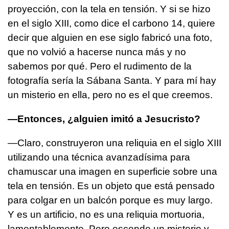
proyección, con la tela en tensión. Y si se hizo
en el siglo XIII, como dice el carbono 14, quiere
decir que alguien en ese siglo fabricó una foto,
que no volvió a hacerse nunca más y no
sabemos por qué. Pero el rudimento de la
fotografía sería la Sábana Santa. Y para mí hay
un misterio en ella, pero no es el que creemos.
—Entonces, ¿alguien imitó a Jesucristo?
—Claro, construyeron una reliquia en el siglo XIII
utilizando una técnica avanzadísima para
chamuscar una imagen en superficie sobre una
tela en tensión. Es un objeto que está pensado
para colgar en un balcón porque es muy largo.
Y es un artificio, no es una reliquia mortuoria,
lamentablemente. Pero esconde un misterio y