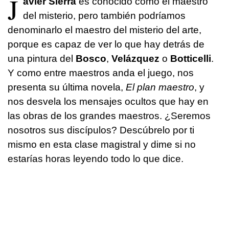
J
avier Sierra
es conocido como el maestro
del misterio, pero también podríamos
denominarlo el maestro del misterio del arte,
porque es capaz de ver lo que hay detrás de
una pintura del
Bosco
,
Velázquez
o
Botticelli
.
Y como entre maestros anda el juego, nos
presenta su última novela,
El plan maestro
, y
nos desvela los mensajes ocultos que hay en
las obras de los grandes maestros. ¿Seremos
nosotros sus discípulos? Descúbrelo por ti
mismo en esta clase magistral y dime si no
estarías horas leyendo todo lo que dice.