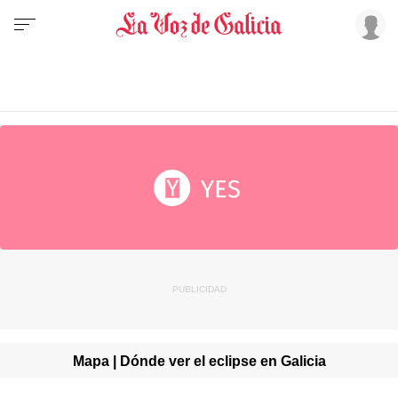
Mapa | Dónde ver el eclipse en Galicia