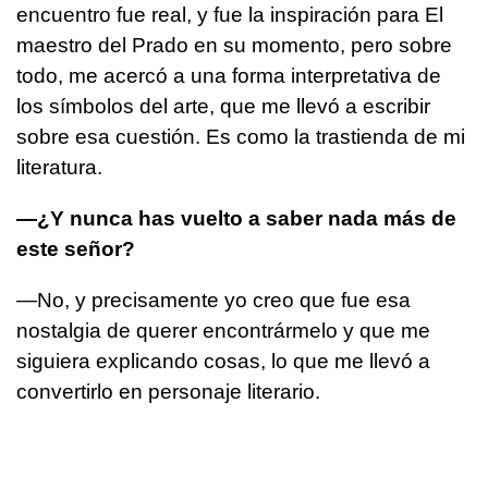
encuentro fue real, y fue la inspiración para El
maestro del Prado en su momento, pero sobre
todo, me acercó a una forma interpretativa de
los símbolos del arte, que me llevó a escribir
sobre esa cuestión. Es como la trastienda de mi
literatura.
—¿Y nunca has vuelto a saber nada más de
este señor?
—No, y precisamente yo creo que fue esa
nostalgia de querer encontrármelo y que me
siguiera explicando cosas, lo que me llevó a
convertirlo en personaje literario.