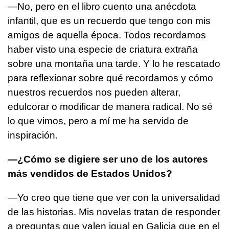
—No, pero en el libro cuento una anécdota
infantil, que es un recuerdo que tengo con mis
amigos de aquella época. Todos recordamos
haber visto una especie de criatura extraña
sobre una montaña una tarde. Y lo he rescatado
para reflexionar sobre qué recordamos y cómo
nuestros recuerdos nos pueden alterar,
edulcorar o modificar de manera radical. No sé
lo que vimos, pero a mí me ha servido de
inspiración.
—¿Cómo se digiere ser uno de los autores
más vendidos de Estados Unidos?
—Yo creo que tiene que ver con la universalidad
de las historias. Mis novelas tratan de responder
a preguntas que valen igual en Galicia que en el