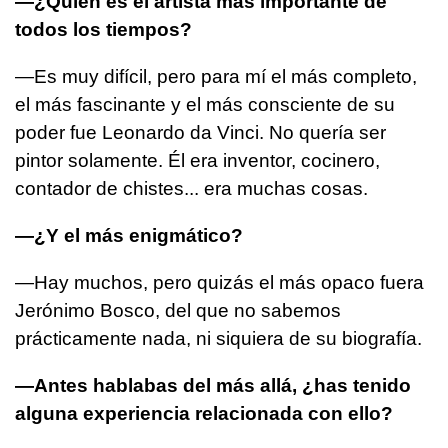
—¿Quién es el artista más importante de
todos los tiempos?
—Es muy difícil, pero para mí el más completo,
el más fascinante y el más consciente de su
poder fue Leonardo da Vinci. No quería ser
pintor solamente. Él era inventor, cocinero,
contador de chistes... era muchas cosas.
—¿Y el más enigmático?
—Hay muchos, pero quizás el más opaco fuera
Jerónimo Bosco, del que no sabemos
prácticamente nada, ni siquiera de su biografía.
—Antes hablabas del más allá, ¿has tenido
alguna experiencia relacionada con ello?