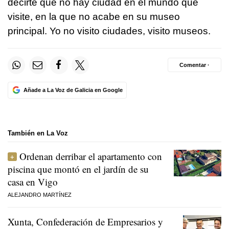
decirte que no hay ciudad en el mundo que
visite, en la que no acabe en su museo
principal. Yo no visito ciudades, visito museos.
Comentar ·
Añade a La Voz de Galicia en Google
También en La Voz
Ordenan derribar el apartamento con
piscina que montó en el jardín de su
casa en Vigo
ALEJANDRO MARTÍNEZ
Xunta, Confederación de Empresarios y