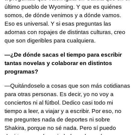
último pueblo de Wyoming. Y que es quiénes
somos, de dónde venimos y a dónde vamos.
Eso es universal. Y si esas preguntas las
adornas con ropajes de distintas culturas, creo
que son digeribles para cualquiera.
—¿De dónde sacas el tiempo para escribir
tantas novelas y colaborar en distintos
programas?
—Quitándoselo a cosas que son más cotidianas
para otras personas. Es decir, yo no voy a
conciertos ni al fútbol. Dedico casi todo mi
tiempo a leer, a viajar y a escribir. Por eso, no
me preguntes nada de deportes ni sobre
Shakira, porque no sé nada. Pero sí puedo