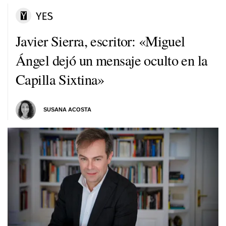
Javier Sierra, escritor: «Miguel
Ángel dejó un mensaje oculto en la
Capilla Sixtina»
SUSANA ACOSTA