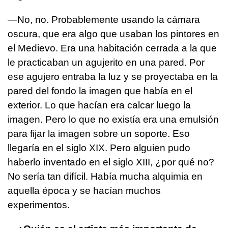
—No, no. Probablemente usando la cámara
oscura, que era algo que usaban los pintores en
el Medievo. Era una habitación cerrada a la que
le practicaban un agujerito en una pared. Por
ese agujero entraba la luz y se proyectaba en la
pared del fondo la imagen que había en el
exterior. Lo que hacían era calcar luego la
imagen. Pero lo que no existía era una emulsión
para fijar la imagen sobre un soporte. Eso
llegaría en el siglo XIX. Pero alguien pudo
haberlo inventado en el siglo XIII, ¿por qué no?
No sería tan difícil. Había mucha alquimia en
aquella época y se hacían muchos
experimentos.