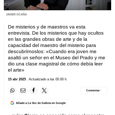
JAVIER OCAÑA
De misterios y de maestros va esta
entrevista. De los misterios que hay ocultos
en las grandes obras de arte y de la
capacidad del maestro del misterio para
descubrírnoslos: «Cuando era joven me
asaltó un señor en el Museo del Prado y me
dio una clase magistral de cómo debía leer
el arte»
15 abr 2025
. Actualizado a las 05:00 h.
Comentar ·
Añade a La Voz de Galicia en Google