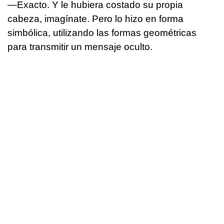
—Exacto. Y le hubiera costado su propia
cabeza, imagínate. Pero lo hizo en forma
simbólica, utilizando las formas geométricas
para transmitir un mensaje oculto.