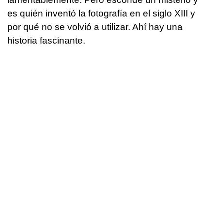
es quién inventó la fotografía en el siglo XIII y
por qué no se volvió a utilizar. Ahí hay una
historia fascinante.