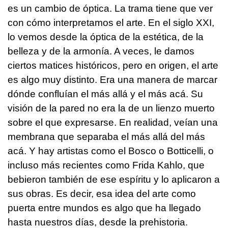
es un cambio de óptica. La trama tiene que ver
con cómo interpretamos el arte. En el siglo XXI,
lo vemos desde la óptica de la estética, de la
belleza y de la armonía. A veces, le damos
ciertos matices históricos, pero en origen, el arte
es algo muy distinto. Era una manera de marcar
dónde confluían el más allá y el más acá. Su
visión de la pared no era la de un lienzo muerto
sobre el que expresarse. En realidad, veían una
membrana que separaba el más allá del más
acá. Y hay artistas como el Bosco o Botticelli, o
incluso más recientes como Frida Kahlo, que
bebieron también de ese espíritu y lo aplicaron a
sus obras. Es decir, esa idea del arte como
puerta entre mundos es algo que ha llegado
hasta nuestros días, desde la prehistoria.