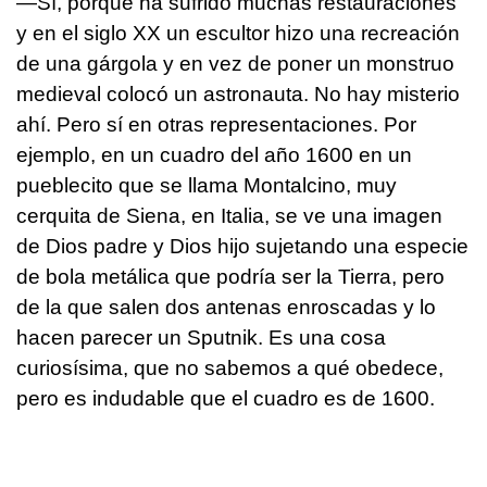
—Sí, porque ha sufrido muchas restauraciones
y en el siglo XX un escultor hizo una recreación
de una gárgola y en vez de poner un monstruo
medieval colocó un astronauta. No hay misterio
ahí. Pero sí en otras representaciones. Por
ejemplo, en un cuadro del año 1600 en un
pueblecito que se llama Montalcino, muy
cerquita de Siena, en Italia, se ve una imagen
de Dios padre y Dios hijo sujetando una especie
de bola metálica que podría ser la Tierra, pero
de la que salen dos antenas enroscadas y lo
hacen parecer un Sputnik. Es una cosa
curiosísima, que no sabemos a qué obedece,
pero es indudable que el cuadro es de 1600.