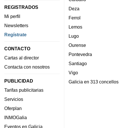
REGISTRADOS
Deza
Mi perfil
Ferrol
Newsletters
Lemos
Regístrate
Lugo
Ourense
CONTACTO
Pontevedra
Cartas al director
Santiago
Contacta con nosotros
Vigo
PUBLICIDAD
Galicia en 313 concellos
Tarifas publicitarias
Servicios
Oferplan
INMOGalia
Eventos en Galicia