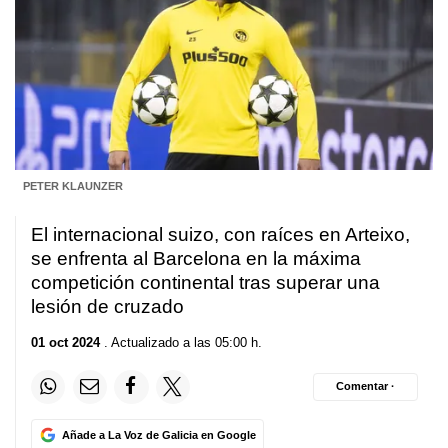
PETER KLAUNZER
El internacional suizo, con raíces en Arteixo,
se enfrenta al Barcelona en la máxima
competición continental tras superar una
lesión de cruzado
01 oct 2024
. Actualizado a las 05:00 h.
Comentar ·
Añade a La Voz de Galicia en Google