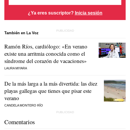
¿Ya eres suscriptor?
Inicia sesión
También en La Voz
Ramón Ríos, cardiólogo: «En verano
existe una arritmia conocida como el
síndrome del corazón de vacaciones»
LAURA MIYARA
De la más larga a la más divertida: las diez
playas gallegas que tienes que pisar este
verano
CANDELA MONTERO RÍO
Comentarios