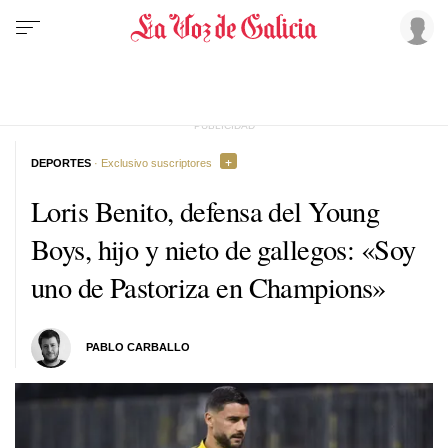
DEPORTES
· Exclusivo suscriptores
Loris Benito, defensa del Young
Boys, hijo y nieto de gallegos: «Soy
uno de Pastoriza en Champions»
PABLO CARBALLO