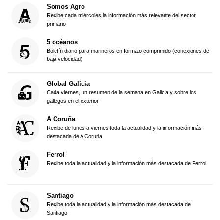
Somos Agro
Recibe cada miércoles la información más relevante del sector
primario
5 océanos
Boletín diario para marineros en formato comprimido (conexiones de
baja velocidad)
Global Galicia
Cada viernes, un resumen de la semana en Galicia y sobre los
gallegos en el exterior
A Coruña
Recibe de lunes a viernes toda la actualidad y la información más
destacada de A Coruña
Ferrol
Recibe toda la actualidad y la información más destacada de Ferrol
Santiago
Recibe toda la actualidad y la información más destacada de
Santiago