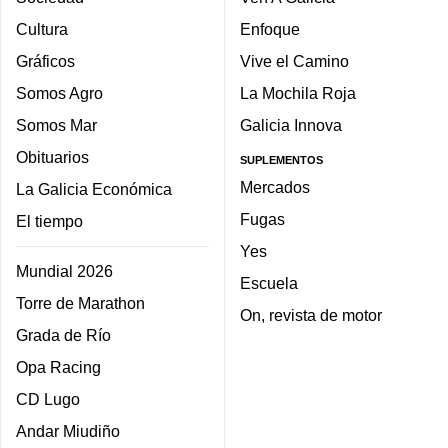
Cultura
Enfoque
Gráficos
Vive el Camino
Somos Agro
La Mochila Roja
Somos Mar
Galicia Innova
Obituarios
SUPLEMENTOS
Mercados
La Galicia Económica
Fugas
El tiempo
Yes
Mundial 2026
Escuela
Torre de Marathon
On, revista de motor
Grada de Río
Opa Racing
CD Lugo
Andar Miudiño