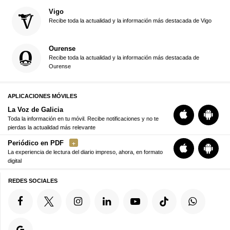
Vigo
Recibe toda la actualidad y la información más destacada de Vigo
Ourense
Recibe toda la actualidad y la información más destacada de
Ourense
APLICACIONES MÓVILES
La Voz de Galicia
Toda la información en tu móvil. Recibe notificaciones y no te
pierdas la actualidad más relevante
Periódico en PDF
La experiencia de lectura del diario impreso, ahora, en formato
digital
REDES SOCIALES