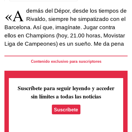
«A
demás del Dépor, desde los tiempos de
Rivaldo, siempre he simpatizado con el
Barcelona. Así que, imagínate. Jugar contra
ellos en Champions (hoy, 21.00 horas, Movistar
Liga de Campeones) es un sueño. Me da pena
Contenido exclusivo para suscriptores
Suscríbete para seguir leyendo
y acceder
sin límites a todas las noticias
Suscríbete