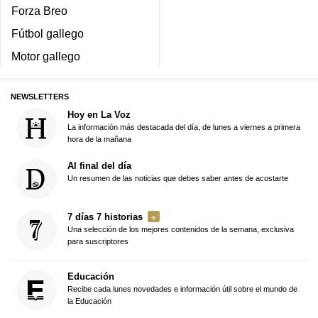
Forza Breo
Fútbol gallego
Motor gallego
NEWSLETTERS
Hoy en La Voz
La información más destacada del día, de lunes a viernes a primera
hora de la mañana
Al final del día
Un resumen de las noticias que debes saber antes de acostarte
7 días 7 historias
Una selección de los mejores contenidos de la semana, exclusiva
para suscriptores
Educación
Recibe cada lunes novedades e información útil sobre el mundo de
la Educación