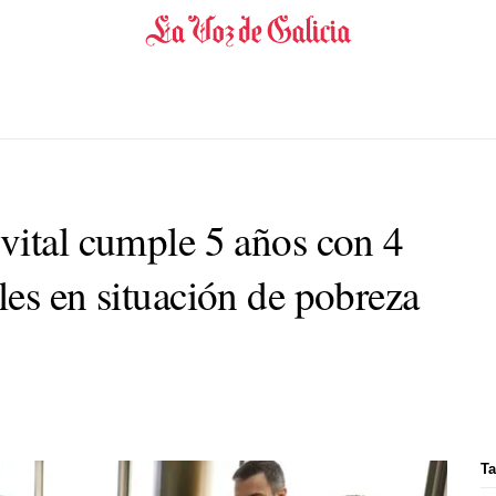
vital cumple 5 años con 4
les en situación de pobreza
Ta