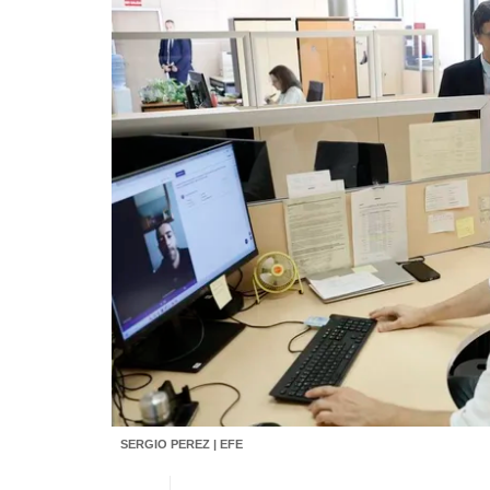
SERGIO PEREZ | EFE