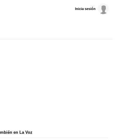
Inicia sesión
mbién en La Voz