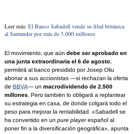
Leer más:
El Banco Sabadell vende su filial británica
al Santander por más de 3.000 millones
El movimiento, que aún
debe ser aprobado en
una junta extraordinaria el 6 de agosto
,
permitirá al banco presidido por Josep Oliu
abonar a sus accionistas —si rechazan la oferta
de
BBVA
— un
macrodividendo de 2.500
millones
. Pero también lo obligará a replantear
su estrategia en casa, de donde colgará todo el
peso para mejorar la rentabilidad. «Sabadell se
ha convertido en un
pure player
español al
poner fin a la diversificación geográfica», apunta