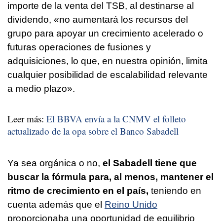
importe de la venta del TSB, al destinarse al
dividendo, «no aumentará los recursos del
grupo para apoyar un crecimiento acelerado o
futuras operaciones de fusiones y
adquisiciones, lo que, en nuestra opinión, limita
cualquier posibilidad de escalabilidad relevante
a medio plazo».
Leer más:
El BBVA envía a la CNMV el folleto
actualizado de la opa sobre el Banco Sabadell
Ya sea orgánica o no,
el Sabadell tiene que
buscar la fórmula para, al menos, mantener el
ritmo de crecimiento en el país,
teniendo en
cuenta además que el
Reino Unido
proporcionaba una oportunidad de equilibrio