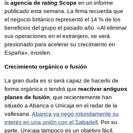
la
agencia de
rating
Scope
en un informe
publicado esta semana. La firma recuerda que
el negocio británico representó el 14 % de los
beneficios del grupo el pasado año. «Al eliminar
sus operaciones en el extranjero, se verá
presionado para acelerar su crecimiento en
España», insisten.
Crecimiento orgánico o fusión
La gran duda es si será capaz de hacerlo de
forma orgánica o tendrá que
reactivar antiguos
planes de fusión
, que recientemente han
situado a Abanca o Unicaja en el radar de la
vallesana.
Abanca ya negó rotundamente su
interés en una unión con el Sabadell
. Por su
parte, Unicaja tampoco es un objetivo fácil,