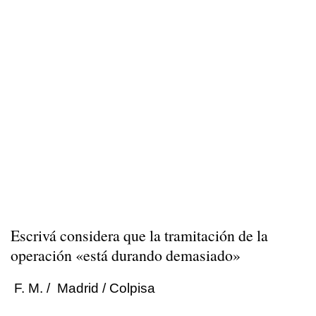
Escrivá considera que la tramitación de la
operación «está durando demasiado»
F. M. / Madrid / Colpisa