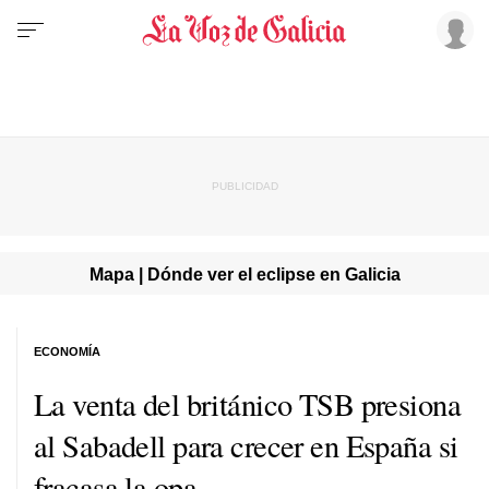
Mapa | Dónde ver el eclipse en Galicia
ECONOMÍA
La venta del británico TSB presiona
al Sabadell para crecer en España si
fracasa la opa