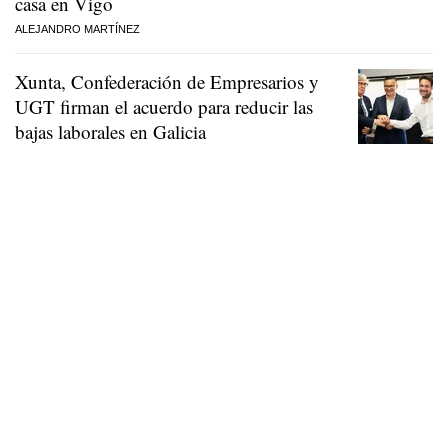
casa en Vigo
ALEJANDRO MARTÍNEZ
Xunta, Confederación de Empresarios y
UGT firman el acuerdo para reducir las
bajas laborales en Galicia