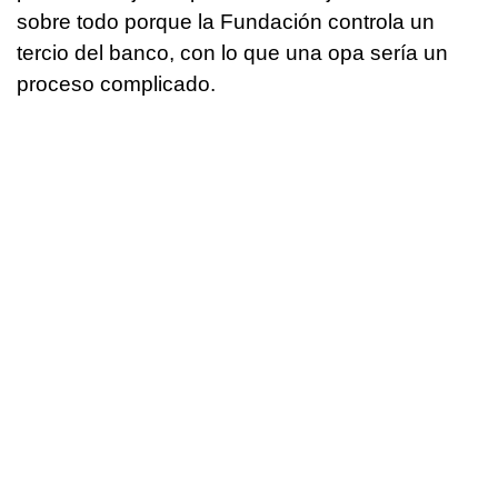
sobre todo porque la Fundación controla un
tercio del banco, con lo que una opa sería un
proceso complicado.