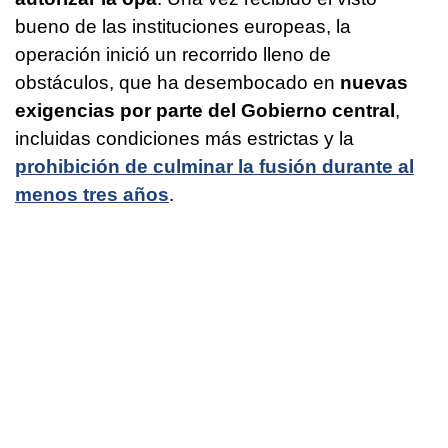
bueno de las instituciones europeas, la
operación inició un recorrido lleno de
obstáculos, que ha desembocado en
nuevas
exigencias por parte del Gobierno central
,
incluidas condiciones más estrictas y la
prohibición de culminar la fusión durante al
menos tres años
.