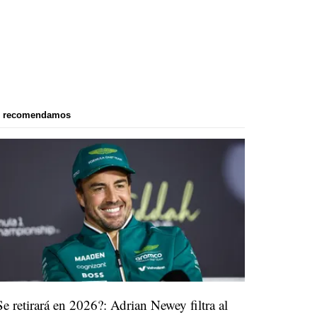
e recomendamos
Se retirará en 2026?: Adrian Newey filtra al