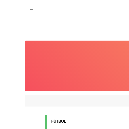
FÚTBOL