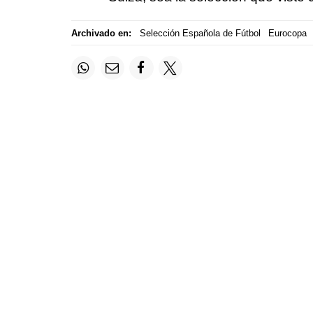
Archivado en:
Selección Española de Fútbol
Eurocopa