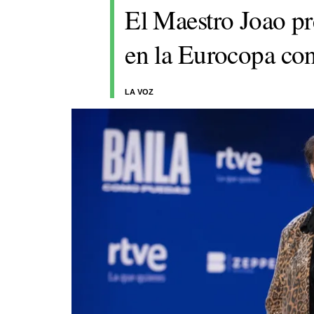
El Maestro Joao p
en la Eurocopa con
LA VOZ