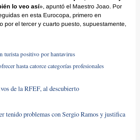
ién lo veo así
», apuntó el Maestro Joao. Por
eguidas en esta Eurocopa, primero en
o por el tercer y cuarto puesto, supuestamente,
n turista positivo por hantavirus
frecer hasta catorce categorías profesionales
ivos de la RFEF, al descubierto
r tenido problemas con Sergio Ramos y justifica