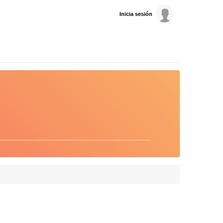
Inicia sesión